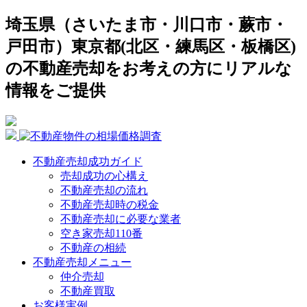
埼玉県（さいたま市・川口市・蕨市・
戸田市）東京都(北区・練馬区・板橋区)
の不動産売却をお考えの方にリアルな
情報をご提供
不動産売却成功ガイド
売却成功の心構え
不動産売却の流れ
不動産売却時の税金
不動産売却に必要な業者
空き家売却110番
不動産の相続
不動産売却メニュー
仲介売却
不動産買取
お客様実例