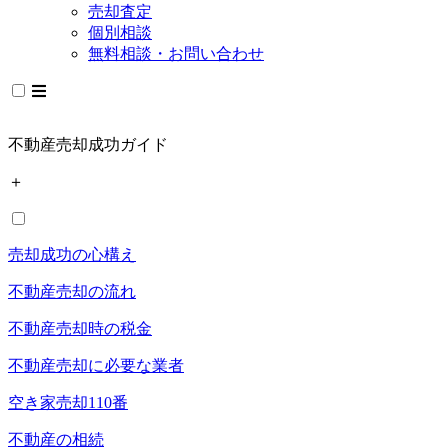
売却査定
個別相談
無料相談・お問い合わせ
不動産売却成功ガイド
＋
売却成功の心構え
不動産売却の流れ
不動産売却時の税金
不動産売却に必要な業者
空き家売却110番
不動産の相続