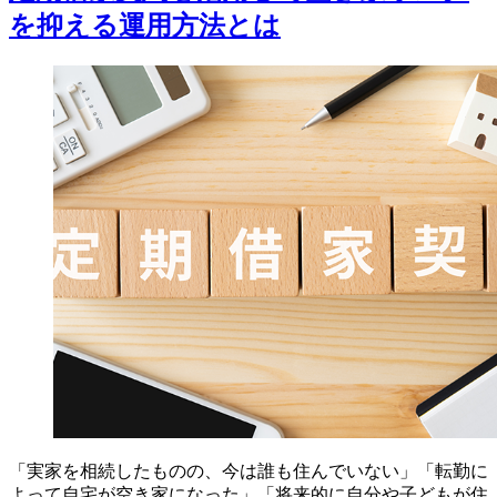
を抑える運用方法とは
「実家を相続したものの、今は誰も住んでいない」「転勤に
よって自宅が空き家になった」「将来的に自分や子どもが住