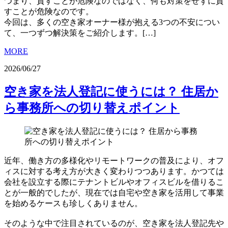
つまり、貸すことが危険なのではなく、何も対策をせずに貸
すことが危険なのです。
今回は、多くの空き家オーナー様が抱える3つの不安につい
て、一つずつ解決策をご紹介します。[…]
MORE
2026/06/27
空き家を法人登記に使うには？ 住居か
ら事務所への切り替えポイント
近年、働き方の多様化やリモートワークの普及により、オフ
ィスに対する考え方が大きく変わりつつあります。かつては
会社を設立する際にテナントビルやオフィスビルを借りるこ
とが一般的でしたが、現在では自宅や空き家を活用して事業
を始めるケースも珍しくありません。
そのような中で注目されているのが、空き家を法人登記先や