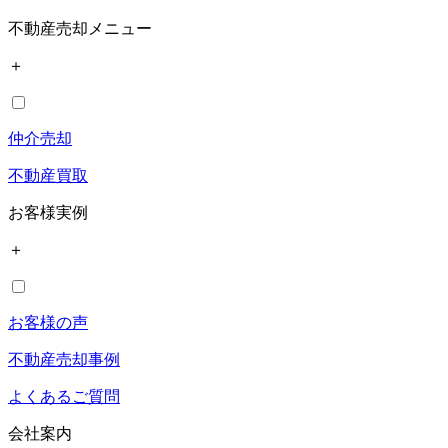
不動産売却メニュー
＋
仲介売却
不動産買取
お客様実例
＋
お客様の声
不動産売却事例
よくあるご質問
会社案内