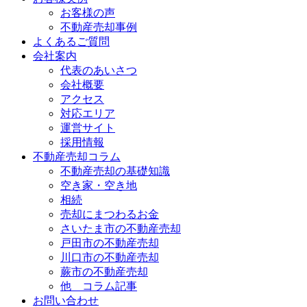
お客様の声
不動産売却事例
よくあるご質問
会社案内
代表のあいさつ
会社概要
アクセス
対応エリア
運営サイト
採用情報
不動産売却コラム
不動産売却の基礎知識
空き家・空き地
相続
売却にまつわるお金
さいたま市の不動産売却
戸田市の不動産売却
川口市の不動産売却
蕨市の不動産売却
他 コラム記事
お問い合わせ