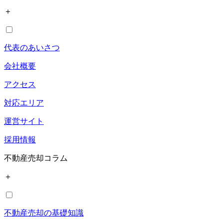
＋
代表のあいさつ
会社概要
アクセス
対応エリア
運営サイト
採用情報
不動産売却コラム
＋
不動産売却の基礎知識