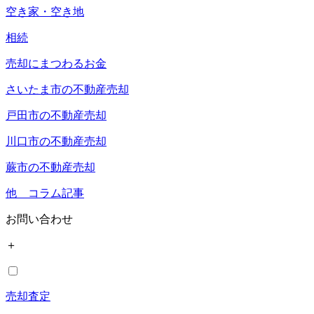
空き家・空き地
相続
売却にまつわるお金
さいたま市の不動産売却
戸田市の不動産売却
川口市の不動産売却
蕨市の不動産売却
他 コラム記事
お問い合わせ
＋
売却査定