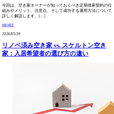
今回は、空き家オーナーが知っておくべき定期借家契約の仕
組みやメリット、注意点、そして成功する運用方法について
詳しく解説します。[…]
MORE
2026/05/29
リノベ済み空き家 vs. スケルトン空き
家：入居希望者の選び方の違い