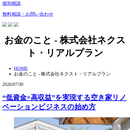
個別相談
無料相談・お問い合わせ
お金のこと - 株式会社ネクス
ト・リアルプラン
HOME
お金のこと - 株式会社ネクスト・リアルプラン
2026/07/30
“低資金×高収益”を実現する空き家リノ
ベーションビジネスの始め方