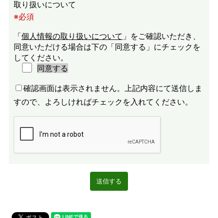
取り扱いについて
※必須
「
個人情報の取り扱いについて
」をご確認いただき、
同意いただける場合は下の「同意する」にチェックを
してください。
同意する
確認画面は表示されません。上記内容にて送信しま
すので、よろしければチェックを入れてください。