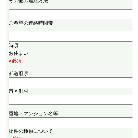
その他の連絡方法
ご希望の連絡時間帯
時頃
お住まい
※必須
都道府県
市区町村
番地・マンション名等
物件の種類について