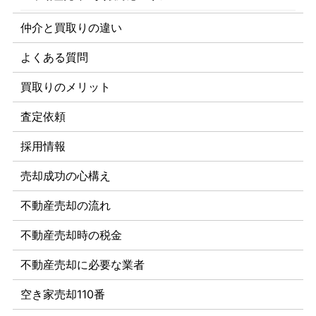
仲介と買取りの違い
よくある質問
買取りのメリット
査定依頼
採用情報
売却成功の心構え
不動産売却の流れ
不動産売却時の税金
不動産売却に必要な業者
空き家売却110番