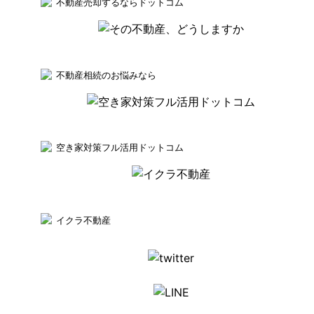
不動産売却するならドットコム
不動産相続のお悩みなら
空き家対策フル活用ドットコム
イクラ不動産