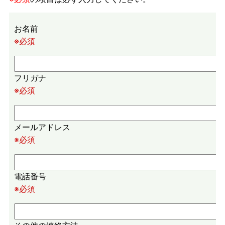
お名前
※必須
フリガナ
※必須
メールアドレス
※必須
電話番号
※必須