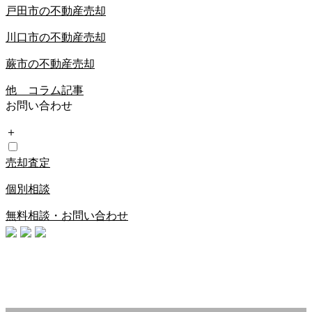
戸田市の不動産売却
川口市の不動産売却
蕨市の不動産売却
他 コラム記事
お問い合わせ
＋
売却査定
個別相談
無料相談・お問い合わせ