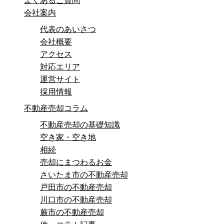
よくあるご質問
会社案内
代表のあいさつ
会社概要
アクセス
対応エリア
運営サイト
採用情報
不動産売却コラム
不動産売却の基礎知識
空き家・空き地
相続
売却にまつわるお金
さいたま市の不動産売却
戸田市の不動産売却
川口市の不動産売却
蕨市の不動産売却