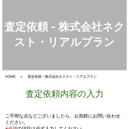
査定依頼 - 株式会社ネク
スト・リアルプラン
HOME
査定依頼 - 株式会社ネクスト・リアルプラン
査定依頼内容の入力
ご不明な点などございましたら、お気軽にお問い合わせ
ください。
※必須
の項目は必ず入力してください。