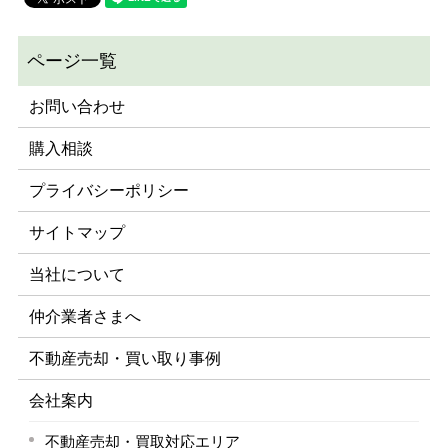
お問い合わせ
購入相談
プライバシーポリシー
サイトマップ
当社について
仲介業者さまへ
不動産売却・買い取り事例
会社案内
不動産売却・買取対応エリア