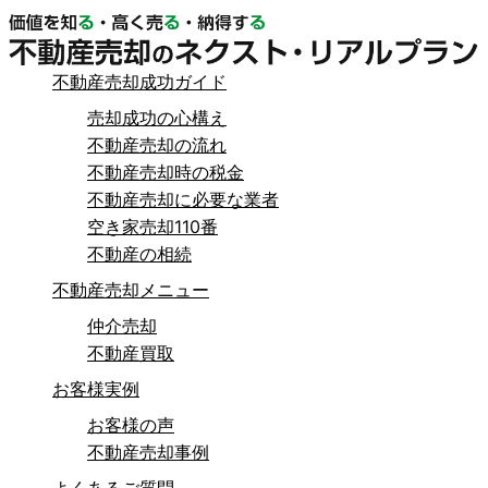
不動産売却成功ガイド
売却成功の心構え
不動産売却の流れ
不動産売却時の税金
不動産売却に必要な業者
空き家売却110番
不動産の相続
不動産売却メニュー
仲介売却
不動産買取
お客様実例
お客様の声
不動産売却事例