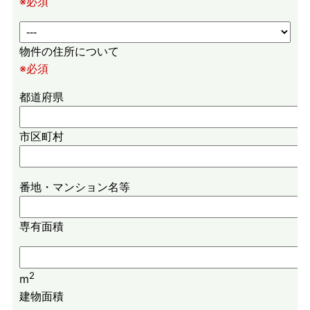
※必須
物件の住所について
※必須
都道府県
市区町村
番地・マンション名等
専有面積
2
m
建物面積