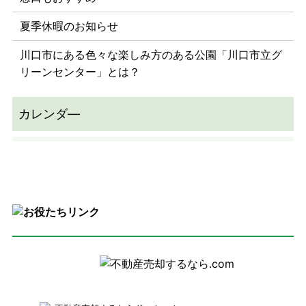
夏季休暇のお知らせ
川口市にある色々な楽しみ方のある公園「川口市立グ
リーンセンター」とは？