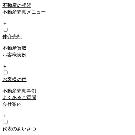
不動産の相続
不動産売却メニュー
＋
仲介売却
不動産買取
お客様実例
＋
お客様の声
不動産売却事例
よくあるご質問
会社案内
＋
代表のあいさつ