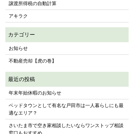
譲渡所得税の自動計算
アキラク
お知らせ
不動産売却【虎の巻】
年末年始休暇のお知らせ
ベッドタウンとして有名な戸田市は一人暮らしにも最
適なエリア？
さいたま市で空き家相談したいならワンストップ相談
窓口もおすすめ