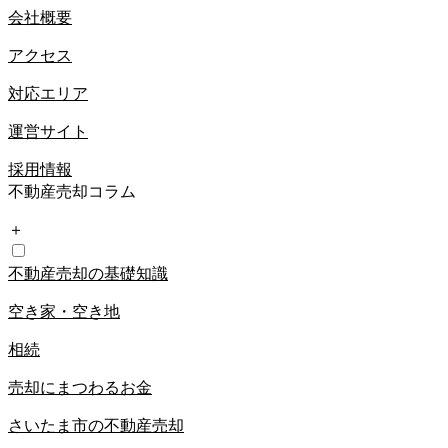
会社概要
アクセス
対応エリア
運営サイト
採用情報
不動産売却コラム
＋
不動産売却の基礎知識
空き家・空き地
相続
売却にまつわるお金
さいたま市の不動産売却