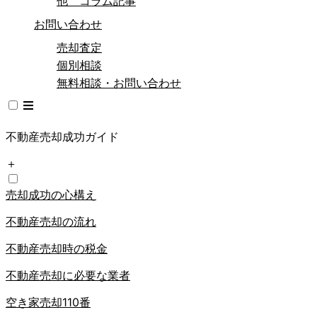
他 コラム記事
お問い合わせ
売却査定
個別相談
無料相談・お問い合わせ
不動産売却成功ガイド
＋
売却成功の心構え
不動産売却の流れ
不動産売却時の税金
不動産売却に必要な業者
空き家売却110番