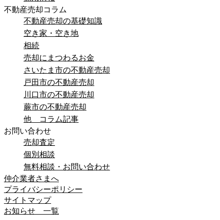
不動産売却コラム
不動産売却の基礎知識
空き家・空き地
相続
売却にまつわるお金
さいたま市の不動産売却
戸田市の不動産売却
川口市の不動産売却
蕨市の不動産売却
他 コラム記事
お問い合わせ
売却査定
個別相談
無料相談・お問い合わせ
仲介業者さまへ
プライバシーポリシー
サイトマップ
お知らせ 一覧