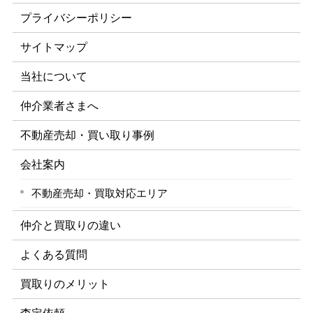
プライバシーポリシー
サイトマップ
当社について
仲介業者さまへ
不動産売却・買い取り事例
会社案内
不動産売却・買取対応エリア
仲介と買取りの違い
よくある質問
買取りのメリット
査定依頼