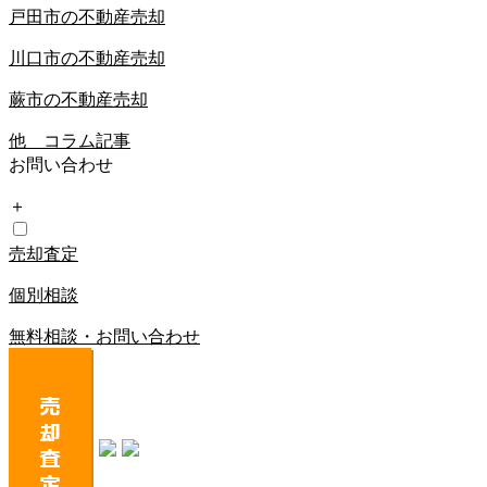
戸田市の不動産売却
川口市の不動産売却
蕨市の不動産売却
他 コラム記事
お問い合わせ
＋
売却査定
個別相談
無料相談・お問い合わせ