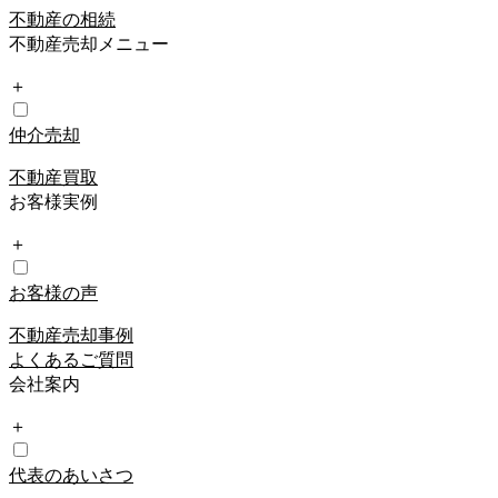
不動産の相続
不動産売却メニュー
＋
仲介売却
不動産買取
お客様実例
＋
お客様の声
不動産売却事例
よくあるご質問
会社案内
＋
代表のあいさつ