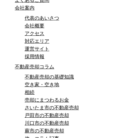
よくあるご質問
会社案内
代表のあいさつ
会社概要
アクセス
対応エリア
運営サイト
採用情報
不動産売却コラム
不動産売却の基礎知識
空き家・空き地
相続
売却にまつわるお金
さいたま市の不動産売却
戸田市の不動産売却
川口市の不動産売却
蕨市の不動産売却