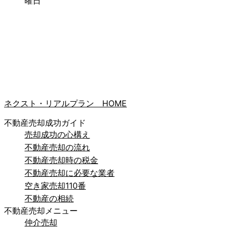
曜日
ネクスト・リアルプラン HOME
不動産売却成功ガイド
売却成功の心構え
不動産売却の流れ
不動産売却時の税金
不動産売却に必要な業者
空き家売却110番
不動産の相続
不動産売却メニュー
仲介売却