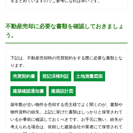
をまとめていますのでご参考になれば幸いです。
不動産売却に必要な書類を確認しておきましょ
う。
下記は、不動産売却時の売買契約をする際に必要な書類とな
ります。
売買契約書
登記済権利証
土地測量図面
建築確認通知書
建築設計図
築年数が古い物件を売却する売主様でよく聞くのが、書類や
物件資料の紛失。上記に挙げた書類はしっかりと保管されて
いるか事前に確認しておくべきです。お手元に無い、紛失が
考えられる場合は、依頼した建築会社や業者にて保管されて