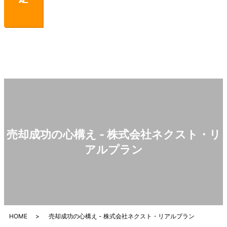
売却成功の心構え - 株式会社ネクスト・リ
アルプラン
HOME
売却成功の心構え - 株式会社ネクスト・リアルプラン