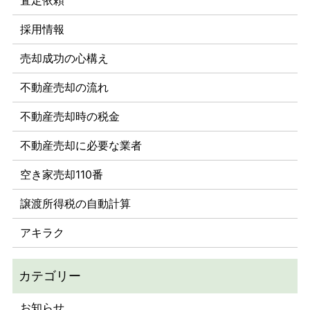
採用情報
売却成功の心構え
不動産売却の流れ
不動産売却時の税金
不動産売却に必要な業者
空き家売却110番
譲渡所得税の自動計算
アキラク
お知らせ