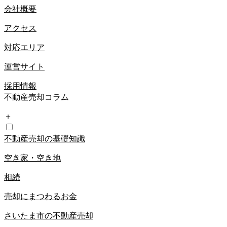
会社概要
アクセス
対応エリア
運営サイト
採用情報
不動産売却コラム
＋
不動産売却の基礎知識
空き家・空き地
相続
売却にまつわるお金
さいたま市の不動産売却