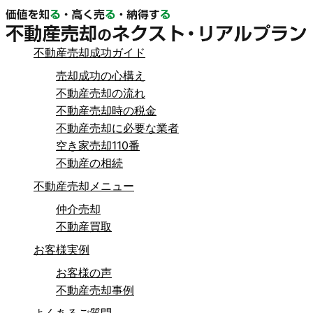
不動産売却成功ガイド
売却成功の心構え
不動産売却の流れ
不動産売却時の税金
不動産売却に必要な業者
空き家売却110番
不動産の相続
不動産売却メニュー
仲介売却
不動産買取
お客様実例
お客様の声
不動産売却事例