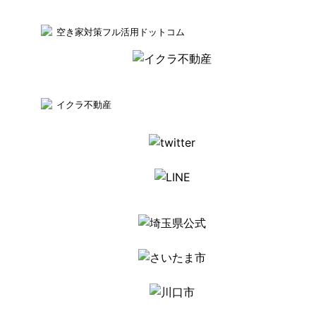
空き家対策フル活用ドットコム
イクラ不動産