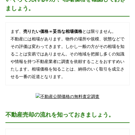
ましょう。
まず、
売りたい価格＝妥当な相場価格
とは限りません。
不動産には相場があります。物件の場所や規模、状態などで
その評価は変わってきます。しかし一般の方がその相場を知
ることは安易ではありません。その地域を把握し多くの知識
や情報を持つ不動産業者に調査を依頼することをおすすめい
たします。相場価格を知ることは、納得のいく取引を成立さ
せる一番の近道となります。
不動産売却の流れを知っておきましょう。