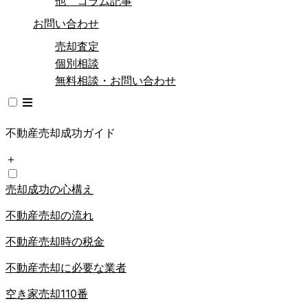
他 コラム記事
お問い合わせ
売却査定
個別相談
無料相談・お問い合わせ
不動産売却成功ガイド
＋
売却成功の心構え
不動産売却の流れ
不動産売却時の税金
不動産売却に必要な業者
空き家売却110番