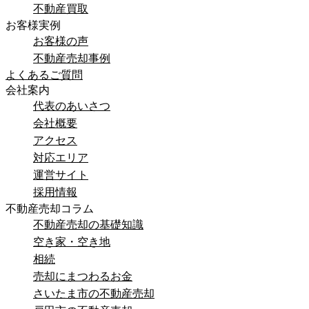
不動産買取
お客様実例
お客様の声
不動産売却事例
よくあるご質問
会社案内
代表のあいさつ
会社概要
アクセス
対応エリア
運営サイト
採用情報
不動産売却コラム
不動産売却の基礎知識
空き家・空き地
相続
売却にまつわるお金
さいたま市の不動産売却