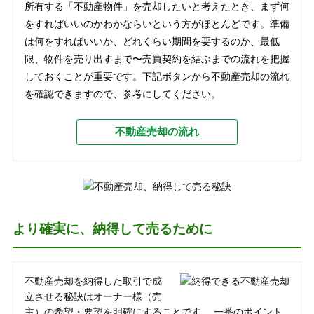
所有する「不動産物件」を売却したいと考えたとき、まず何
をすればいいのかわかならいという方がほとんどです。準備
は何をすればいいか、どれくらい期間を要するのか、最低
限、物件を売り出すまで〜売買契約を結ぶまでの流れを把握
しておくことが重要です。下記ボタンから不動産売却の流れ
を確認できますので、参考にしてください。
不動産売却の流れ
より確実に、納得して売るために
不動産売却を納得した取引で成
立させる秘訣はオーナー様（売
主）の希望・要望を明確にすることです。 一番のポイント