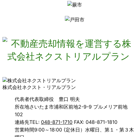
株式会社ネクスト・リアルプラン
代表者
代表取締役 豊口 明夫
所在地
さいたま市浦和区前地2-9-9 プルメリア前地
102
連絡先
TEL:
048-871-1710
FAX: 048-871-1810
営業時間
9:00～18:00 (定休日）水曜日、第１・第３木