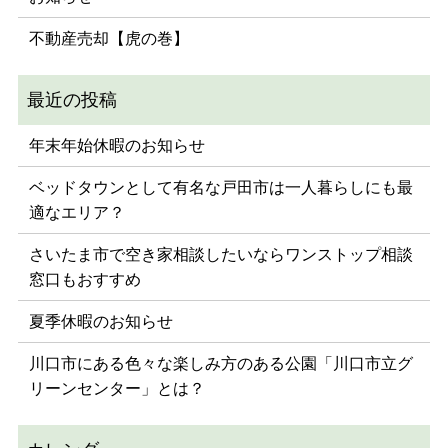
不動産売却【虎の巻】
年末年始休暇のお知らせ
ベッドタウンとして有名な戸田市は一人暮らしにも最
適なエリア？
さいたま市で空き家相談したいならワンストップ相談
窓口もおすすめ
夏季休暇のお知らせ
川口市にある色々な楽しみ方のある公園「川口市立グ
リーンセンター」とは？