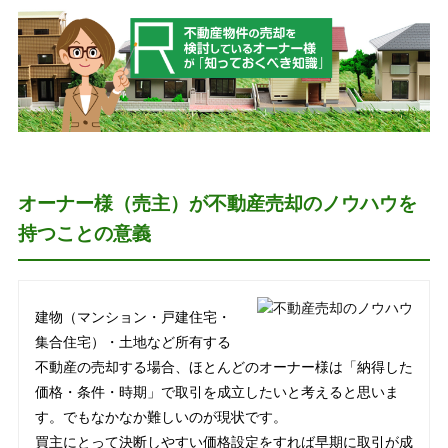
オーナー様（売主）が不動産売却のノウハウを
持つことの意義
建物（マンション・戸建住宅・
集合住宅）・土地など所有する
不動産の売却する場合、ほとんどのオーナー様は「納得した
価格・条件・時期」で取引を成立したいと考えると思いま
す。でもなかなか難しいのが現状です。
買主にとって決断しやすい価格設定をすれば早期に取引が成