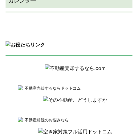
不動産売却するならドットコム
不動産相続のお悩みなら