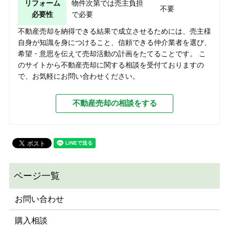
リフォーム
物件次第では売主負担
不要
必要性
で必要
不動産売却を納得できる結果で成立させるためには、売主様
自身が知識を身につけること、信頼できる仲介業者を選び、
希望・意思を伝えて売却活動の計画をたてることです。 こ
のサイトから不動産売却に関する相談を受付ておりますの
で、お気軽にお問い合わせください。
不動産売却の相談をする
お問い合わせ
購入相談