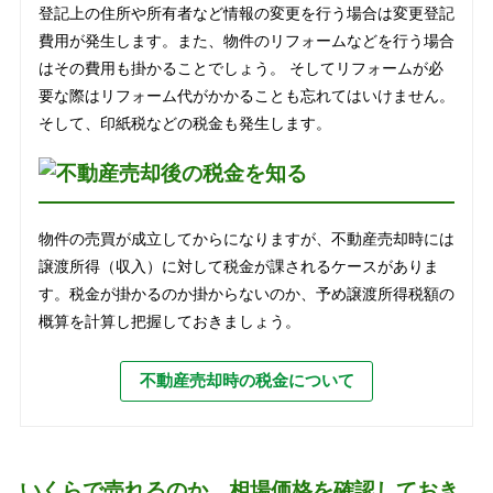
登記上の住所や所有者など情報の変更を行う場合は変更登記
費用が発生します。また、物件のリフォームなどを行う場合
はその費用も掛かることでしょう。 そしてリフォームが必
要な際はリフォーム代がかかることも忘れてはいけません。
そして、印紙税などの税金も発生します。
物件の売買が成立してからになりますが、不動産売却時には
譲渡所得（収入）に対して税金が課されるケースがありま
す。税金が掛かるのか掛からないのか、予め譲渡所得税額の
概算を計算し把握しておきましょう。
不動産売却時の税金について
いくらで売れるのか、相場価格を確認しておき