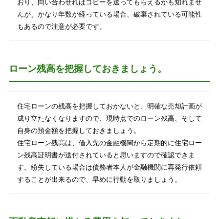
おり、問い合わせればコピーを送ってもらえるかも知れませ
んが、かなり年数が経っている場合、破棄されている可能性
もあるので注意が必要です。
ローン残高を把握しておきましょう。
住宅ローンの残高を把握しておかないと、明確な売却計画が
成り立たなくなりますので、現時点でのローン残高、そして
自身の預金額を把握しておきましょう。
住宅ローン残高は、借入先の金融機関から定期的に住宅ロー
ン残高証明書が送付されていると思いますので確認できま
す。紛失している場合は債務者本人が金融機関に再発行依頼
することが出来るので、早めに行動を取りましょう。