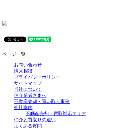
ページ一覧
お問い合わせ
購入相談
プライバシーポリシー
サイトマップ
当社について
仲介業者さまへ
不動産売却・買い取り事例
会社案内
不動産売却・買取対応エリア
仲介と買取りの違い
よくある質問