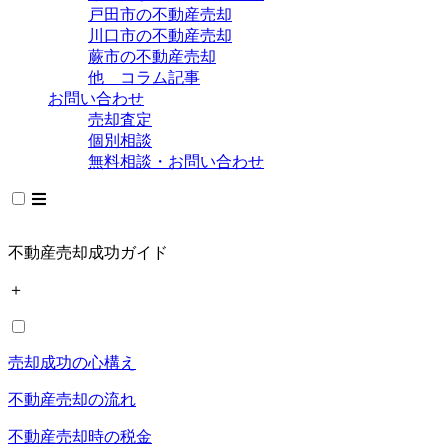
戸田市の不動産売却
川口市の不動産売却
蕨市の不動産売却
他 コラム記事
お問い合わせ
売却査定
個別相談
無料相談・お問い合わせ
不動産売却成功ガイド
＋
売却成功の心構え
不動産売却の流れ
不動産売却時の税金