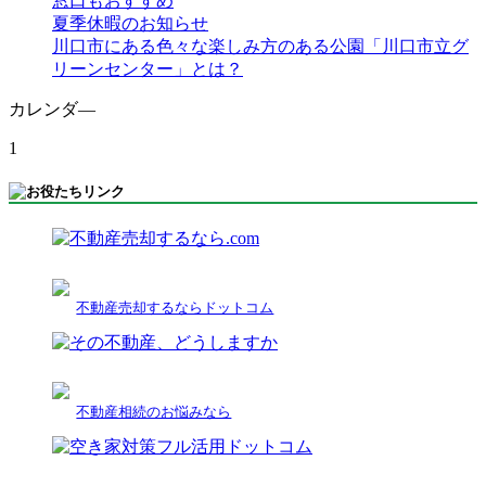
窓口もおすすめ
夏季休暇のお知らせ
川口市にある色々な楽しみ方のある公園「川口市立グ
リーンセンター」とは？
カレンダ―
1
不動産売却するならドットコム
不動産相続のお悩みなら