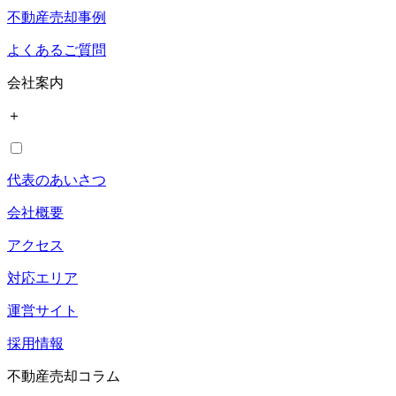
不動産売却事例
よくあるご質問
会社案内
＋
代表のあいさつ
会社概要
アクセス
対応エリア
運営サイト
採用情報
不動産売却コラム