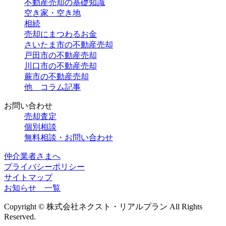
不動産売却の基礎知識
空き家・空き地
相続
売却にまつわるお金
さいたま市の不動産売却
戸田市の不動産売却
川口市の不動産売却
蕨市の不動産売却
他 コラム記事
お問い合わせ
売却査定
個別相談
無料相談・お問い合わせ
仲介業者さまへ
プライバシーポリシー
サイトマップ
お知らせ 一覧
Copyright © 株式会社ネクスト・リアルプラン All Rights
Reserved.