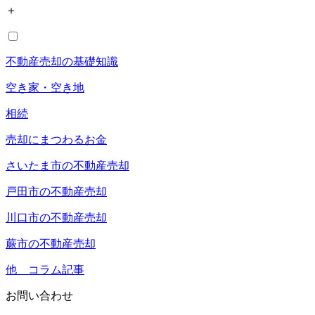
＋
不動産売却の基礎知識
空き家・空き地
相続
売却にまつわるお金
さいたま市の不動産売却
戸田市の不動産売却
川口市の不動産売却
蕨市の不動産売却
他 コラム記事
お問い合わせ