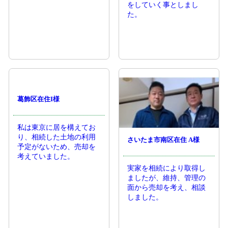
をしていく事としまし
た。
葛飾区在住I様
私は東京に居を構えてお
り、相続した土地の利用
さいたま市南区在住 A様
予定がないため、売却を
考えていました。
実家を相続により取得し
ましたが、維持、管理の
面から売却を考え、相談
しました。