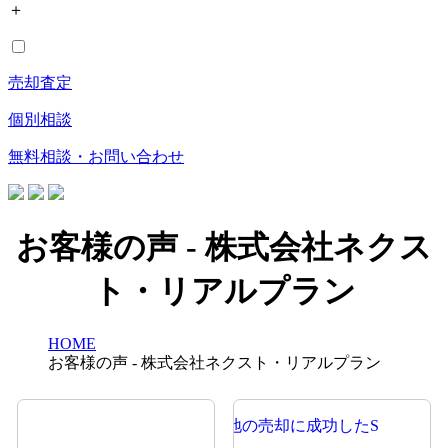
＋
売却査定
個別相談
無料相談・お問い合わせ
お客様の声 - 株式会社ネクス
ト・リアルプラン
HOME
お客様の声 - 株式会社ネクスト・リアルプラン