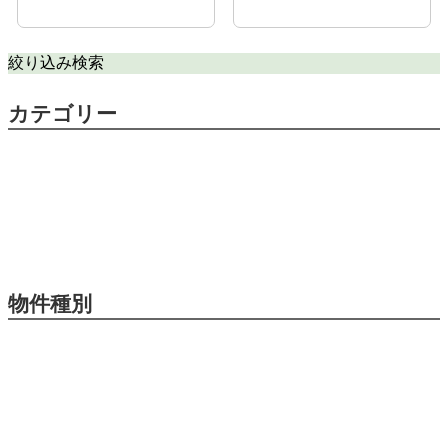
絞り込み検索
カテゴリー
物件種別