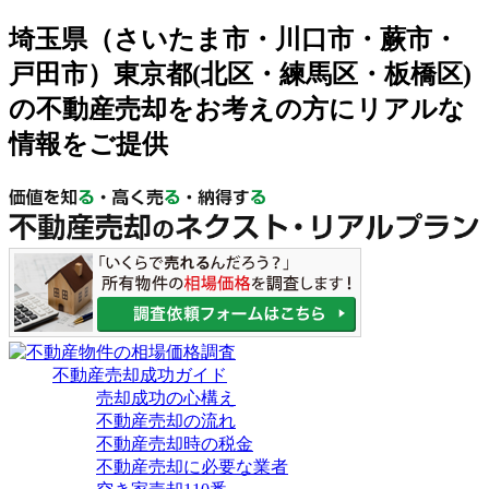
埼玉県（さいたま市・川口市・蕨市・
戸田市）東京都(北区・練馬区・板橋区)
の不動産売却をお考えの方にリアルな
情報をご提供
不動産売却成功ガイド
売却成功の心構え
不動産売却の流れ
不動産売却時の税金
不動産売却に必要な業者