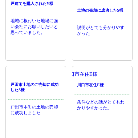
戸建てを購入されたY様
土地の売却に成功したS様
地域に根付いた地場に強
い会社にお願いしたいと
説明がとても分かりやす
思っていました。
かった
戸田市土地のご売却に成功
川口市在住E様
したS様
条件などの話がとてもわ
戸田市本町の土地の売却
かりやすかった。
に成功しました