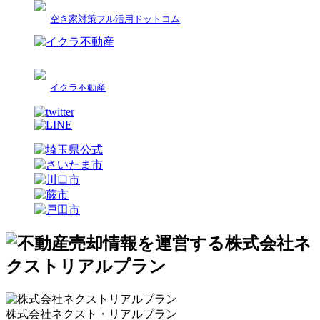
空き家対策フル活用ドットコム
イクラ不動産
株式会社ネクスト・リアルプラン