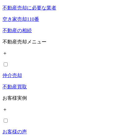
不動産売却に必要な業者
空き家売却110番
不動産の相続
不動産売却メニュー
＋
仲介売却
不動産買取
お客様実例
＋
お客様の声