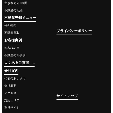
空き家売却110番
不動産の相続
不動産売却メニュー
仲介売却
プライバシーポリシー
不動産買取
お客様実例
お客様の声
不動産売却事例
よくあるご質問
会社案内
代表のあいさつ
会社概要
アクセス
サイトマップ
対応エリア
運営サイト