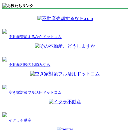
不動産売却するならドットコム
不動産相続のお悩みなら
空き家対策フル活用ドットコム
イクラ不動産