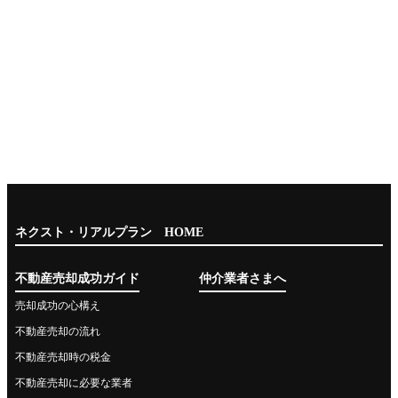
ネクスト・リアルプラン HOME
不動産売却成功ガイド
仲介業者さまへ
売却成功の心構え
不動産売却の流れ
不動産売却時の税金
不動産売却に必要な業者