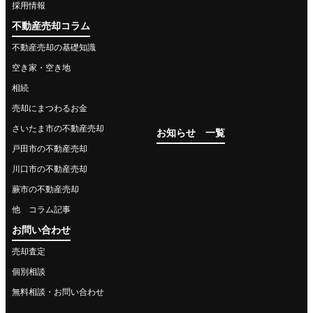
採用情報
不動産売却コラム
不動産売却の基礎知識
空き家・空き地
相続
売却にまつわるお金
さいたま市の不動産売却
お知らせ 一覧
戸田市の不動産売却
川口市の不動産売却
蕨市の不動産売却
他 コラム記事
お問い合わせ
売却査定
個別相談
無料相談・お問い合わせ