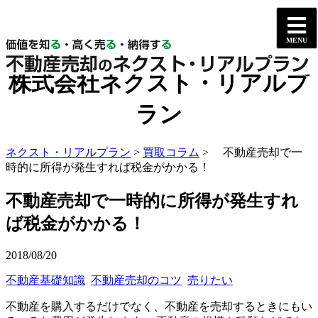
不動産売却で一時的に所得が
発生すれば税金がかかる！ -
株式会社ネクスト・リアルプ
ラン
ネクスト・リアルプラン
>
買取コラム
> 不動産売却で一
時的に所得が発生すれば税金がかかる！
不動産売却で一時的に所得が発生すれ
ば税金がかかる！
2018/08/20
不動産基礎知識
不動産売却のコツ
売りたい
不動産を購入するだけでなく、不動産を売却するときにもい