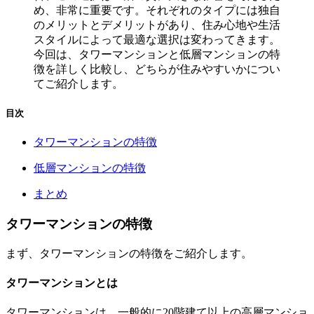
め、非常に重要です。それぞれのタイプには独自
のメリットとデメリットがあり、住み心地や生活
スタイルによって最適な選択は変わってきます。
今回は、タワーマンションと低層マンションの特
徴を詳しく比較し、どちらが住みやすいかについ
てご紹介します。
目次
タワーマンションの特徴
低層マンションの特徴
まとめ
タワーマンションの特徴
まず、タワーマンションの特徴をご紹介します。
タワーマンションとは
タワーマンションは、一般的に20階建て以上の高層マンショ