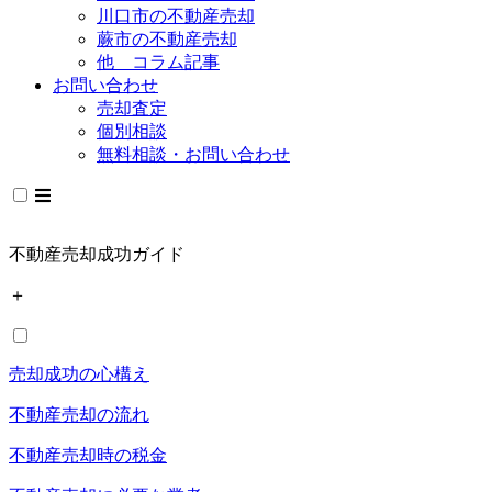
川口市の不動産売却
蕨市の不動産売却
他 コラム記事
お問い合わせ
売却査定
個別相談
無料相談・お問い合わせ
不動産売却成功ガイド
＋
売却成功の心構え
不動産売却の流れ
不動産売却時の税金