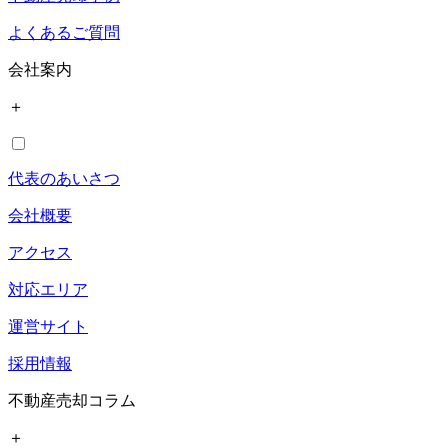
よくあるご質問
会社案内
＋
代表のあいさつ
会社概要
アクセス
対応エリア
運営サイト
採用情報
不動産売却コラム
＋