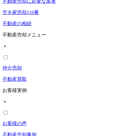
不動産売却に必要な業者
空き家売却110番
不動産の相続
不動産売却メニュー
＋
仲介売却
不動産買取
お客様実例
＋
お客様の声
不動産売却事例