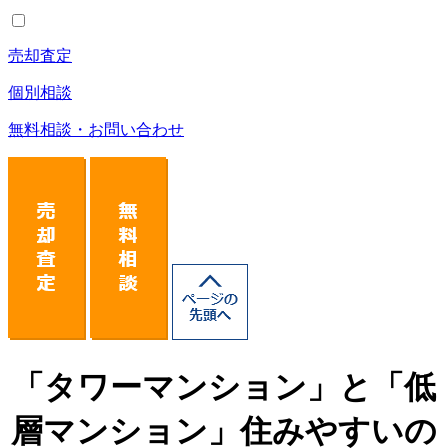
売却査定
個別相談
無料相談・お問い合わせ
「タワーマンション」と「低
層マンション」住みやすいの