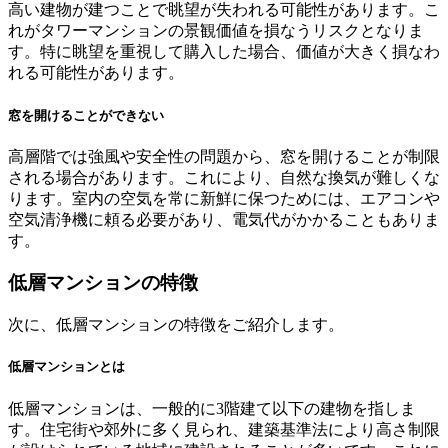
高い建物が建つことで眺望が失われる可能性があります。こ
れがタワーマンションの景観価値を損なうリスクとなりま
す。特に眺望を重視して購入した場合、価値が大きく損なわ
れる可能性があります。
窓を開けることができない
高層階では強風や安全性の問題から、窓を開けることが制限
される場合があります。これにより、自然な換気が難しくな
ります。室内の空気を常に新鮮に保つためには、エアコンや
空気清浄機に頼る必要があり、電気代がかかることもありま
す。
低層マンションの特徴
次に、低層マンションの特徴をご紹介します。
低層マンションとは
低層マンションは、一般的に3階建て以下の建物を指しま
す。住宅街や郊外に多く見られ、建築基準法により高さ制限