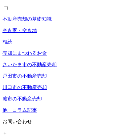
不動産売却の基礎知識
空き家・空き地
相続
売却にまつわるお金
さいたま市の不動産売却
戸田市の不動産売却
川口市の不動産売却
蕨市の不動産売却
他 コラム記事
お問い合わせ
＋