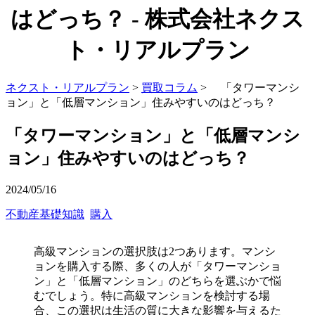
はどっち？ - 株式会社ネクス
ト・リアルプラン
ネクスト・リアルプラン
>
買取コラム
> 「タワーマンシ
ョン」と「低層マンション」住みやすいのはどっち？
「タワーマンション」と「低層マンシ
ョン」住みやすいのはどっち？
2024/05/16
不動産基礎知識
購入
高級マンションの選択肢は2つあります。マンシ
ョンを購入する際、多くの人が「タワーマンショ
ン」と「低層マンション」のどちらを選ぶかで悩
むでしょう。特に高級マンションを検討する場
合、この選択は生活の質に大きな影響を与えるた