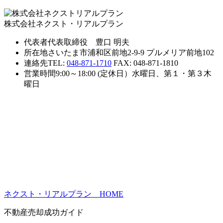
株式会社ネクスト・リアルプラン
代表者
代表取締役 豊口 明夫
所在地
さいたま市浦和区前地2-9-9 プルメリア前地102
連絡先
TEL:
048-871-1710
FAX: 048-871-1810
営業時間
9:00～18:00 (定休日）水曜日、第１・第３木
曜日
ネクスト・リアルプラン HOME
不動産売却成功ガイド