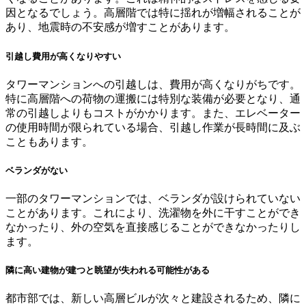
因となるでしょう。高層階では特に揺れが増幅されることが
あり、地震時の不安感が増すことがあります。
引越し費用が高くなりやすい
タワーマンションへの引越しは、費用が高くなりがちです。
特に高層階への荷物の運搬には特別な装備が必要となり、通
常の引越しよりもコストがかかります。また、エレベーター
の使用時間が限られている場合、引越し作業が長時間に及ぶ
こともあります。
ベランダがない
一部のタワーマンションでは、ベランダが設けられていない
ことがあります。これにより、洗濯物を外に干すことができ
なかったり、外の空気を直接感じることができなかったりし
ます。
隣に高い建物が建つと眺望が失われる可能性がある
都市部では、新しい高層ビルが次々と建設されるため、隣に