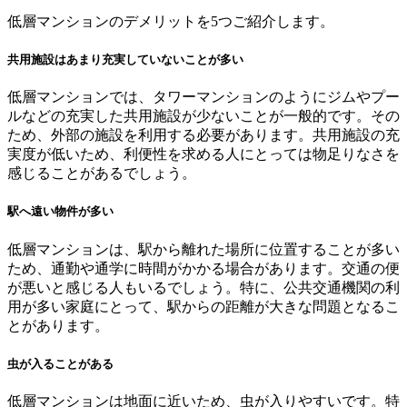
低層マンションのデメリットを5つご紹介します。
共用施設はあまり充実していないことが多い
低層マンションでは、タワーマンションのようにジムやプー
ルなどの充実した共用施設が少ないことが一般的です。その
ため、外部の施設を利用する必要があります。共用施設の充
実度が低いため、利便性を求める人にとっては物足りなさを
感じることがあるでしょう。
駅へ遠い物件が多い
低層マンションは、駅から離れた場所に位置することが多い
ため、通勤や通学に時間がかかる場合があります。交通の便
が悪いと感じる人もいるでしょう。特に、公共交通機関の利
用が多い家庭にとって、駅からの距離が大きな問題となるこ
とがあります。
虫が入ることがある
低層マンションは地面に近いため、虫が入りやすいです。特