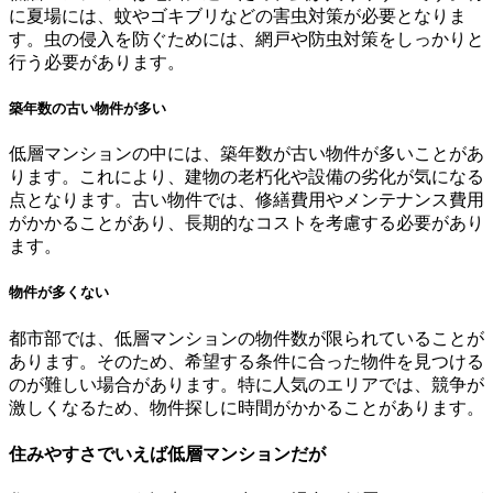
に夏場には、蚊やゴキブリなどの害虫対策が必要となりま
す。虫の侵入を防ぐためには、網戸や防虫対策をしっかりと
行う必要があります。
築年数の古い物件が多い
低層マンションの中には、築年数が古い物件が多いことがあ
ります。これにより、建物の老朽化や設備の劣化が気になる
点となります。古い物件では、修繕費用やメンテナンス費用
がかかることがあり、長期的なコストを考慮する必要があり
ます。
物件が多くない
都市部では、低層マンションの物件数が限られていることが
あります。そのため、希望する条件に合った物件を見つける
のが難しい場合があります。特に人気のエリアでは、競争が
激しくなるため、物件探しに時間がかかることがあります。
住みやすさでいえば低層マンションだが