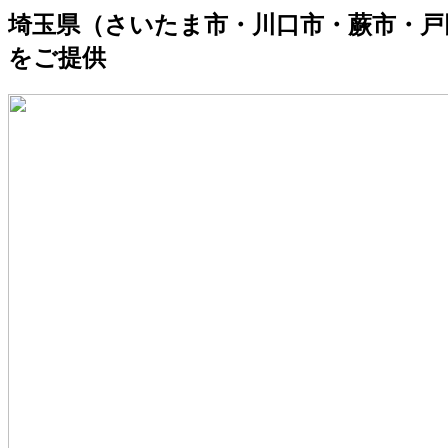
埼玉県（さいたま市・川口市・蕨市・戸
をご提供