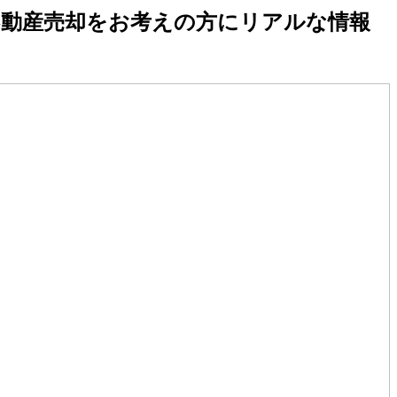
不動産売却をお考えの方にリアルな情報