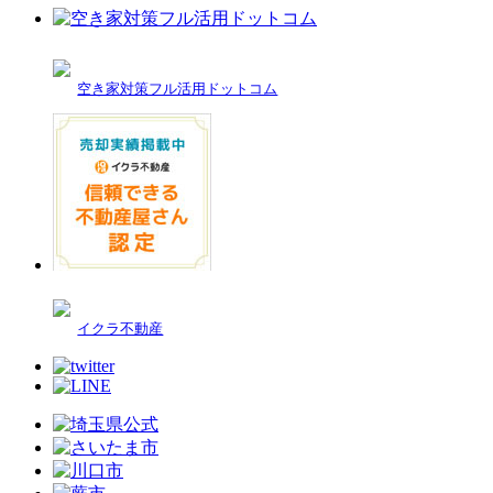
空き家対策フル活用ドットコム
イクラ不動産