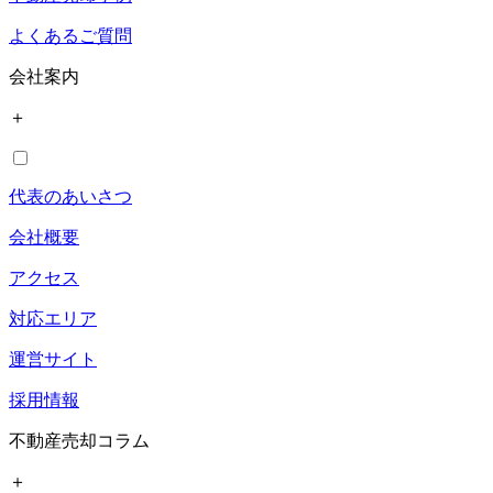
よくあるご質問
会社案内
＋
代表のあいさつ
会社概要
アクセス
対応エリア
運営サイト
採用情報
不動産売却コラム
＋