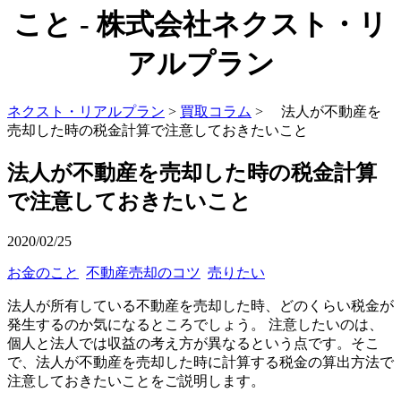
こと - 株式会社ネクスト・リ
アルプラン
ネクスト・リアルプラン
>
買取コラム
> 法人が不動産を
売却した時の税金計算で注意しておきたいこと
法人が不動産を売却した時の税金計算
で注意しておきたいこと
2020/02/25
お金のこと
不動産売却のコツ
売りたい
法人が所有している不動産を売却した時、どのくらい税金が
発生するのか気になるところでしょう。 注意したいのは、
個人と法人では収益の考え方が異なるという点です。そこ
で、法人が不動産を売却した時に計算する税金の算出方法で
注意しておきたいことをご説明します。