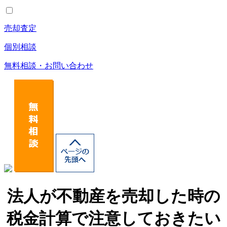
売却査定
個別相談
無料相談・お問い合わせ
法人が不動産を売却した時の
税金計算で注意しておきたい