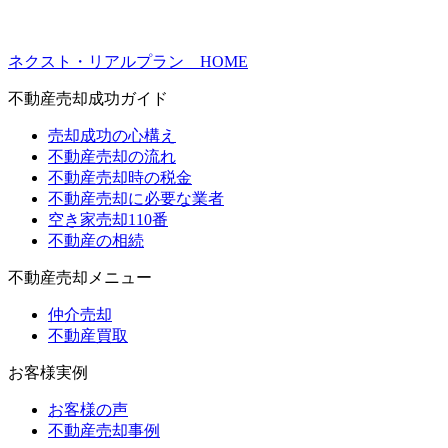
ネクスト・リアルプラン HOME
不動産売却成功ガイド
売却成功の心構え
不動産売却の流れ
不動産売却時の税金
不動産売却に必要な業者
空き家売却110番
不動産の相続
不動産売却メニュー
仲介売却
不動産買取
お客様実例
お客様の声
不動産売却事例