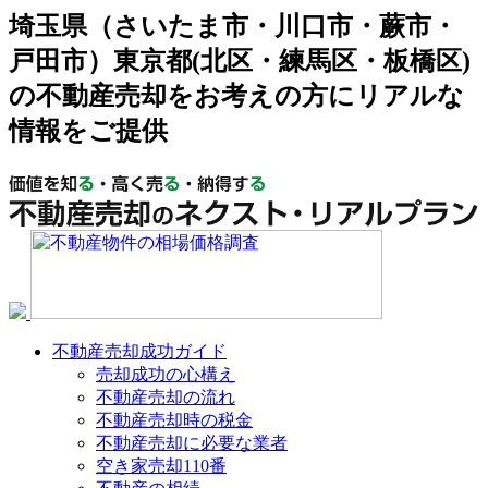
埼玉県（さいたま市・川口市・蕨市・
戸田市）東京都(北区・練馬区・板橋区)
の不動産売却をお考えの方にリアルな
情報をご提供
不動産売却成功ガイド
売却成功の心構え
不動産売却の流れ
不動産売却時の税金
不動産売却に必要な業者
空き家売却110番