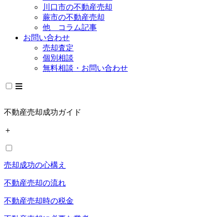
川口市の不動産売却
蕨市の不動産売却
他 コラム記事
お問い合わせ
売却査定
個別相談
無料相談・お問い合わせ
不動産売却成功ガイド
＋
売却成功の心構え
不動産売却の流れ
不動産売却時の税金