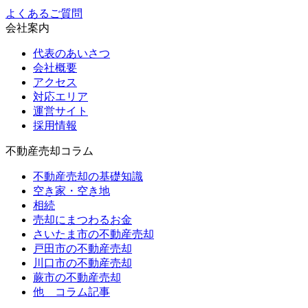
よくあるご質問
会社案内
代表のあいさつ
会社概要
アクセス
対応エリア
運営サイト
採用情報
不動産売却コラム
不動産売却の基礎知識
空き家・空き地
相続
売却にまつわるお金
さいたま市の不動産売却
戸田市の不動産売却
川口市の不動産売却
蕨市の不動産売却
他 コラム記事