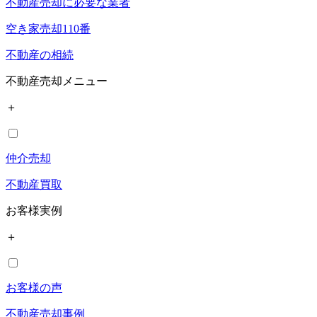
不動産売却に必要な業者
空き家売却110番
不動産の相続
不動産売却メニュー
＋
仲介売却
不動産買取
お客様実例
＋
お客様の声
不動産売却事例