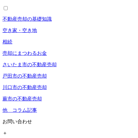
不動産売却の基礎知識
空き家・空き地
相続
売却にまつわるお金
さいたま市の不動産売却
戸田市の不動産売却
川口市の不動産売却
蕨市の不動産売却
他 コラム記事
お問い合わせ
＋