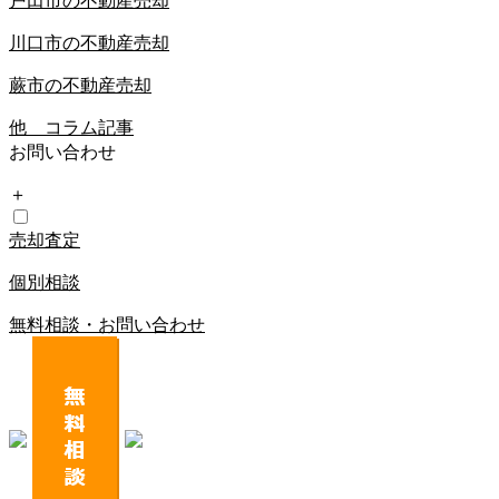
戸田市の不動産売却
川口市の不動産売却
蕨市の不動産売却
他 コラム記事
お問い合わせ
＋
売却査定
個別相談
無料相談・お問い合わせ