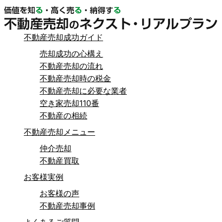
不動産売却成功ガイド
売却成功の心構え
不動産売却の流れ
不動産売却時の税金
不動産売却に必要な業者
空き家売却110番
不動産の相続
不動産売却メニュー
仲介売却
不動産買取
お客様実例
お客様の声
不動産売却事例