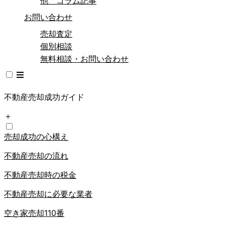
他 コラム記事
お問い合わせ
売却査定
個別相談
無料相談・お問い合わせ
不動産売却成功ガイド
＋
売却成功の心構え
不動産売却の流れ
不動産売却時の税金
不動産売却に必要な業者
空き家売却110番