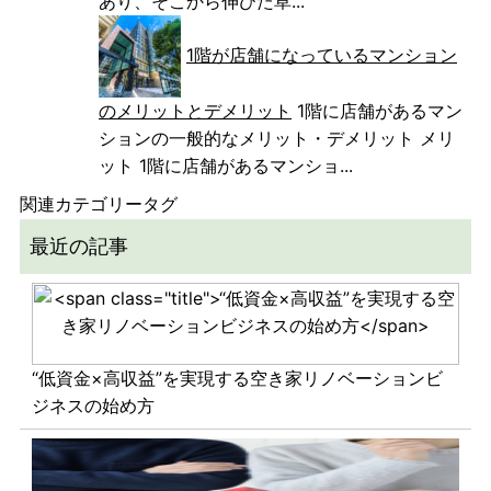
あり、そこから伸びた草...
1階が店舗になっているマンション
のメリットとデメリット
1階に店舗があるマン
ションの一般的なメリット・デメリット メリ
ット 1階に店舗があるマンショ...
関連カテゴリータグ
最近の記事
“低資金×高収益”を実現する空き家リノベーションビ
ジネスの始め方