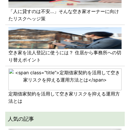
「人に貸すのは不安…」そんな空き家オーナーに向け
たリスクヘッジ策
空き家を法人登記に使うには？ 住居から事務所への切
り替えポイント
定期借家契約を活用して空き家リスクを抑える運用方
法とは
人気の記事