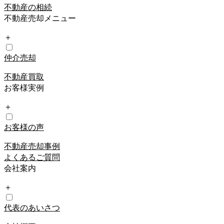
不動産の相続
不動産売却メニュー
＋
仲介売却
不動産買取
お客様実例
＋
お客様の声
不動産売却事例
よくあるご質問
会社案内
＋
代表のあいさつ