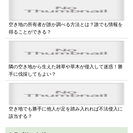
空き地の所有者が誰か調べる方法とは？誰でも情報を
得ることができる？
隣の空き地から生えた雑草や草木が侵入して迷惑！勝
手に伐採してもよい？
空き地でも勝手に他人が足を踏み入れれば不法侵入に
該当する？