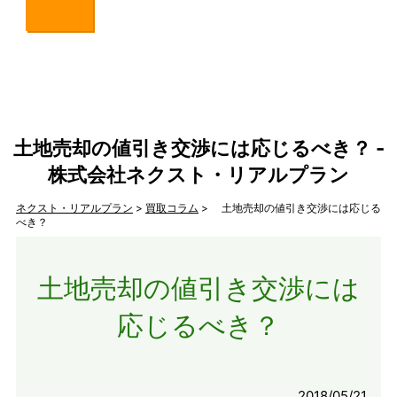
土地売却の値引き交渉には応じるべき？ -
株式会社ネクスト・リアルプラン
ネクスト・リアルプラン
>
買取コラム
> 土地売却の値引き交渉には応じる
べき？
土地売却の値引き交渉には
応じるべき？
2018/05/21