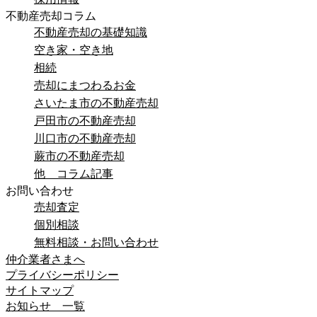
不動産売却コラム
不動産売却の基礎知識
空き家・空き地
相続
売却にまつわるお金
さいたま市の不動産売却
戸田市の不動産売却
川口市の不動産売却
蕨市の不動産売却
他 コラム記事
お問い合わせ
売却査定
個別相談
無料相談・お問い合わせ
仲介業者さまへ
プライバシーポリシー
サイトマップ
お知らせ 一覧