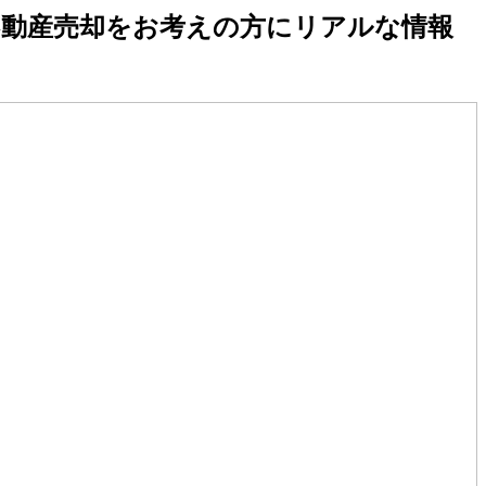
不動産売却をお考えの方にリアルな情報