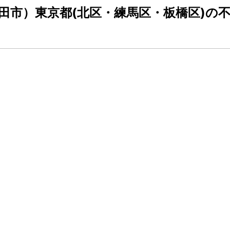
田市）東京都(北区・練馬区・板橋区)の