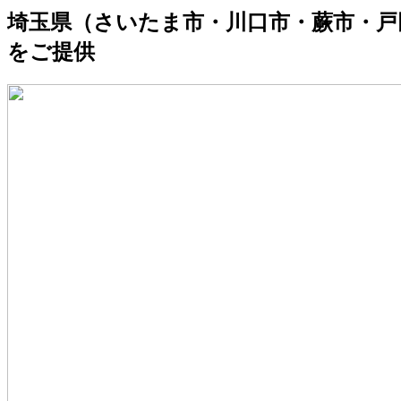
埼玉県（さいたま市・川口市・蕨市・戸
をご提供