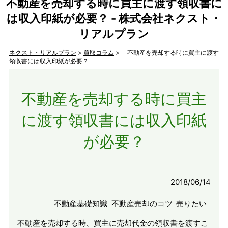
不動産を売却する時に買主に渡す領収書に
は収入印紙が必要？ - 株式会社ネクスト・
リアルプラン
ネクスト・リアルプラン
>
買取コラム
> 不動産を売却する時に買主に渡す
領収書には収入印紙が必要？
不動産を売却する時に買主
に渡す領収書には収入印紙
が必要？
2018/06/14
不動産基礎知識
不動産売却のコツ
売りたい
不動産を売却する時、買主に売却代金の領収書を渡すこ