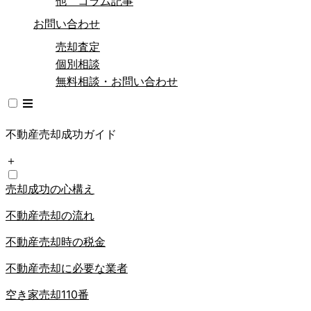
他 コラム記事
お問い合わせ
売却査定
個別相談
無料相談・お問い合わせ
不動産売却成功ガイド
＋
売却成功の心構え
不動産売却の流れ
不動産売却時の税金
不動産売却に必要な業者
空き家売却110番