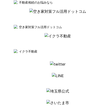
不動産相続のお悩みなら
空き家対策フル活用ドットコム
イクラ不動産