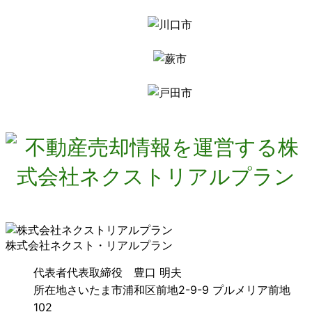
株式会社ネクスト・リアルプラン
代表者
代表取締役 豊口 明夫
所在地
さいたま市浦和区前地2-9-9 プルメリア前地
102