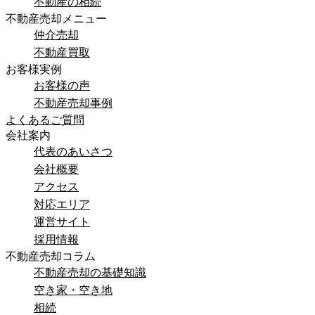
不動産の相続
不動産売却メニュー
仲介売却
不動産買取
お客様実例
お客様の声
不動産売却事例
よくあるご質問
会社案内
代表のあいさつ
会社概要
アクセス
対応エリア
運営サイト
採用情報
不動産売却コラム
不動産売却の基礎知識
空き家・空き地
相続