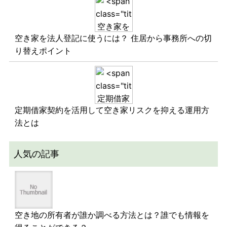
空き家を法人登記に使うには？ 住居から事務所への切
り替えポイント
定期借家契約を活用して空き家リスクを抑える運用方
法とは
人気の記事
空き地の所有者が誰か調べる方法とは？誰でも情報を