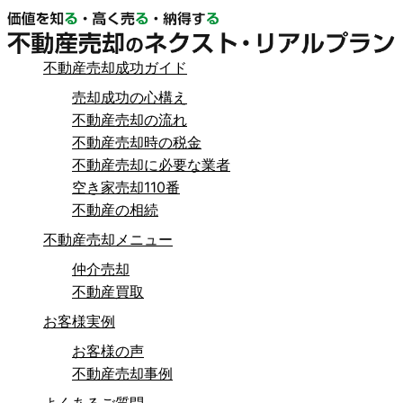
不動産売却成功ガイド
売却成功の心構え
不動産売却の流れ
不動産売却時の税金
不動産売却に必要な業者
空き家売却110番
不動産の相続
不動産売却メニュー
仲介売却
不動産買取
お客様実例
お客様の声
不動産売却事例