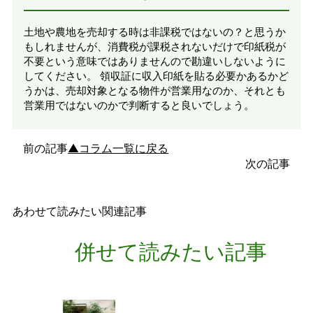
土地や農地を売却する時は非課税ではないの？と思うか
もしれませんが、消費税が課税されないだけで印紙税が
不要という意味ではありませんので勘違いしないように
してください。 領収証に収入印紙を貼る必要かあるかど
うかは、売却対象となる物件が営業用なのか、それとも
営業用ではないのかで判断すると良いでしょう。
前の記事
▲コラム一覧に戻る
次の記事
あわせて読みたい関連記事
併せて読みたい記事