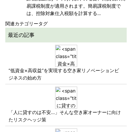
易課税制度が適用されます。簡易課税制度で
は、控除対象仕入税額を計算する...
関連カテゴリータグ
最近の記事
“低資金×高収益”を実現する空き家リノベーションビ
ジネスの始め方
「人に貸すのは不安…」そんな空き家オーナーに向け
たリスクヘッジ策