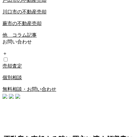
戸田市の不動産売却
川口市の不動産売却
蕨市の不動産売却
他 コラム記事
お問い合わせ
＋
売却査定
個別相談
無料相談・お問い合わせ