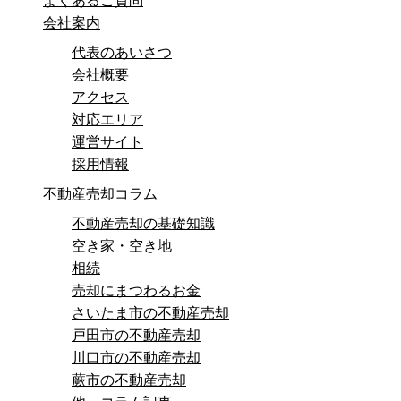
よくあるご質問
会社案内
代表のあいさつ
会社概要
アクセス
対応エリア
運営サイト
採用情報
不動産売却コラム
不動産売却の基礎知識
空き家・空き地
相続
売却にまつわるお金
さいたま市の不動産売却
戸田市の不動産売却
川口市の不動産売却
蕨市の不動産売却