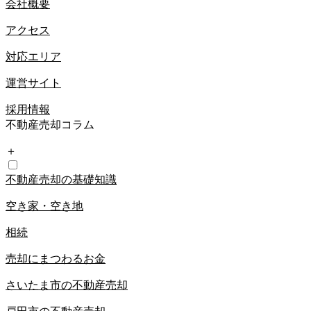
会社概要
アクセス
対応エリア
運営サイト
採用情報
不動産売却コラム
＋
不動産売却の基礎知識
空き家・空き地
相続
売却にまつわるお金
さいたま市の不動産売却