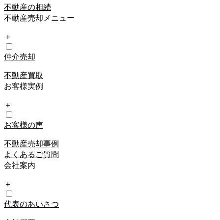
不動産の相続
不動産売却メニュー
＋
仲介売却
不動産買取
お客様実例
＋
お客様の声
不動産売却事例
よくあるご質問
会社案内
＋
代表のあいさつ