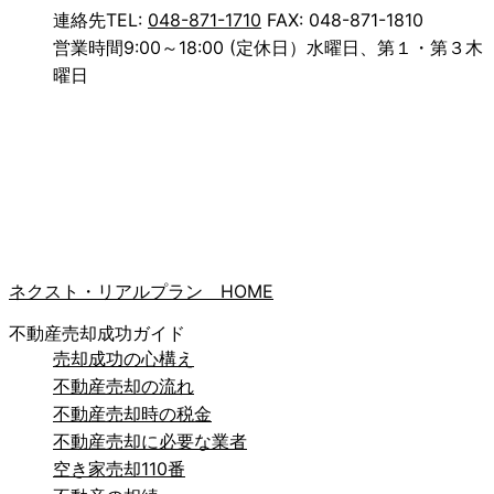
連絡先
TEL:
048-871-1710
FAX: 048-871-1810
営業時間
9:00～18:00 (定休日）水曜日、第１・第３木
曜日
ネクスト・リアルプラン HOME
不動産売却成功ガイド
売却成功の心構え
不動産売却の流れ
不動産売却時の税金
不動産売却に必要な業者
空き家売却110番