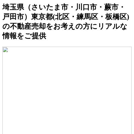
埼玉県（さいたま市・川口市・蕨市・
戸田市）東京都(北区・練馬区・板橋区)
の不動産売却をお考えの方にリアルな
情報をご提供