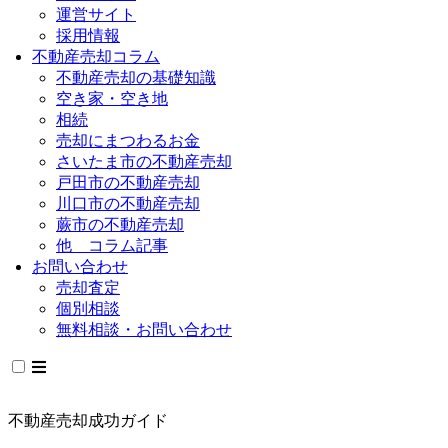
運営サイト
採用情報
不動産売却コラム
不動産売却の基礎知識
空き家・空き地
相続
売却にまつわるお金
さいたま市の不動産売却
戸田市の不動産売却
川口市の不動産売却
蕨市の不動産売却
他 コラム記事
お問い合わせ
売却査定
個別相談
無料相談・お問い合わせ
不動産売却成功ガイド