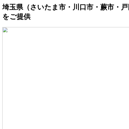
埼玉県（さいたま市・川口市・蕨市・戸
をご提供