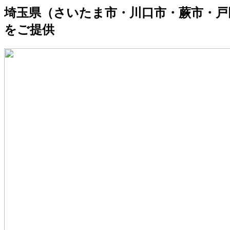
埼玉県（さいたま市・川口市・蕨市・戸
をご提供