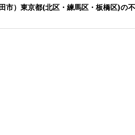
田市）東京都(北区・練馬区・板橋区)の