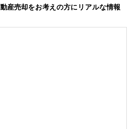
不動産売却をお考えの方にリアルな情報