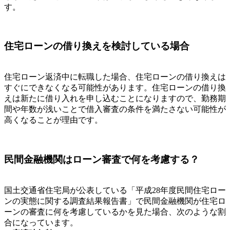
す。
住宅ローンの借り換えを検討している場合
住宅ローン返済中に転職した場合、住宅ローンの借り換えは
すぐにできなくなる可能性があります。住宅ローンの借り換
えは新たに借り入れを申し込むことになりますので、勤務期
間や年数が浅いことで借入審査の条件を満たさない可能性が
高くなることが理由です。
民間金融機関はローン審査で何を考慮する？
国土交通省住宅局が公表している「平成28年度民間住宅ロー
ンの実態に関する調査結果報告書」で民間金融機関が住宅ロ
ーンの審査に何を考慮しているかを見た場合、次のような割
合になっています。