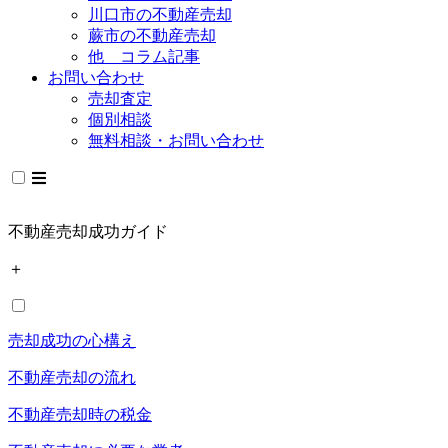
川口市の不動産売却
蕨市の不動産売却
他 コラム記事
お問い合わせ
売却査定
個別相談
無料相談・お問い合わせ
不動産売却成功ガイド
＋
売却成功の心構え
不動産売却の流れ
不動産売却時の税金