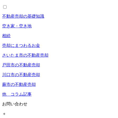
不動産売却の基礎知識
空き家・空き地
相続
売却にまつわるお金
さいたま市の不動産売却
戸田市の不動産売却
川口市の不動産売却
蕨市の不動産売却
他 コラム記事
お問い合わせ
＋