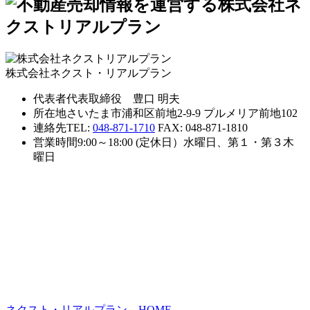
株式会社ネクスト・リアルプラン
代表者
代表取締役 豊口 明夫
所在地
さいたま市浦和区前地2-9-9 プルメリア前地102
連絡先
TEL:
048-871-1710
FAX: 048-871-1810
営業時間
9:00～18:00 (定休日）水曜日、第１・第３木
曜日
ネクスト・リアルプラン HOME