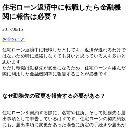
住宅ローン返済中に転職したら金融機
関に報告は必要？
2017/06/15
お金のこと
住宅ローン返済中に転職したとしても、返済が遅れるわけで
はないため特に連絡しなくても良いと思っている人も多いと
思います。
ただし転職は勤務先が変更になるため、住宅ローンを組んだ
際に利用した金融機関等に報告することが必要です。
なぜ勤務先の変更を報告する必要がある？
住宅ローンを契約する際に、名前や住所、そして勤務先も届
出事項として申告しているはずです。住宅ローンの契約約款
にも、届出事項に変更があった場合に所定の手続きや届出が