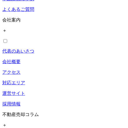
よくあるご質問
会社案内
＋
代表のあいさつ
会社概要
アクセス
対応エリア
運営サイト
採用情報
不動産売却コラム
＋