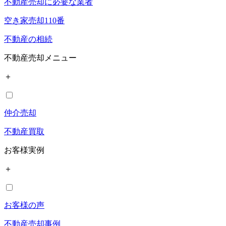
不動産売却に必要な業者
空き家売却110番
不動産の相続
不動産売却メニュー
＋
仲介売却
不動産買取
お客様実例
＋
お客様の声
不動産売却事例