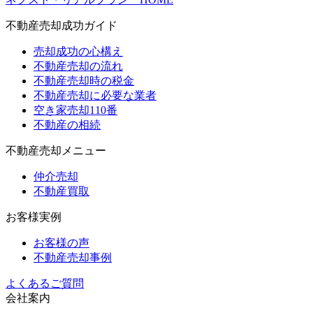
不動産売却成功ガイド
売却成功の心構え
不動産売却の流れ
不動産売却時の税金
不動産売却に必要な業者
空き家売却110番
不動産の相続
不動産売却メニュー
仲介売却
不動産買取
お客様実例
お客様の声
不動産売却事例
よくあるご質問
会社案内