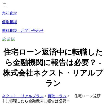
売却査定
個別相談
無料相談・お問い合わせ
住宅ローン返済中に転職した
ら金融機関に報告は必要？ -
株式会社ネクスト・リアルプ
ラン
ネクスト・リアルプラン
>
買取コラム
> 住宅ローン返済
中に転職したら金融機関に報告は必要？