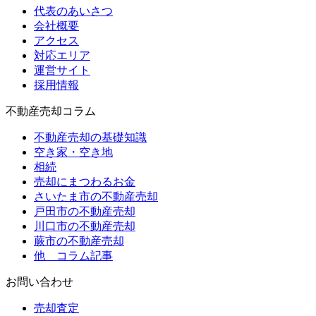
代表のあいさつ
会社概要
アクセス
対応エリア
運営サイト
採用情報
不動産売却コラム
不動産売却の基礎知識
空き家・空き地
相続
売却にまつわるお金
さいたま市の不動産売却
戸田市の不動産売却
川口市の不動産売却
蕨市の不動産売却
他 コラム記事
お問い合わせ
売却査定