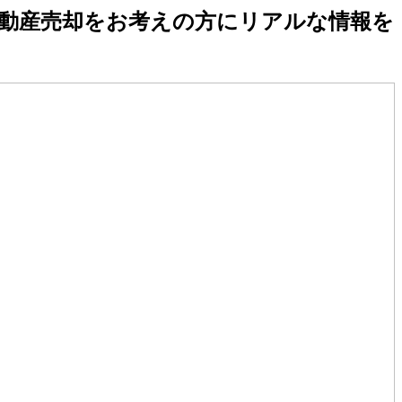
不動産売却をお考えの方にリアルな情報を