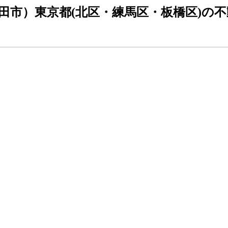
田市）東京都(北区・練馬区・板橋区)の