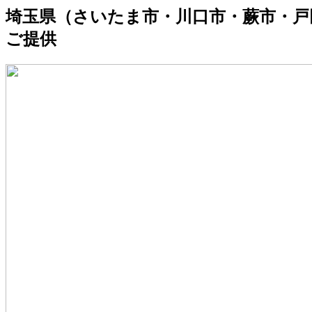
埼玉県（さいたま市・川口市・蕨市・戸
ご提供