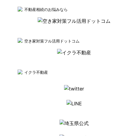
不動産相続のお悩みなら
空き家対策フル活用ドットコム
イクラ不動産