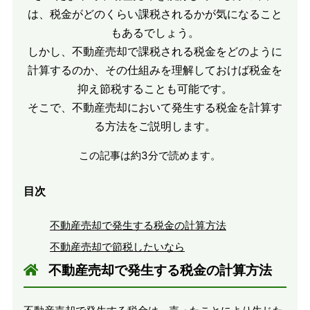
は、税金がどのくらい課税されるかが気になること
もあるでしょう。
しかし、不動産売却で課税される税金をどのように
計算するのか、その仕組みを理解しておけば税金を
抑え節税することも可能です。
そこで、不動産売却において発生する税金を計算す
る方法をご説明します。
この記事は
約3分
で読めます。
目次
不動産売却で発生する税金の計算方法
不動産売却で節税したいなら
不動産売却で発生する税金の計算方法