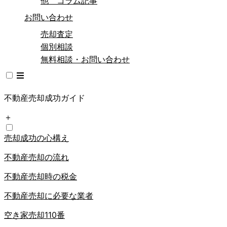
他 コラム記事
お問い合わせ
売却査定
個別相談
無料相談・お問い合わせ
不動産売却成功ガイド
＋
売却成功の心構え
不動産売却の流れ
不動産売却時の税金
不動産売却に必要な業者
空き家売却110番