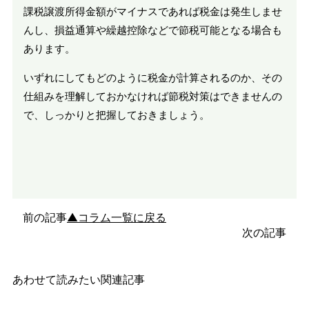
課税譲渡所得金額がマイナスであれば税金は発生しませ
んし、損益通算や繰越控除などで節税可能となる場合も
あります。
いずれにしてもどのように税金が計算されるのか、その
仕組みを理解しておかなければ節税対策はできませんの
で、しっかりと把握しておきましょう。
前の記事
▲コラム一覧に戻る
次の記事
あわせて読みたい関連記事