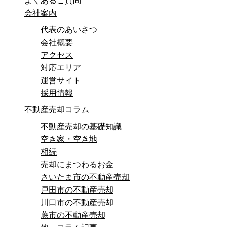
よくあるご質問
会社案内
代表のあいさつ
会社概要
アクセス
対応エリア
運営サイト
採用情報
不動産売却コラム
不動産売却の基礎知識
空き家・空き地
相続
売却にまつわるお金
さいたま市の不動産売却
戸田市の不動産売却
川口市の不動産売却
蕨市の不動産売却