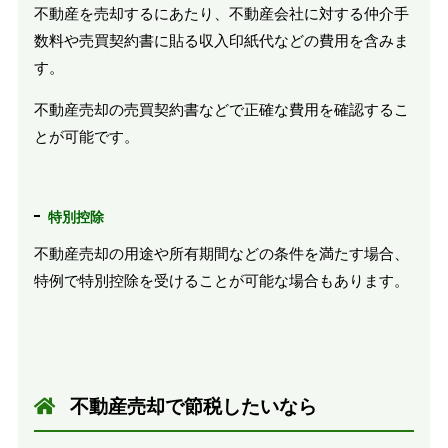
不動産を売却するにあたり、不動産会社に対する仲介手
数料や売買契約書に貼る収入印紙代などの費用を含みま
す。
不動産売却の売買契約書などで正確な費用を確認するこ
とが可能です。
特別控除
不動産売却の用途や所有期間などの条件を満たす場合、
特例で特別控除を受けることが可能な場合もあります。
不動産売却で節税したいなら