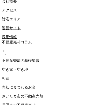
会社概要
アクセス
対応エリア
運営サイト
採用情報
不動産売却コラム
＋
不動産売却の基礎知識
空き家・空き地
相続
売却にまつわるお金
さいたま市の不動産売却