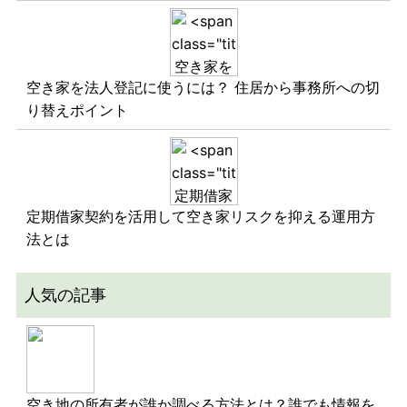
空き家を法人登記に使うには？ 住居から事務所への切
り替えポイント
定期借家契約を活用して空き家リスクを抑える運用方
法とは
人気の記事
空き地の所有者が誰か調べる方法とは？誰でも情報を