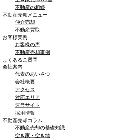
不動産の相続
不動産売却メニュー
仲介売却
不動産買取
お客様実例
お客様の声
不動産売却事例
よくあるご質問
会社案内
代表のあいさつ
会社概要
アクセス
対応エリア
運営サイト
採用情報
不動産売却コラム
不動産売却の基礎知識
空き家・空き地