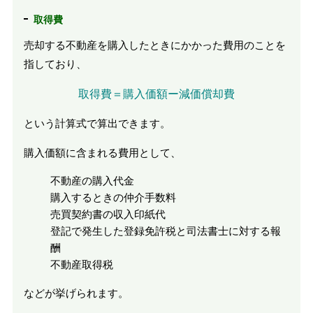
取得費
売却する不動産を購入したときにかかった費用のことを
指しており、
取得費＝購入価額ー減価償却費
という計算式で算出できます。
購入価額に含まれる費用として、
不動産の購入代金
購入するときの仲介手数料
売買契約書の収入印紙代
登記で発生した登録免許税と司法書士に対する報
酬
不動産取得税
などが挙げられます。