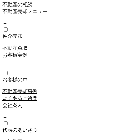
不動産の相続
不動産売却メニュー
＋
仲介売却
不動産買取
お客様実例
＋
お客様の声
不動産売却事例
よくあるご質問
会社案内
＋
代表のあいさつ