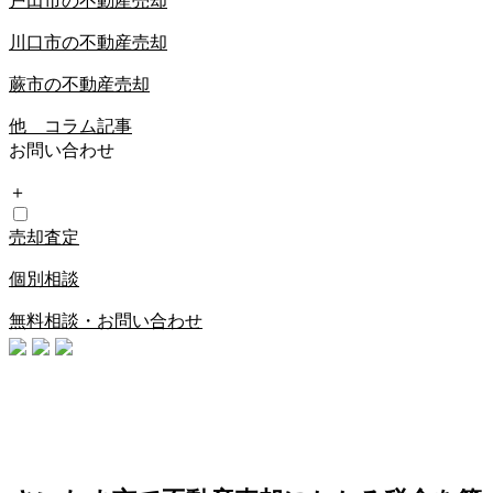
戸田市の不動産売却
川口市の不動産売却
蕨市の不動産売却
他 コラム記事
お問い合わせ
＋
売却査定
個別相談
無料相談・お問い合わせ