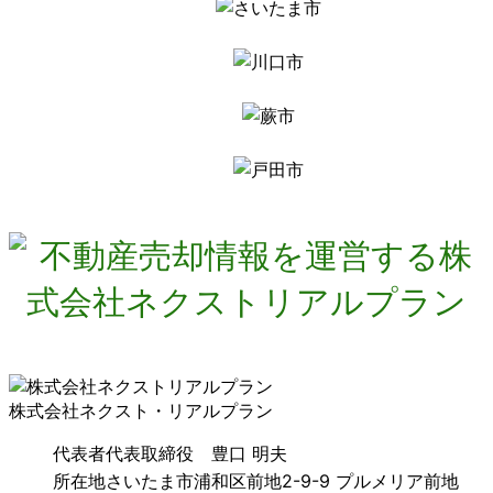
株式会社ネクスト・リアルプラン
代表者
代表取締役 豊口 明夫
所在地
さいたま市浦和区前地2-9-9 プルメリア前地