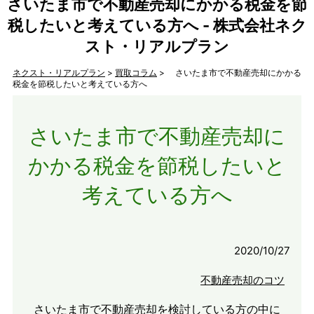
さいたま市で不動産売却にかかる税金を節
税したいと考えている方へ - 株式会社ネク
スト・リアルプラン
ネクスト・リアルプラン
>
買取コラム
> さいたま市で不動産売却にかかる
税金を節税したいと考えている方へ
さいたま市で不動産売却に
かかる税金を節税したいと
考えている方へ
2020/10/27
不動産売却のコツ
さいたま市で不動産売却を検討している方の中に