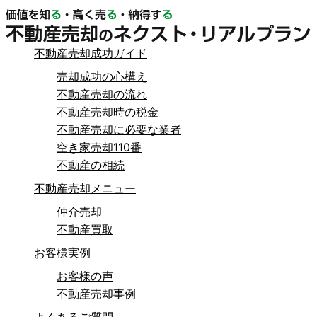
不動産売却成功ガイド
売却成功の心構え
不動産売却の流れ
不動産売却時の税金
不動産売却に必要な業者
空き家売却110番
不動産の相続
不動産売却メニュー
仲介売却
不動産買取
お客様実例
お客様の声
不動産売却事例