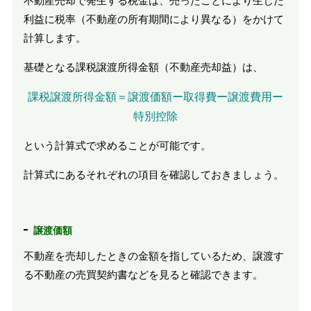
不動産売却で発生する税金は、売ったことにより生じた
利益に税率（不動産の所有期間により異なる）をかけて
計算します。
基礎となる課税譲渡所得金額（不動産売却益）は、
課税譲渡所得金額＝譲渡価額ー取得費ー譲渡費用ー
特別控除
という計算式で求めることが可能です。
計算式にあるそれぞれの項目を確認しておきましょう。
譲渡価額
不動産を売却したときの金額を指しているため、譲渡す
る不動産の売買契約書などを見ると確認できます。