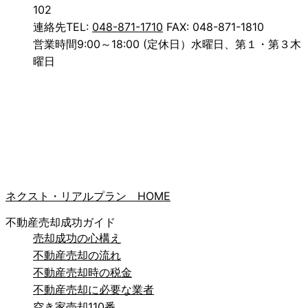
102
連絡先
TEL:
048-871-1710
FAX: 048-871-1810
営業時間
9:00～18:00 (定休日）水曜日、第１・第３木
曜日
ネクスト・リアルプラン HOME
不動産売却成功ガイド
売却成功の心構え
不動産売却の流れ
不動産売却時の税金
不動産売却に必要な業者
空き家売却110番