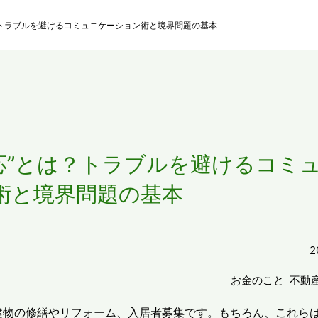
？トラブルを避けるコミュニケーション術と境界問題の基本
応”とは？トラブルを避けるコミ
術と境界問題の基本
2
お金のこと
不動
建物の修繕やリフォーム、入居者募集です。もちろん、これら