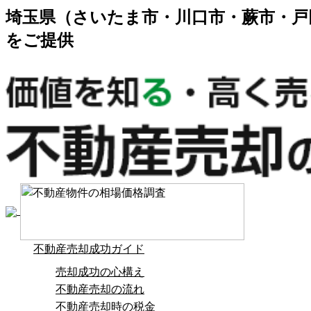
埼玉県（さいたま市・川口市・蕨市・戸
をご提供
不動産売却成功ガイド
売却成功の心構え
不動産売却の流れ
不動産売却時の税金