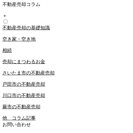
不動産売却コラム
＋
不動産売却の基礎知識
空き家・空き地
相続
売却にまつわるお金
さいたま市の不動産売却
戸田市の不動産売却
川口市の不動産売却
蕨市の不動産売却
他 コラム記事
お問い合わせ