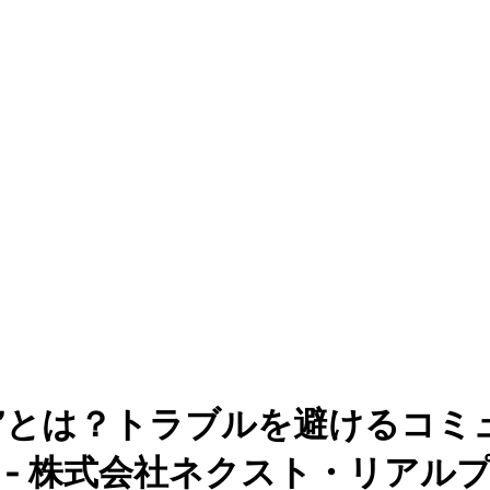
応”とは？トラブルを避けるコ
 - 株式会社ネクスト・リアル