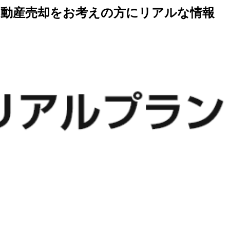
不動産売却をお考えの方にリアルな情報