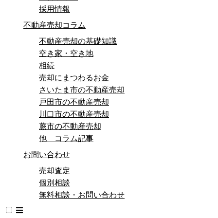
採用情報
不動産売却コラム
不動産売却の基礎知識
空き家・空き地
相続
売却にまつわるお金
さいたま市の不動産売却
戸田市の不動産売却
川口市の不動産売却
蕨市の不動産売却
他 コラム記事
お問い合わせ
売却査定
個別相談
無料相談・お問い合わせ