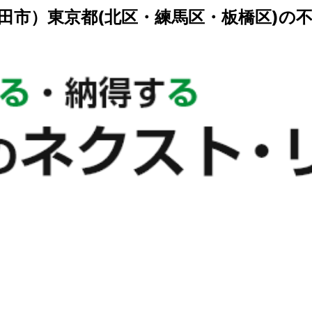
田市）東京都(北区・練馬区・板橋区)の