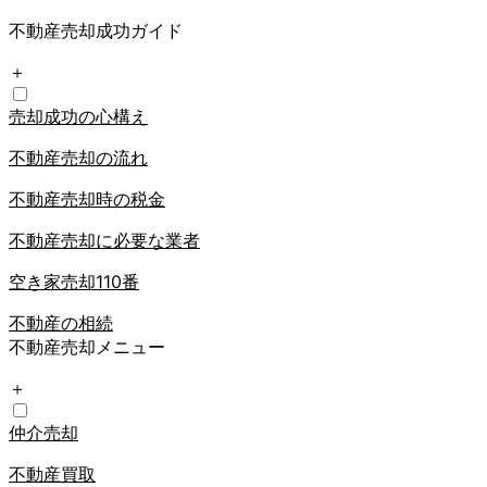
不動産売却成功ガイド
＋
売却成功の心構え
不動産売却の流れ
不動産売却時の税金
不動産売却に必要な業者
空き家売却110番
不動産の相続
不動産売却メニュー
＋
仲介売却
不動産買取