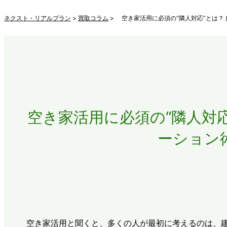
ネクスト・リアルプラン
>
買取コラム
> 空き家活用に必須の“隣人対応”とは
空き家活用に必須の“隣人対
ーション
空き家活用と聞くと、多くの人が最初に考えるのは、