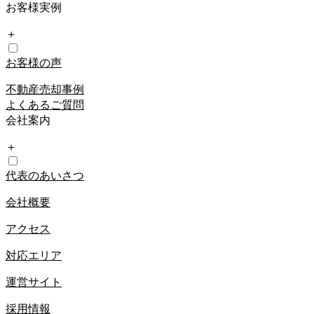
お客様実例
＋
お客様の声
不動産売却事例
よくあるご質問
会社案内
＋
代表のあいさつ
会社概要
アクセス
対応エリア
運営サイト
採用情報