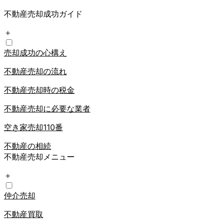
不動産売却成功ガイド
＋
売却成功の心構え
不動産売却の流れ
不動産売却時の税金
不動産売却に必要な業者
空き家売却110番
不動産の相続
不動産売却メニュー
＋
仲介売却
不動産買取