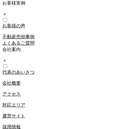
お客様実例
＋
お客様の声
不動産売却事例
よくあるご質問
会社案内
＋
代表のあいさつ
会社概要
アクセス
対応エリア
運営サイト
採用情報