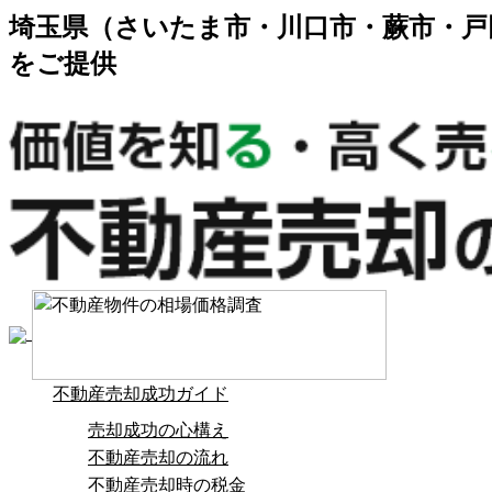
埼玉県（さいたま市・川口市・蕨市・戸
をご提供
不動産売却成功ガイド
売却成功の心構え
不動産売却の流れ
不動産売却時の税金