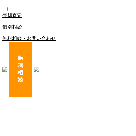
＋
売却査定
個別相談
無料相談・お問い合わせ