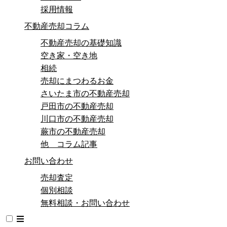
採用情報
不動産売却コラム
不動産売却の基礎知識
空き家・空き地
相続
売却にまつわるお金
さいたま市の不動産売却
戸田市の不動産売却
川口市の不動産売却
蕨市の不動産売却
他 コラム記事
お問い合わせ
売却査定
個別相談
無料相談・お問い合わせ