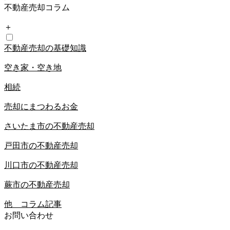
不動産売却コラム
＋
不動産売却の基礎知識
空き家・空き地
相続
売却にまつわるお金
さいたま市の不動産売却
戸田市の不動産売却
川口市の不動産売却
蕨市の不動産売却
他 コラム記事
お問い合わせ