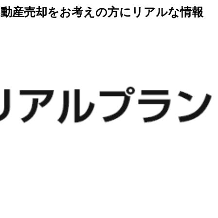
不動産売却をお考えの方にリアルな情報