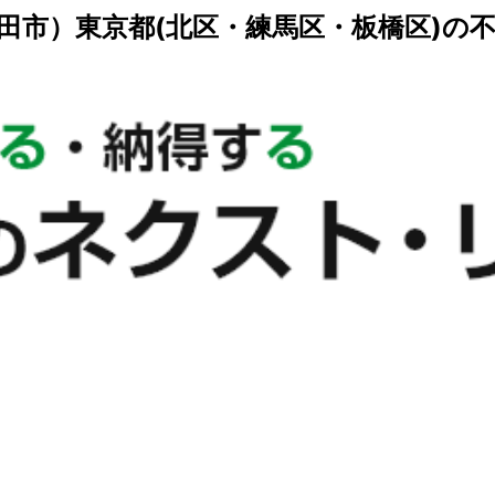
田市）東京都(北区・練馬区・板橋区)の