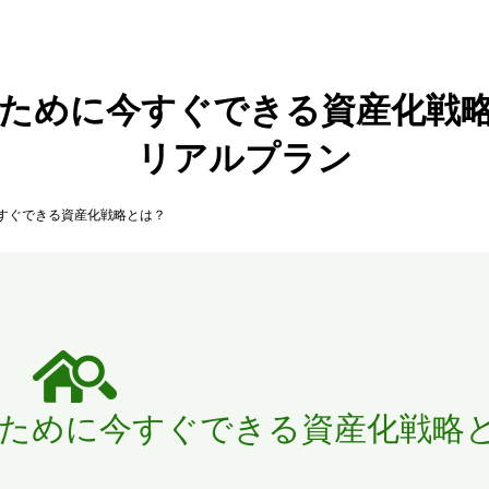
ために今すぐできる資産化戦略と
リアルプラン
すぐできる資産化戦略とは？
ために今すぐできる資産化戦略