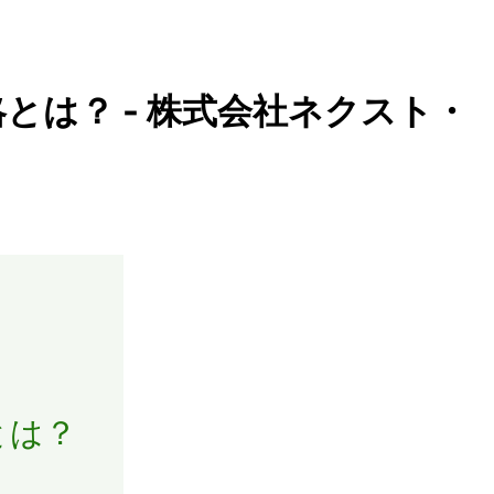
は？ - 株式会社ネクスト・
とは？