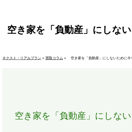
空き家を「負動産」にしない
ネクスト・リアルプラン
>
買取コラム
> 空き家を「負動産」にしないために今
空き家を「負動産」にしない