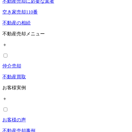
不動産売却に必要な業者
空き家売却110番
不動産の相続
不動産売却メニュー
＋
仲介売却
不動産買取
お客様実例
＋
お客様の声
不動産売却事例