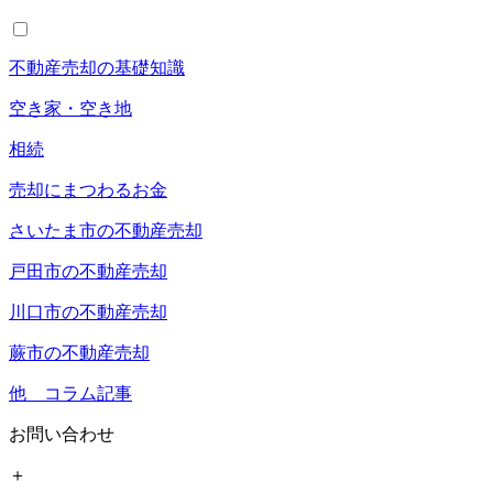
不動産売却の基礎知識
空き家・空き地
相続
売却にまつわるお金
さいたま市の不動産売却
戸田市の不動産売却
川口市の不動産売却
蕨市の不動産売却
他 コラム記事
お問い合わせ
＋