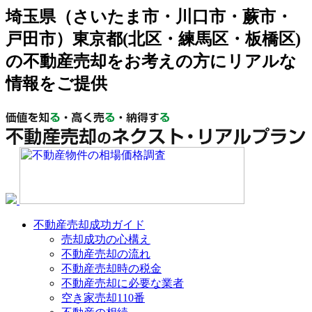
埼玉県（さいたま市・川口市・蕨市・
戸田市）東京都(北区・練馬区・板橋区)
の不動産売却をお考えの方にリアルな
情報をご提供
不動産売却成功ガイド
売却成功の心構え
不動産売却の流れ
不動産売却時の税金
不動産売却に必要な業者
空き家売却110番