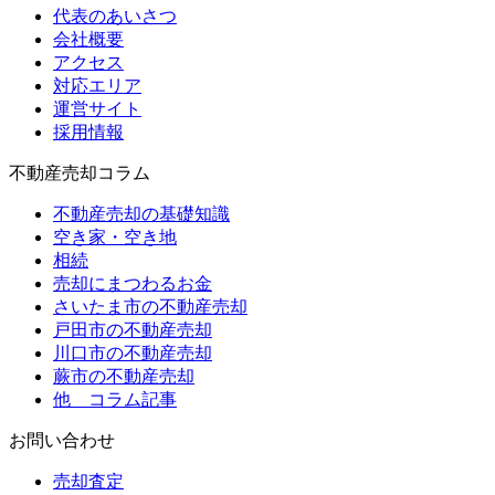
代表のあいさつ
会社概要
アクセス
対応エリア
運営サイト
採用情報
不動産売却コラム
不動産売却の基礎知識
空き家・空き地
相続
売却にまつわるお金
さいたま市の不動産売却
戸田市の不動産売却
川口市の不動産売却
蕨市の不動産売却
他 コラム記事
お問い合わせ
売却査定