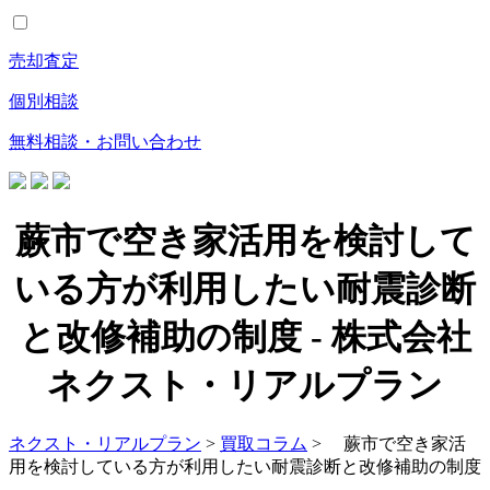
売却査定
個別相談
無料相談・お問い合わせ
蕨市で空き家活用を検討して
いる方が利用したい耐震診断
と改修補助の制度 - 株式会社
ネクスト・リアルプラン
ネクスト・リアルプラン
>
買取コラム
> 蕨市で空き家活
用を検討している方が利用したい耐震診断と改修補助の制度