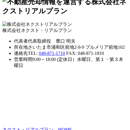
株式会社ネクスト・リアルプラン
代表者
代表取締役 豊口 明夫
所在地
さいたま市浦和区前地2-9-9 プルメリア前地102
連絡先
TEL:
048-871-1710
FAX: 048-871-1810
営業時間
9:00～18:00 (定休日）水曜日、第１・第３木
曜日
ネクスト・リアルプラン HOME