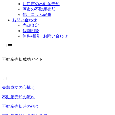
川口市の不動産売却
蕨市の不動産売却
他 コラム記事
お問い合わせ
売却査定
個別相談
無料相談・お問い合わせ
不動産売却成功ガイド
＋
売却成功の心構え
不動産売却の流れ
不動産売却時の税金