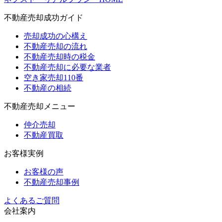
不動産売却成功ガイド
売却成功の心構え
不動産売却の流れ
不動産売却時の税金
不動産売却に必要な業者
空き家売却110番
不動産の相続
不動産売却メニュー
仲介売却
不動産買取
お客様実例
お客様の声
不動産売却事例
よくあるご質問
会社案内