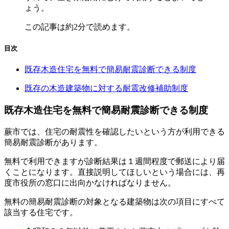
ょう。
この記事は
約2分
で読めます。
目次
既存木造住宅を無料で簡易耐震診断できる制度
既存の木造建築物に対する耐震改修補助制度
既存木造住宅を無料で簡易耐震診断できる制度
蕨市では、住宅の耐震性を確認したいという方が利用できる
簡易耐震診断があります。
無料で利用できますが診断結果は１週間程度で郵送により届
くことになります。直接説明してほしいという場合には、再
度市役所の窓口に出向かなければなりません。
無料の簡易耐震診断の対象となる建築物は次の項目にすべて
該当する住宅です。