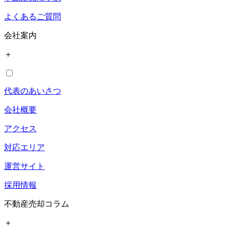
よくあるご質問
会社案内
＋
代表のあいさつ
会社概要
アクセス
対応エリア
運営サイト
採用情報
不動産売却コラム
＋