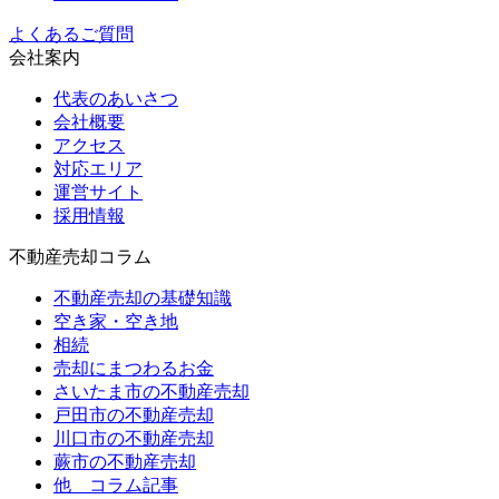
よくあるご質問
会社案内
代表のあいさつ
会社概要
アクセス
対応エリア
運営サイト
採用情報
不動産売却コラム
不動産売却の基礎知識
空き家・空き地
相続
売却にまつわるお金
さいたま市の不動産売却
戸田市の不動産売却
川口市の不動産売却
蕨市の不動産売却
他 コラム記事