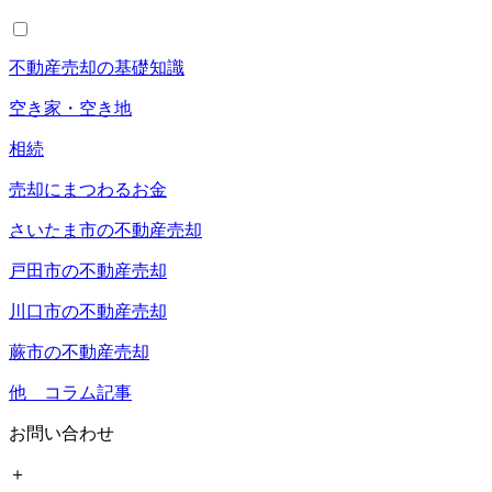
不動産売却の基礎知識
空き家・空き地
相続
売却にまつわるお金
さいたま市の不動産売却
戸田市の不動産売却
川口市の不動産売却
蕨市の不動産売却
他 コラム記事
お問い合わせ
＋