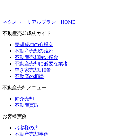
ネクスト・リアルプラン HOME
不動産売却成功ガイド
売却成功の心構え
不動産売却の流れ
不動産売却時の税金
不動産売却に必要な業者
空き家売却110番
不動産の相続
不動産売却メニュー
仲介売却
不動産買取
お客様実例
お客様の声
不動産売却事例