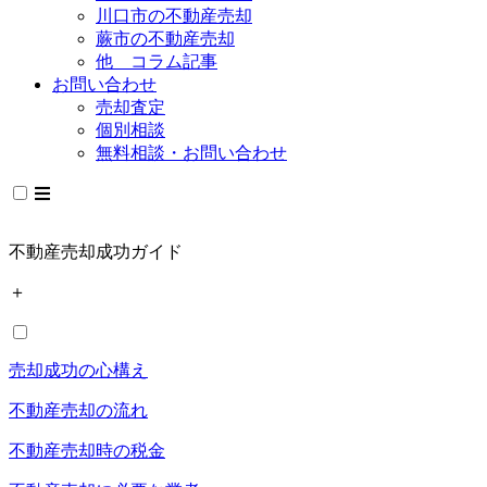
川口市の不動産売却
蕨市の不動産売却
他 コラム記事
お問い合わせ
売却査定
個別相談
無料相談・お問い合わせ
不動産売却成功ガイド
＋
売却成功の心構え
不動産売却の流れ
不動産売却時の税金