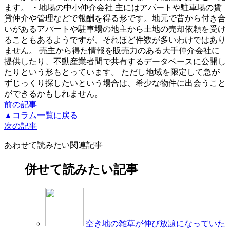
ます。 ・地場の中小仲介会社 主にはアパートや駐車場の賃
貸仲介や管理などで報酬を得る形です。地元で昔から付き合
いがあるアパートや駐車場の地主から土地の売却依頼を受け
ることもあるようですが、それほど件数が多いわけではあり
ません。 売主から得た情報を販売力のある大手仲介会社に
提供したり、不動産業者間で共有するデータベースに公開し
たりという形もとっています。 ただし地域を限定して急が
ずじっくり探したいという場合は、希少な物件に出会うこと
ができるかもしれません。
前の記事
▲コラム一覧に戻る
次の記事
あわせて読みたい関連記事
併せて読みたい記事
空き地の雑草が伸び放題になっていた