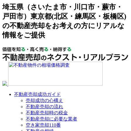
埼玉県（さいたま市・川口市・蕨市・
戸田市）東京都(北区・練馬区・板橋区)
の不動産売却をお考えの方にリアルな
情報をご提供
不動産売却成功ガイド
売却成功の心構え
不動産売却の流れ
不動産売却時の税金
不動産売却に必要な業者
空き家売却110番