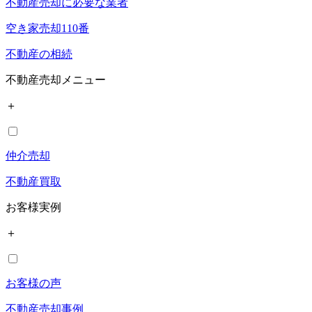
不動産売却に必要な業者
空き家売却110番
不動産の相続
不動産売却メニュー
＋
仲介売却
不動産買取
お客様実例
＋
お客様の声
不動産売却事例