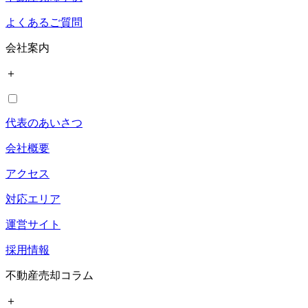
よくあるご質問
会社案内
＋
代表のあいさつ
会社概要
アクセス
対応エリア
運営サイト
採用情報
不動産売却コラム
＋