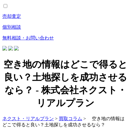
売却査定
個別相談
無料相談・お問い合わせ
空き地の情報はどこで得ると
良い？土地探しを成功させる
なら？ - 株式会社ネクスト・
リアルプラン
ネクスト・リアルプラン
>
買取コラム
> 空き地の情報は
どこで得ると良い？土地探しを成功させるなら？