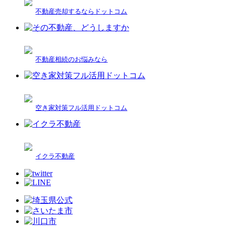
不動産売却するならドットコム
不動産相続のお悩みなら
空き家対策フル活用ドットコム
イクラ不動産