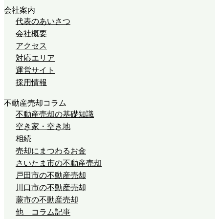
会社案内
代表のあいさつ
会社概要
アクセス
対応エリア
運営サイト
採用情報
不動産売却コラム
不動産売却の基礎知識
空き家・空き地
相続
売却にまつわるお金
さいたま市の不動産売却
戸田市の不動産売却
川口市の不動産売却
蕨市の不動産売却
他 コラム記事