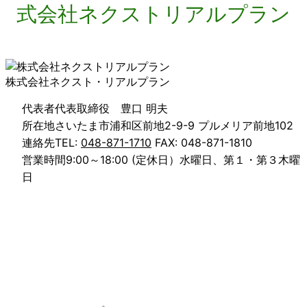
株式会社ネクスト・リアルプラン
代表者
代表取締役 豊口 明夫
所在地
さいたま市浦和区前地2-9-9 プルメリア前地102
連絡先
TEL:
048-871-1710
FAX: 048-871-1810
営業時間
9:00～18:00 (定休日）水曜日、第１・第３木曜
日