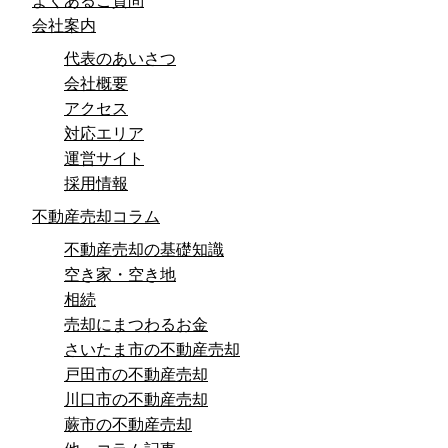
よくあるご質問
会社案内
代表のあいさつ
会社概要
アクセス
対応エリア
運営サイト
採用情報
不動産売却コラム
不動産売却の基礎知識
空き家・空き地
相続
売却にまつわるお金
さいたま市の不動産売却
戸田市の不動産売却
川口市の不動産売却
蕨市の不動産売却