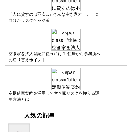
「人に貸すのは不安…」そんな空き家オーナーに
向けたリスクヘッジ策
空き家を法人登記に使うには？ 住居から事務所へ
の切り替えポイント
定期借家契約を活用して空き家リスクを抑える運
用方法とは
人気の記事