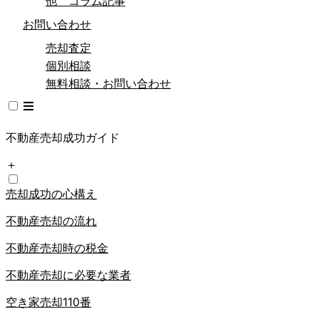
他 コラム記事
お問い合わせ
売却査定
個別相談
無料相談・お問い合わせ
不動産売却成功ガイド
＋
売却成功の心構え
不動産売却の流れ
不動産売却時の税金
不動産売却に必要な業者
空き家売却110番