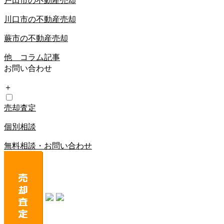
戸田市の不動産売却
川口市の不動産売却
蕨市の不動産売却
他 コラム記事
お問い合わせ
＋
売却査定
個別相談
無料相談・お問い合わせ