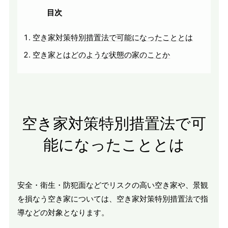
目次
空き家対策特別措置法で可能になったこととは
空き家とはどのような状態の家のことか
空き家対策特別措置法で可
能になったこととは
安全・衛生・防犯面などでリスクの高い空き家や、景観
を損なう空き家については、空き家対策特別措置法で指
導などの対象となります。