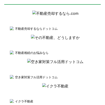
不動産売却するならドットコム
不動産相続のお悩みなら
空き家対策フル活用ドットコム
イクラ不動産