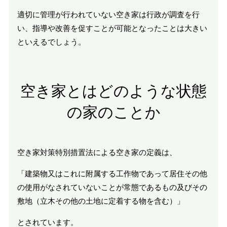
適切に管理が行われていない空き家は行政が調査を行
い、指導や改善を促すことが可能となったことは大きい
といえるでしょう。
空き家とはどのような状態
の家のことか
空き家対策特別措置法による空き家の定義は、
「建築物又はこれに附属する工作物であって居住その他
の使用がなされていないことが常態であるもの及びその
敷地（立木その他の土地に定着する物を含む）」
とされています。