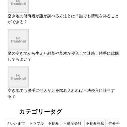
空き地の所有者が誰か調べる方法とは？誰でも情報を得ること
ができる？
隣の空き地から生えた雑草や草木が侵入して迷惑！勝手に伐採
してもよい？
空き地でも勝手に他人が足を踏み入れれば不法侵入に該当す
る？
カテゴリータグ
さいたま市
トラブル
不動産
不動産会社
不動産売却
仲介手