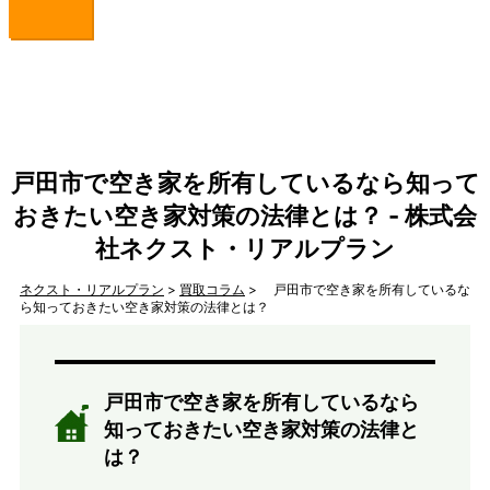
戸田市で空き家を所有しているなら知って
おきたい空き家対策の法律とは？ - 株式会
社ネクスト・リアルプラン
ネクスト・リアルプラン
>
買取コラム
> 戸田市で空き家を所有しているな
ら知っておきたい空き家対策の法律とは？
戸田市で空き家を所有しているなら
知っておきたい空き家対策の法律と
は？