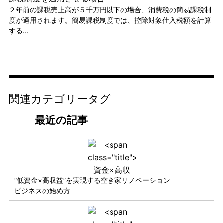
２年前の課税売上高が５千万円以下の場合、消費税の簡易課税制
度が適用されます。簡易課税制度では、控除対象仕入税額を計算
する...
関連カテゴリータグ
最近の記事
“低資金×高収益”を実現する空き家リノベーション
ビジネスの始め方