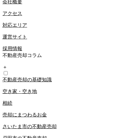
会社概要
アクセス
対応エリア
運営サイト
採用情報
不動産売却コラム
＋
不動産売却の基礎知識
空き家・空き地
相続
売却にまつわるお金
さいたま市の不動産売却