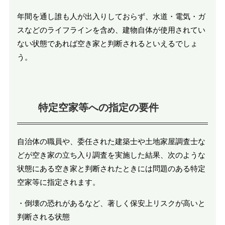
年間を通し誰も人が出入りしておらず、水道・電気・ガ
スなどのライフラインを含め、建物自体が使用されてい
ない状態であれば空き家と判断されるといえるでしょ
う。
特定空家等への指定の要件
自治体の職員や、委任された建築士や土地家屋調査士な
どが空き家の立ち入り調査を実施した結果、次のような
状態にある空き家と判断されたときには問題のある特定
空家等に指定されます。
・倒壊の恐れがあるなど、著しく保安上リスクが高いと
判断される状態