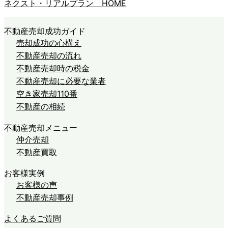
ネクスト・リアルプラン HOME
不動産売却成功ガイド
売却成功の心構え
不動産売却の流れ
不動産売却時の税金
不動産売却に必要な業者
空き家売却110番
不動産の相続
不動産売却メニュー
仲介売却
不動産買取
お客様実例
お客様の声
不動産売却事例
よくあるご質問