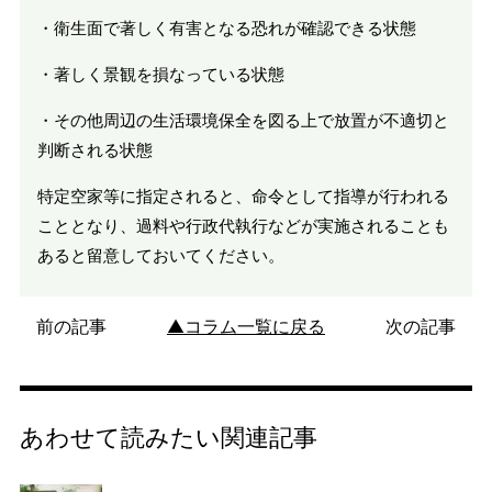
・衛生面で著しく有害となる恐れが確認できる状態
・著しく景観を損なっている状態
・その他周辺の生活環境保全を図る上で放置が不適切と
判断される状態
特定空家等に指定されると、命令として指導が行われる
こととなり、過料や行政代執行などが実施されることも
あると留意しておいてください。
前の記事
▲コラム一覧に戻る
次の記事
あわせて読みたい関連記事