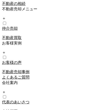
不動産の相続
不動産売却メニュー
＋
仲介売却
不動産買取
お客様実例
＋
お客様の声
不動産売却事例
よくあるご質問
会社案内
＋
代表のあいさつ