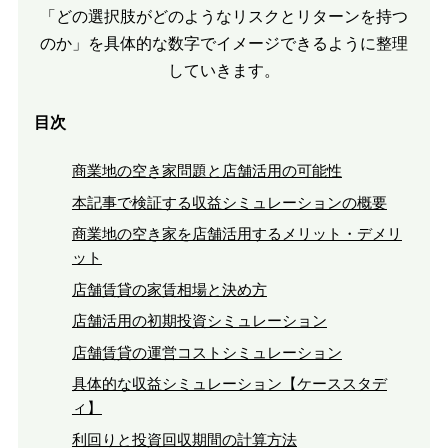
「どの選択肢がどのようなリスクとリターンを持つ
のか」を具体的な数字でイメージできるように整理
していきます。
目次
商業地の空き家問題と店舗活用の可能性
本記事で検証する収益シミュレーションの概要
商業地の空き家を店舗活用するメリット・デメリ
ット
店舗賃貸の家賃相場と決め方
店舗活用の初期投資シミュレーション
店舗賃貸の運営コストシミュレーション
具体的な収益シミュレーション【ケーススタデ
ィ】
利回りと投資回収期間の計算方法