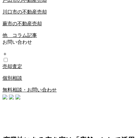
戸田市の不動産売却
川口市の不動産売却
蕨市の不動産売却
他 コラム記事
お問い合わせ
＋
売却査定
個別相談
無料相談・お問い合わせ