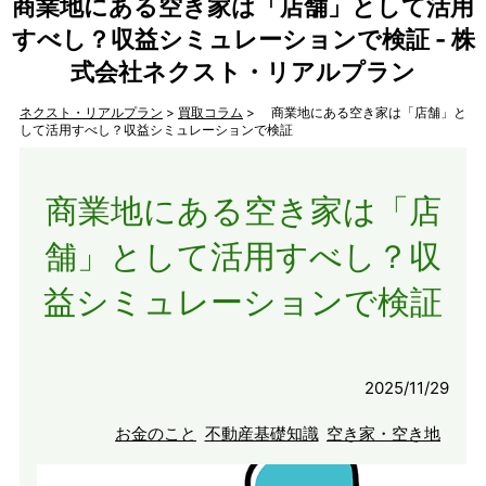
商業地にある空き家は「店舗」として活用
すべし？収益シミュレーションで検証 - 株
式会社ネクスト・リアルプラン
ネクスト・リアルプラン
>
買取コラム
> 商業地にある空き家は「店舗」と
して活用すべし？収益シミュレーションで検証
商業地にある空き家は「店
舗」として活用すべし？収
益シミュレーションで検証
2025/11/29
お金のこと
不動産基礎知識
空き家・空き地