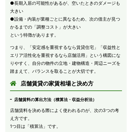
●長期入居の可能性があるが、空いたときのダメージも
大きい
●設備・内装が業種ごとに異なるため、次の借主が見つ
かるまでの「調整コスト」が大きい
という特徴があります。
つまり、「安定感を重視するなら賃貸住宅」「収益性と
エリア活性化を重視するなら店舗活用」という構図にな
りやすく、自分の物件の立地・建物構造・周辺ニーズを
踏まえて、バランスを取ることが大切です。
店舗賃貸の家賃相場と決め方
店舗賃料の算出方法（積算法・収益分析法）
店舗賃料を決める際によく使われるのが、次の3つの考
え方です。
1つ目は「積算法」です。