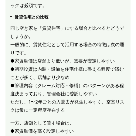
ックは必須です。
賃貸住宅との比較
同じ空き家を「賃貸住宅」にする場合と比べるとどうで
しょうか。
一般的に、賃貸住宅として活用する場合の特徴は次の通
りです。
●家賃単価は店舗より低いが、需要が安定しやすい
●初期投資は内装・設備を住宅仕様に整える程度で済む
ことが多く、店舗より少なめ
●管理内容（クレーム対応・修繕）のパターンがある程
度決まっており、管理会社に委託しやすい
ただし、1〜2年ごとの入退去が発生しやすく、空室リス
クは常に一定程度存在する
一方、店舗として貸す場合は、
●家賃単価を高く設定しやすい