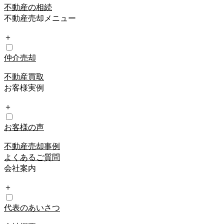
不動産の相続
不動産売却メニュー
＋
仲介売却
不動産買取
お客様実例
＋
お客様の声
不動産売却事例
よくあるご質問
会社案内
＋
代表のあいさつ