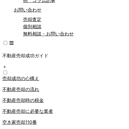
他 コラム記事
お問い合わせ
売却査定
個別相談
無料相談・お問い合わせ
不動産売却成功ガイド
＋
売却成功の心構え
不動産売却の流れ
不動産売却時の税金
不動産売却に必要な業者
空き家売却110番