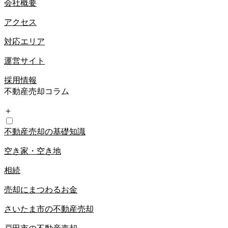
会社概要
アクセス
対応エリア
運営サイト
採用情報
不動産売却コラム
＋
不動産売却の基礎知識
空き家・空き地
相続
売却にまつわるお金
さいたま市の不動産売却