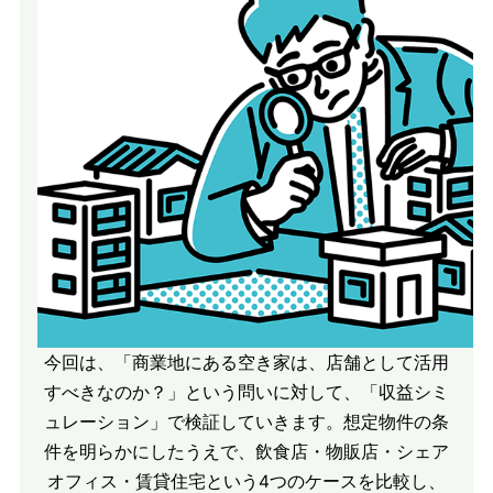
今回は、「商業地にある空き家は、店舗として活用
すべきなのか？」という問いに対して、「収益シミ
ュレーション」で検証していきます。想定物件の条
件を明らかにしたうえで、飲食店・物販店・シェア
オフィス・賃貸住宅という4つのケースを比較し、