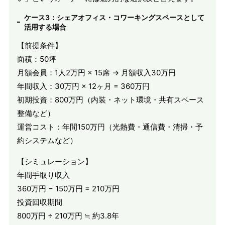
ケース3：シェアオフィス・コワーキングスペースとして
活用する場合
【前提条件】
面積：50坪
月額会員：1人2万円 × 15席 → 月額収入30万円
年間収入：30万円 × 12ヶ月 = 360万円
初期投資：800万円（内装・ネット環境・共有スペース
整備など）
運営コスト：年間150万円（光熱費・通信費・清掃・予
約システムなど）
【シミュレーション】
年間手取り収入
360万円 − 150万円 = 210万円
投資回収期間
800万円 ÷ 210万円 ≒ 約3.8年