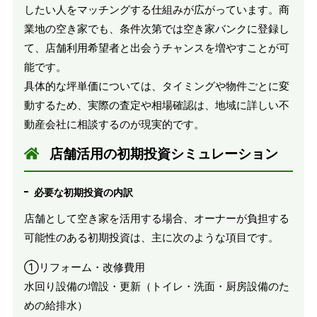
したい人をマッチングする仕組みが広がっています。商
業地の空き家でも、条件次第では空き家バンクに登録し
て、店舗利用希望者と出会うチャンスを増やすことが可
能です。
具体的な坪単価については、タイミングや物件ごとに変
動するため、実際の査定や相場確認は、地域に詳しい不
動産会社に相談するのが現実的です。
店舗活用の初期投資シミュレーション
必要な初期投資の内訳
店舗として空き家を活用する場合、オーナーが負担する
可能性のある初期投資は、主に次のような項目です。
①リフォーム・改修費用
水回り設備の増設・更新（トイレ・洗面・厨房設備のた
めの給排水）