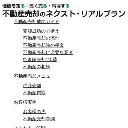
不動産売却成功ガイド
売却成功の心構え
不動産売却の流れ
不動産売却時の税金
不動産売却に必要な業者
空き家売却110番
不動産の相続
不動産売却メニュー
仲介売却
不動産買取
お客様実例
お客様の声
不動産売却事例