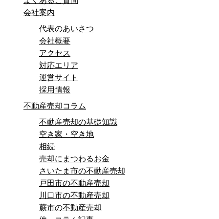
よくあるご質問
会社案内
代表のあいさつ
会社概要
アクセス
対応エリア
運営サイト
採用情報
不動産売却コラム
不動産売却の基礎知識
空き家・空き地
相続
売却にまつわるお金
さいたま市の不動産売却
戸田市の不動産売却
川口市の不動産売却
蕨市の不動産売却