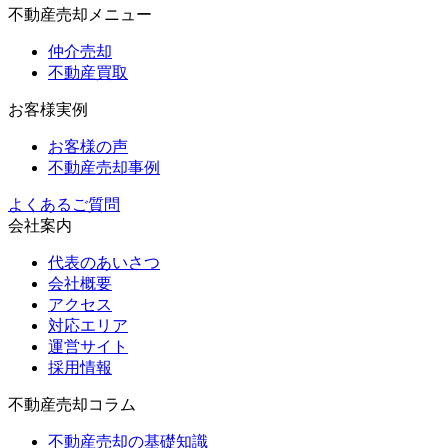
不動産売却メニュー
仲介売却
不動産買取
お客様実例
お客様の声
不動産売却事例
よくあるご質問
会社案内
代表のあいさつ
会社概要
アクセス
対応エリア
運営サイト
採用情報
不動産売却コラム
不動産売却の基礎知識