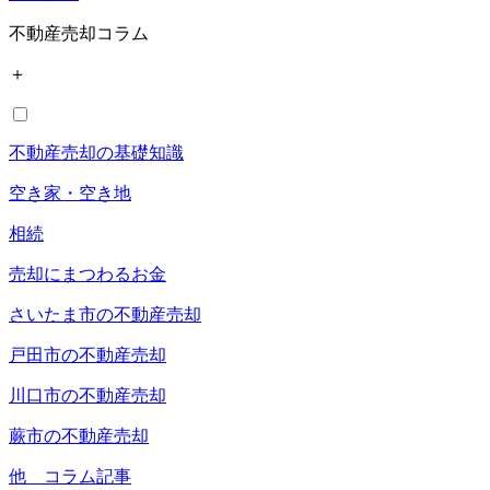
不動産売却コラム
＋
不動産売却の基礎知識
空き家・空き地
相続
売却にまつわるお金
さいたま市の不動産売却
戸田市の不動産売却
川口市の不動産売却
蕨市の不動産売却
他 コラム記事