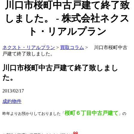
川口市桜町中古戸建て終了致
しました。 - 株式会社ネクス
ト・リアルプラン
ネクスト・リアルプラン
>
買取コラム
> 川口市桜町中古
戸建て終了致しました。
川口市桜町中古戸建て終了致しまし
た。
2013/02/17
成約物件
桜町６丁目中古戸建て
昨年よりお預かりしておりました「
」の