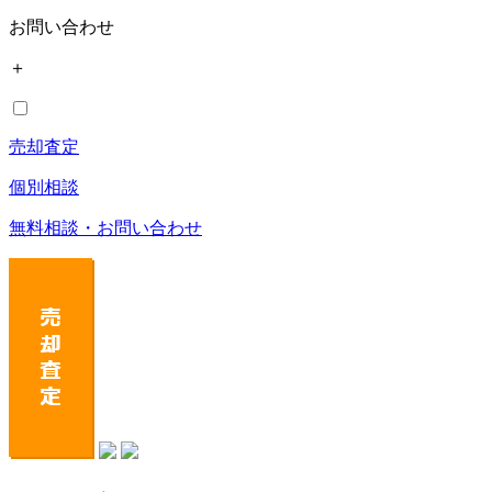
お問い合わせ
＋
売却査定
個別相談
無料相談・お問い合わせ