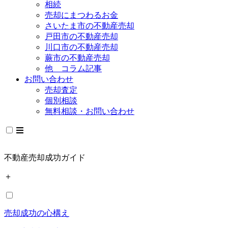
相続
売却にまつわるお金
さいたま市の不動産売却
戸田市の不動産売却
川口市の不動産売却
蕨市の不動産売却
他 コラム記事
お問い合わせ
売却査定
個別相談
無料相談・お問い合わせ
不動産売却成功ガイド
＋
売却成功の心構え