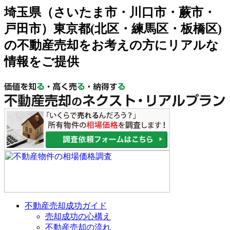
埼玉県（さいたま市・川口市・蕨市・
戸田市）東京都(北区・練馬区・板橋区)
の不動産売却をお考えの方にリアルな
情報をご提供
不動産売却成功ガイド
売却成功の心構え
不動産売却の流れ