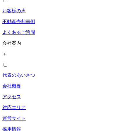
お客様の声
不動産売却事例
よくあるご質問
会社案内
＋
代表のあいさつ
会社概要
アクセス
対応エリア
運営サイト
採用情報