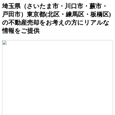
埼玉県（さいたま市・川口市・蕨市・
戸田市）東京都(北区・練馬区・板橋区)
の不動産売却をお考えの方にリアルな
情報をご提供