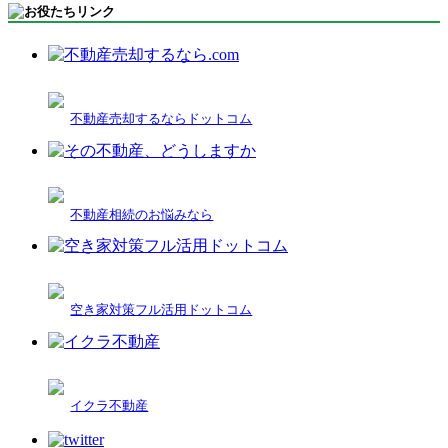
不動産売却するならドットコム
不動産相続のお悩みなら
空き家対策フル活用ドットコム
イクラ不動産