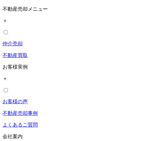
不動産売却メニュー
＋
仲介売却
不動産買取
お客様実例
＋
お客様の声
不動産売却事例
よくあるご質問
会社案内