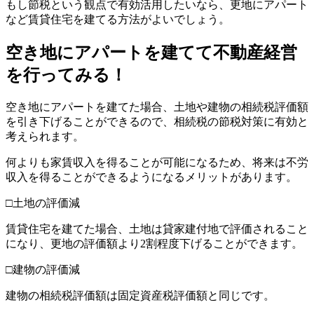
もし節税という観点で有効活用したいなら、更地にアパート
など賃貸住宅を建てる方法がよいでしょう。
空き地にアパートを建てて不動産経営
を行ってみる！
空き地にアパートを建てた場合、土地や建物の相続税評価額
を引き下げることができるので、相続税の節税対策に有効と
考えられます。
何よりも家賃収入を得ることが可能になるため、将来は不労
収入を得ることができるようになるメリットがあります。
□土地の評価減
賃貸住宅を建てた場合、土地は貸家建付地で評価されること
になり、更地の評価額より2割程度下げることができます。
□建物の評価減
建物の相続税評価額は固定資産税評価額と同じです。