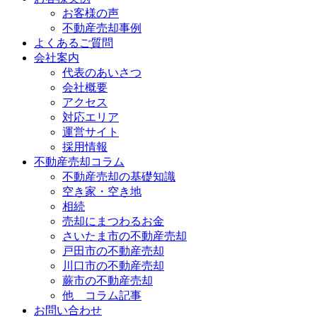
お客様の声
不動産売却事例
よくあるご質問
会社案内
代表のあいさつ
会社概要
アクセス
対応エリア
運営サイト
採用情報
不動産売却コラム
不動産売却の基礎知識
空き家・空き地
相続
売却にまつわるお金
さいたま市の不動産売却
戸田市の不動産売却
川口市の不動産売却
蕨市の不動産売却
他 コラム記事
お問い合わせ