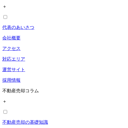
＋
代表のあいさつ
会社概要
アクセス
対応エリア
運営サイト
採用情報
不動産売却コラム
＋
不動産売却の基礎知識