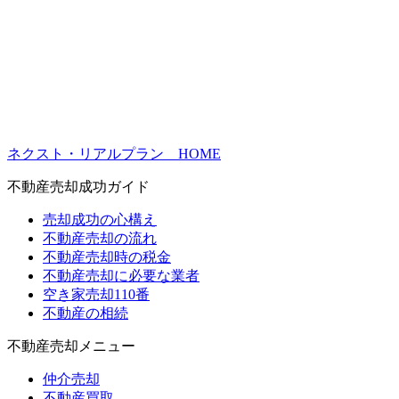
ネクスト・リアルプラン HOME
不動産売却成功ガイド
売却成功の心構え
不動産売却の流れ
不動産売却時の税金
不動産売却に必要な業者
空き家売却110番
不動産の相続
不動産売却メニュー
仲介売却
不動産買取