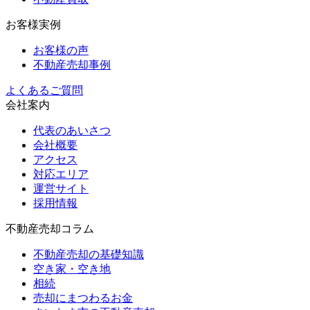
お客様実例
お客様の声
不動産売却事例
よくあるご質問
会社案内
代表のあいさつ
会社概要
アクセス
対応エリア
運営サイト
採用情報
不動産売却コラム
不動産売却の基礎知識
空き家・空き地
相続
売却にまつわるお金