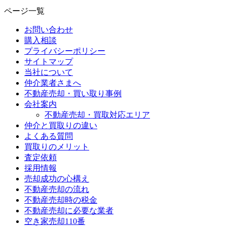
ページ一覧
お問い合わせ
購入相談
プライバシーポリシー
サイトマップ
当社について
仲介業者さまへ
不動産売却・買い取り事例
会社案内
不動産売却・買取対応エリア
仲介と買取りの違い
よくある質問
買取りのメリット
査定依頼
採用情報
売却成功の心構え
不動産売却の流れ
不動産売却時の税金
不動産売却に必要な業者
空き家売却110番