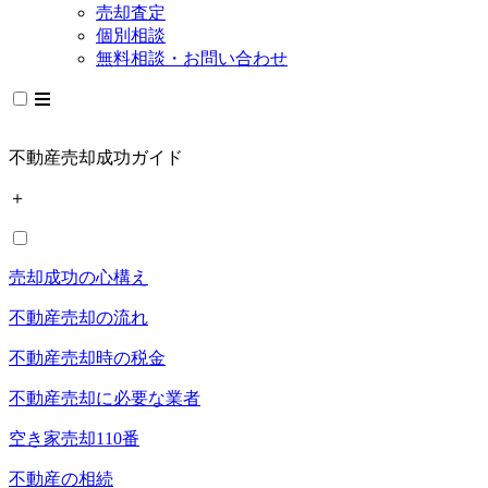
売却査定
個別相談
無料相談・お問い合わせ
不動産売却成功ガイド
＋
売却成功の心構え
不動産売却の流れ
不動産売却時の税金
不動産売却に必要な業者
空き家売却110番
不動産の相続