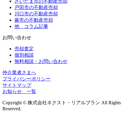
さいたま市の不動産売却
戸田市の不動産売却
川口市の不動産売却
蕨市の不動産売却
他 コラム記事
お問い合わせ
売却査定
個別相談
無料相談・お問い合わせ
仲介業者さまへ
プライバシーポリシー
サイトマップ
お知らせ 一覧
Copyright © 株式会社ネクスト・リアルプラン All Rights
Reserved.