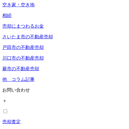
空き家・空き地
相続
売却にまつわるお金
さいたま市の不動産売却
戸田市の不動産売却
川口市の不動産売却
蕨市の不動産売却
他 コラム記事
お問い合わせ
＋
売却査定