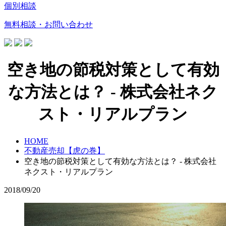
個別相談
無料相談・お問い合わせ
空き地の節税対策として有効
な方法とは？ - 株式会社ネク
スト・リアルプラン
HOME
不動産売却【虎の巻】
空き地の節税対策として有効な方法とは？ - 株式会社
ネクスト・リアルプラン
2018/09/20