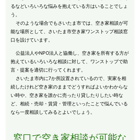
るなどいろいろな悩みを抱えている方はいることでしょ
う。
そのような場合でもさいたま市では、空き家相談が可
能な場所として、さいたま市空き家ワンストップ相談窓
口を設けています。
公益法人やNPO法人と協働し、空き家を所有する方が
抱えているいろいろな相談に対して、ワンストップで助
言・提案を適切に行ってくれます。
さいたま市内に7か所設置されているので、実家を相
続したけれど空き家のままでどうすればよいかわからな
い時や、空き家を誰かに売ったり貸したりしたい時な
ど、相続・売却・賃貸・管理といったことで悩んでいる
なら一度相談してみるとよいでしょう。
窓口で空き家相談が可能な