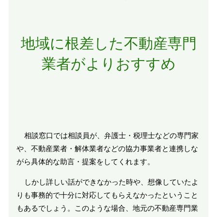
地域に根差した不動産専門
業者がよりおすすめ
相談窓口では相談員が、弁護士・税理士などの専門家
や、不動産業者・解体業者などの協力事業者と連携しな
がら具体的な助言・提案をしてくれます。
しかし詳しい話ができなかった時や、想像していたよ
りも事務的で十分に対応してもらえなかったということ
もあるでしょう。このような場合、地元の不動産専門業