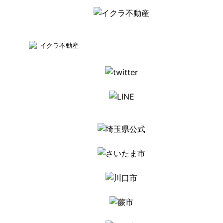
イクラ不動産