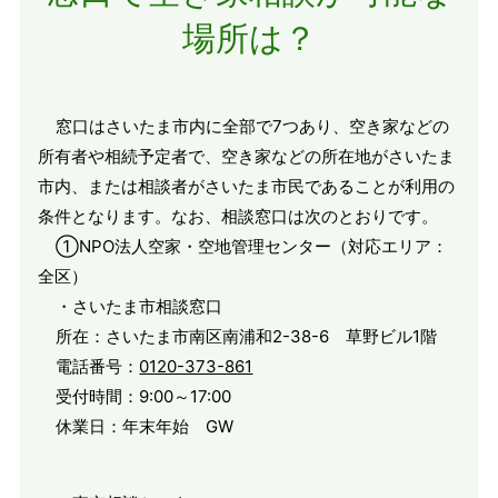
場所は？
窓口はさいたま市内に全部で7つあり、空き家などの
所有者や相続予定者で、空き家などの所在地がさいたま
市内、または相談者がさいたま市民であることが利用の
条件となります。なお、相談窓口は次のとおりです。
①NPO法人空家・空地管理センター（対応エリア：
全区）
・さいたま市相談窓口
所在：さいたま市南区南浦和2-38-6 草野ビル1階
電話番号：
0120-373-861
受付時間：9:00～17:00
休業日：年末年始 GW