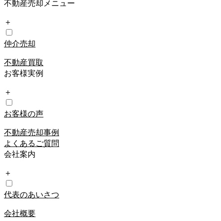
不動産売却メニュー
＋
仲介売却
不動産買取
お客様実例
＋
お客様の声
不動産売却事例
よくあるご質問
会社案内
＋
代表のあいさつ
会社概要