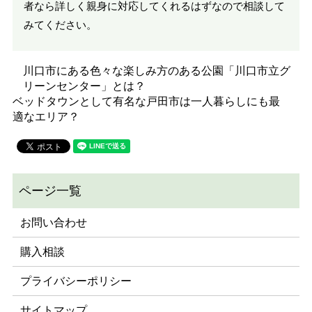
者なら詳しく親身に対応してくれるはずなので相談して
みてください。
川口市にある色々な楽しみ方のある公園「川口市立グ
リーンセンター」とは？
ベッドタウンとして有名な戸田市は一人暮らしにも最
適なエリア？
お問い合わせ
購入相談
プライバシーポリシー
サイトマップ