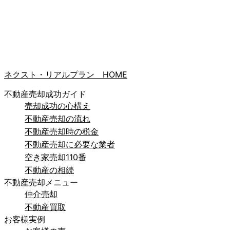
ネクスト・リアルプラン HOME
不動産売却成功ガイド
売却成功の心構え
不動産売却の流れ
不動産売却時の税金
不動産売却に必要な業者
空き家売却110番
不動産の相続
不動産売却メニュー
仲介売却
不動産買取
お客様実例