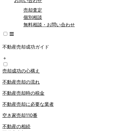
お問い合わせ
売却査定
個別相談
無料相談・お問い合わせ
不動産売却成功ガイド
＋
売却成功の心構え
不動産売却の流れ
不動産売却時の税金
不動産売却に必要な業者
空き家売却110番
不動産の相続