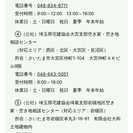
電話番号：
048-834-6711
受付時間：9:00～12:00 13:00～16:00
休業日：土・日曜日 祝日 夏季 年末年始
④（公社）埼玉県宅建協会大宮支部空き家・空き地
相談センター
（対応エリア：西区・北区・大宮区・見沼区）
所在：さいたま市大宮区仲町1-104 大宮仲町ＡＫビ
ル9階
電話番号：
048-643-5051
受付時間：9:00～16:00
休業日：土・日曜日 祝日 夏季 年末年始
⑤（公社）埼玉県宅建協会埼葛支部岩槻地区空き
家・空き地相談センター（対応エリア：岩槻区）
所在：さいたま市岩槻区本丸3-16-61 有限会社大和
土地建物内