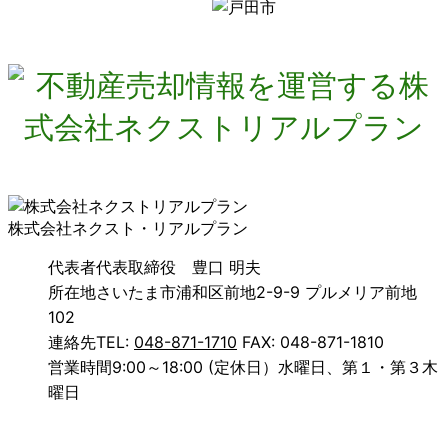
株式会社ネクスト・リアルプラン
代表者
代表取締役 豊口 明夫
所在地
さいたま市浦和区前地2-9-9 プルメリア前地
102
連絡先
TEL:
048-871-1710
FAX: 048-871-1810
営業時間
9:00～18:00 (定休日）水曜日、第１・第３木
曜日