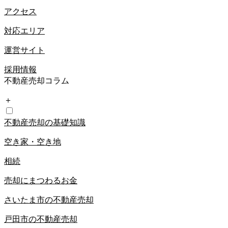
アクセス
対応エリア
運営サイト
採用情報
不動産売却コラム
＋
不動産売却の基礎知識
空き家・空き地
相続
売却にまつわるお金
さいたま市の不動産売却
戸田市の不動産売却