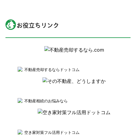
不動産売却するならドットコム
不動産相続のお悩みなら
空き家対策フル活用ドットコム