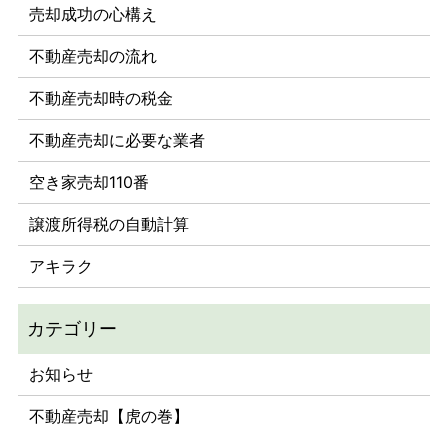
売却成功の心構え
不動産売却の流れ
不動産売却時の税金
不動産売却に必要な業者
空き家売却110番
譲渡所得税の自動計算
アキラク
お知らせ
不動産売却【虎の巻】