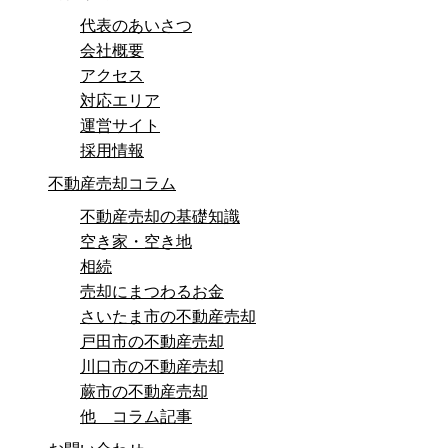
代表のあいさつ
会社概要
アクセス
対応エリア
運営サイト
採用情報
不動産売却コラム
不動産売却の基礎知識
空き家・空き地
相続
売却にまつわるお金
さいたま市の不動産売却
戸田市の不動産売却
川口市の不動産売却
蕨市の不動産売却
他 コラム記事