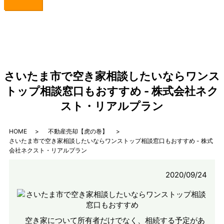
さいたま市で空き家相談したいならワンス
トップ相談窓口もおすすめ - 株式会社ネク
スト・リアルプラン
HOME
不動産売却【虎の巻】
さいたま市で空き家相談したいならワンストップ相談窓口もおすすめ - 株式
会社ネクスト・リアルプラン
2020/09/24
空き家について所有者だけでなく、相続する予定があ