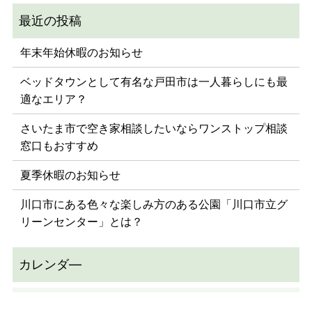
年末年始休暇のお知らせ
ベッドタウンとして有名な戸田市は一人暮らしにも最
適なエリア？
さいたま市で空き家相談したいならワンストップ相談
窓口もおすすめ
夏季休暇のお知らせ
川口市にある色々な楽しみ方のある公園「川口市立グ
リーンセンター」とは？