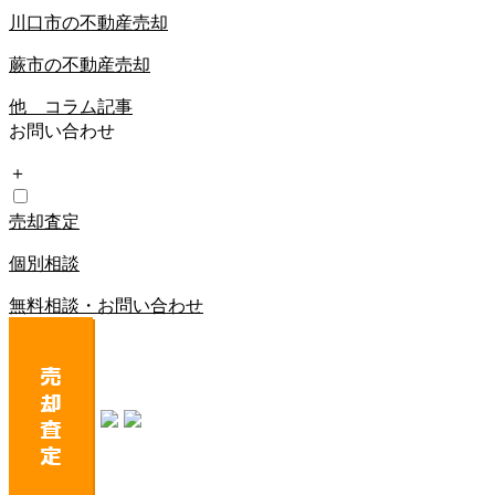
川口市の不動産売却
蕨市の不動産売却
他 コラム記事
お問い合わせ
＋
売却査定
個別相談
無料相談・お問い合わせ