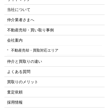
当社について
仲介業者さまへ
不動産売却・買い取り事例
会社案内
不動産売却・買取対応エリア
仲介と買取りの違い
よくある質問
買取りのメリット
査定依頼
採用情報