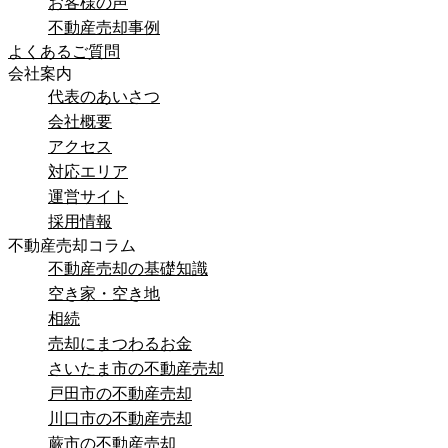
お客様の声
不動産売却事例
よくあるご質問
会社案内
代表のあいさつ
会社概要
アクセス
対応エリア
運営サイト
採用情報
不動産売却コラム
不動産売却の基礎知識
空き家・空き地
相続
売却にまつわるお金
さいたま市の不動産売却
戸田市の不動産売却
川口市の不動産売却
蕨市の不動産売却