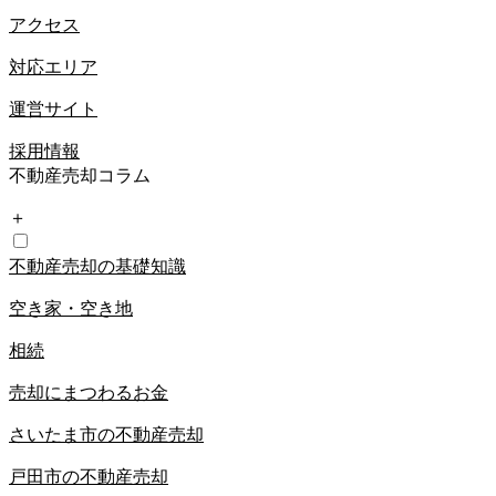
アクセス
対応エリア
運営サイト
採用情報
不動産売却コラム
＋
不動産売却の基礎知識
空き家・空き地
相続
売却にまつわるお金
さいたま市の不動産売却
戸田市の不動産売却