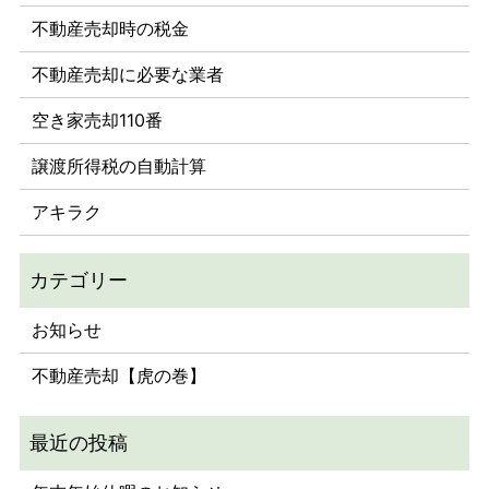
不動産売却時の税金
不動産売却に必要な業者
空き家売却110番
譲渡所得税の自動計算
アキラク
お知らせ
不動産売却【虎の巻】