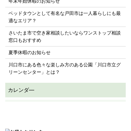
年末年始休暇のお知らせ
ベッドタウンとして有名な戸田市は一人暮らしにも最
適なエリア？
さいたま市で空き家相談したいならワンストップ相談
窓口もおすすめ
夏季休暇のお知らせ
川口市にある色々な楽しみ方のある公園「川口市立グ
リーンセンター」とは？