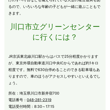
るので、いろいろな年齢の子どもが一緒に遊ぶこともで
きます。
川口市立グリーンセンター
に行くには？
JR京浜東北線川口駅からはバスで25分程度かかります
が、東京外環自動車道川口中央ICからであれば約1キロ
程度です。無料で630台停めることのできる駐車場もあ
りますので、車のほうがアクセスしやすいといえるでし
ょう。
所在：埼玉県川口市新井宿700
電話番号：
048-281-2319
電話受付時間：8:30～17:15