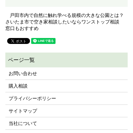
戸田市内で自然に触れ学べる規模の大きな公園とは？
さいたま市で空き家相談したいならワンストップ相談
窓口もおすすめ
お問い合わせ
購入相談
プライバシーポリシー
サイトマップ
当社について