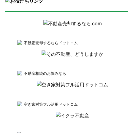
不動産売却するならドットコム
不動産相続のお悩みなら
空き家対策フル活用ドットコム