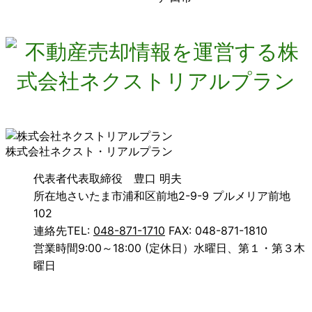
株式会社ネクスト・リアルプラン
代表者
代表取締役 豊口 明夫
所在地
さいたま市浦和区前地2-9-9 プルメリア前地
102
連絡先
TEL:
048-871-1710
FAX: 048-871-1810
営業時間
9:00～18:00 (定休日）水曜日、第１・第３木
曜日