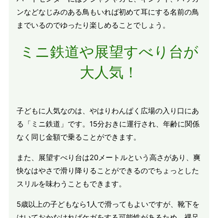
ンなどなじみのある鳥もいれば初めて耳にする名前の鳥
までいるのでゆったり楽しめることでしょう。
ミニ鉄道や展望すべり台が
大人気！
子どもに人気なのは、やはりわんぱく広場の入り口にあ
る「ミニ鉄道」です。15分おきに運行され、年齢に関係
なく同じ金額で乗ることができます。
また、展望すべり台は20メートルという高さがあり、爽
快なはやさで滑り降りることができるのでちょっとした
スリルを味わうこともできます。
5歳以上の子どもなら1人で滑ってもよいですが、靴下を
はいておかなければケガをする可能性があるため、裸足