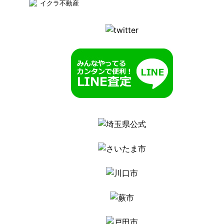
イクラ不動産