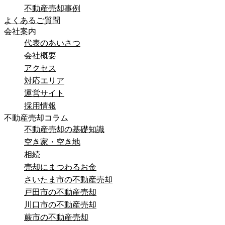
不動産売却事例
よくあるご質問
会社案内
代表のあいさつ
会社概要
アクセス
対応エリア
運営サイト
採用情報
不動産売却コラム
不動産売却の基礎知識
空き家・空き地
相続
売却にまつわるお金
さいたま市の不動産売却
戸田市の不動産売却
川口市の不動産売却
蕨市の不動産売却