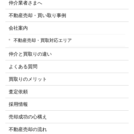
仲介業者さまへ
不動産売却・買い取り事例
会社案内
不動産売却・買取対応エリア
仲介と買取りの違い
よくある質問
買取りのメリット
査定依頼
採用情報
売却成功の心構え
不動産売却の流れ