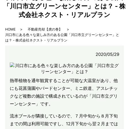
「川口市立グリーンセンター」とは？ - 株
式会社ネクスト・リアルプラン
HOME
不動産売却【虎の巻】
川口市にある色々な楽しみ方のある公園「川口市立グリーンセンター」と
は？ - 株式会社ネクスト・リアルプラン
2020/05/29
熱帯植物を通年観賞することが可能な大温室があり、他
にも花菖蒲園やバードセンター、ミニ鉄道、アスレチッ
クなど複数の施設で構成されているのが「川口市立グリ
ーンセンター」です。
流水プールが隣接しているので、７月中旬から８月下旬
までの間は利用可能ですし、12月下旬から翌２月までは