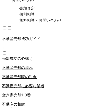
お問い合わせ
売却査定
個別相談
無料相談・お問い合わせ
不動産売却成功ガイド
＋
売却成功の心構え
不動産売却の流れ
不動産売却時の税金
不動産売却に必要な業者
空き家売却110番
不動産の相続