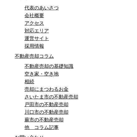
代表のあいさつ
会社概要
アクセス
対応エリア
運営サイト
採用情報
不動産売却コラム
不動産売却の基礎知識
空き家・空き地
相続
売却にまつわるお金
さいたま市の不動産売却
戸田市の不動産売却
川口市の不動産売却
蕨市の不動産売却
他 コラム記事