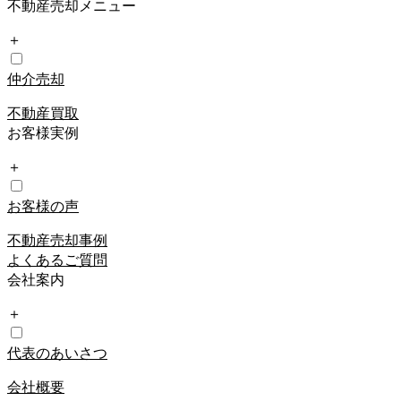
不動産売却メニュー
＋
仲介売却
不動産買取
お客様実例
＋
お客様の声
不動産売却事例
よくあるご質問
会社案内
＋
代表のあいさつ
会社概要