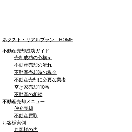
ネクスト・リアルプラン HOME
不動産売却成功ガイド
売却成功の心構え
不動産売却の流れ
不動産売却時の税金
不動産売却に必要な業者
空き家売却110番
不動産の相続
不動産売却メニュー
仲介売却
不動産買取
お客様実例
お客様の声