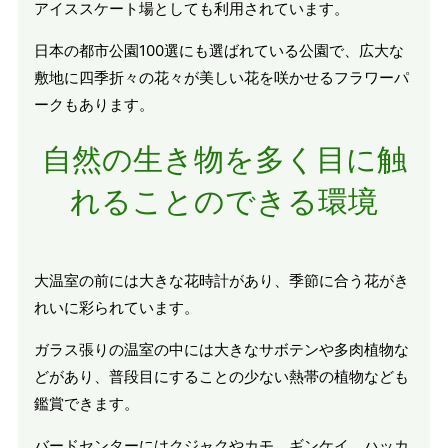
アイススケート場としても利用されています。
日本の都市公園100選にも選ばれている公園で、広大な
敷地に四季折々の花々が美しい花を咲かせるフラワーパ
ークもあります。
自然の生き物を多く目に触
れることのできる環境
大温室の前には大きな花時計があり、季節に合う花がき
れいに彩られています。
ガラス張りの温室の中には大きなサボテンや多肉植物な
どがあり、普段目にすることの少ない熱帯の植物なども
鑑賞できます。
バードセンターにはクジャクやカモ、ギンケイ、ハッカ