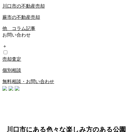
川口市の不動産売却
蕨市の不動産売却
他 コラム記事
お問い合わせ
＋
売却査定
個別相談
無料相談・お問い合わせ
川口市にある色々な楽しみ方のある公園