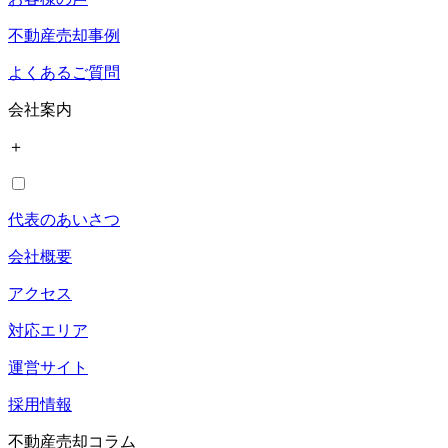
不動産売却事例
よくあるご質問
会社案内
＋
代表のあいさつ
会社概要
アクセス
対応エリア
運営サイト
採用情報
不動産売却コラム