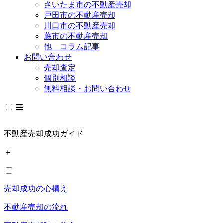
さいたま市の不動産売却
戸田市の不動産売却
川口市の不動産売却
蕨市の不動産売却
他 コラム記事
お問い合わせ
売却査定
個別相談
無料相談・お問い合わせ
不動産売却成功ガイド
＋
売却成功の心構え
不動産売却の流れ