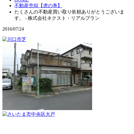
不動産売却【虎の巻】
たくさんの不動産買い取り依頼ありがとうございま
す。 - 株式会社ネクスト・リアルプラン
2016/07/24