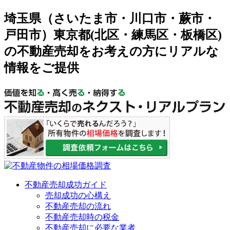
埼玉県（さいたま市・川口市・蕨市・
戸田市）東京都(北区・練馬区・板橋区)
の不動産売却をお考えの方にリアルな
情報をご提供
不動産売却成功ガイド
売却成功の心構え
不動産売却の流れ
不動産売却時の税金
不動産売却に必要な業者