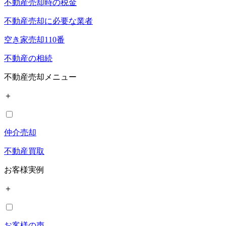
不動産売却時の税金
不動産売却に必要な業者
空き家売却110番
不動産の相続
不動産売却メニュー
＋
仲介売却
不動産買取
お客様実例
＋
お客様の声