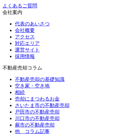
よくあるご質問
会社案内
代表のあいさつ
会社概要
アクセス
対応エリア
運営サイト
採用情報
不動産売却コラム
不動産売却の基礎知識
空き家・空き地
相続
売却にまつわるお金
さいたま市の不動産売却
戸田市の不動産売却
川口市の不動産売却
蕨市の不動産売却
他 コラム記事