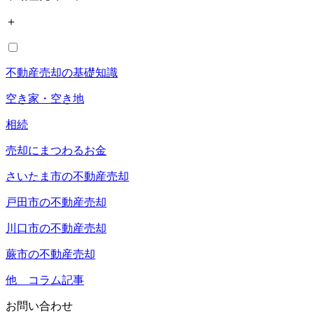
＋
不動産売却の基礎知識
空き家・空き地
相続
売却にまつわるお金
さいたま市の不動産売却
戸田市の不動産売却
川口市の不動産売却
蕨市の不動産売却
他 コラム記事
お問い合わせ