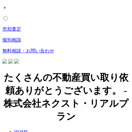
＋
売却査定
個別相談
無料相談・お問い合わせ
たくさんの不動産買い取り依
頼ありがとうございます。 -
株式会社ネクスト・リアルプ
ラン
HOME