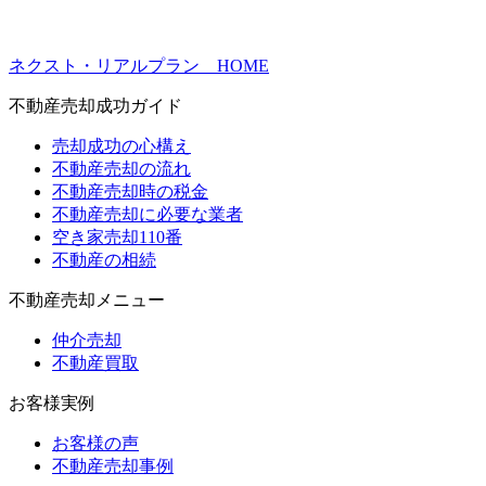
ネクスト・リアルプラン HOME
不動産売却成功ガイド
売却成功の心構え
不動産売却の流れ
不動産売却時の税金
不動産売却に必要な業者
空き家売却110番
不動産の相続
不動産売却メニュー
仲介売却
不動産買取
お客様実例
お客様の声
不動産売却事例