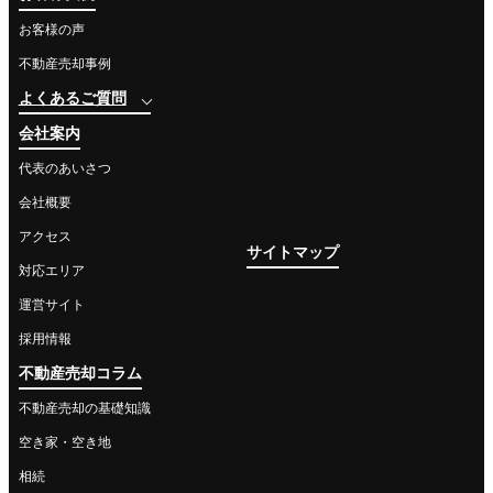
お客様の声
不動産売却事例
よくあるご質問
会社案内
代表のあいさつ
会社概要
アクセス
サイトマップ
対応エリア
運営サイト
採用情報
不動産売却コラム
不動産売却の基礎知識
空き家・空き地
相続