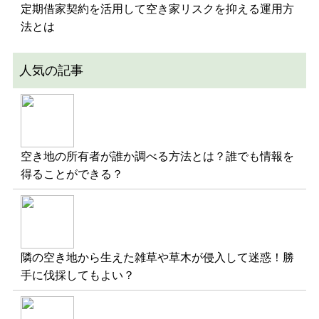
定期借家契約を活用して空き家リスクを抑える運用方
法とは
人気の記事
空き地の所有者が誰か調べる方法とは？誰でも情報を
得ることができる？
隣の空き地から生えた雑草や草木が侵入して迷惑！勝
手に伐採してもよい？