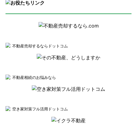
不動産売却するならドットコム
不動産相続のお悩みなら
空き家対策フル活用ドットコム