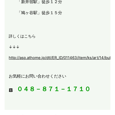
「新井宿駅」徒歩１２分
「鳩ヶ谷駅」徒歩１５分
詳しくはこちら
↓↓↓
http://asp.athome.jp/dtl/ER_ID/011463/item/ks/art/14/b
お気軽にお問い合わせください
０４８－８７１－１７１０