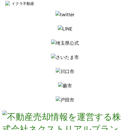
イクラ不動産