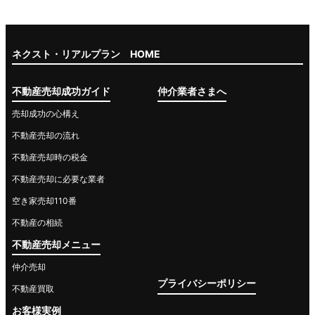
ネクスト・リアルプラン HOME
不動産売却成功ガイド
仲介業者さまへ
売却成功の心構え
不動産売却の流れ
不動産売却時の税金
不動産売却に必要な業者
空き家売却110番
不動産の相続
不動産売却メニュー
仲介売却
プライバシーポリシー
不動産買取
お客様実例