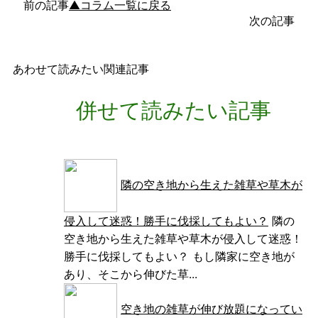
前の記事
▲コラム一覧に戻る
次の記事
あわせて読みたい関連記事
併せて読みたい記事
隣の空き地から生えた雑草や草木が
侵入して迷惑！勝手に伐採してもよい？
隣の
空き地から生えた雑草や草木が侵入して迷惑！
勝手に伐採してもよい？ もし隣家に空き地が
あり、そこから伸びた草...
空き地の雑草が伸び放題になってい