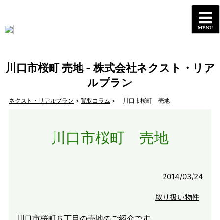
川口市桜町 売地 - 株式会社ネクスト・リア
ルプラン
ネクスト・リアルプラン
>
買取コラム
> 川口市桜町 売地
川口市桜町 売地
2014/03/24
取り扱い物件
川口市桜町６丁目の売地のご紹介です