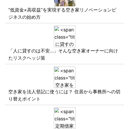
“低資金×高収益”を実現する空き家リノベーションビ
ジネスの始め方
「人に貸すのは不安…」そんな空き家オーナーに向け
たリスクヘッジ策
空き家を法人登記に使うには？ 住居から事務所への切
り替えポイント