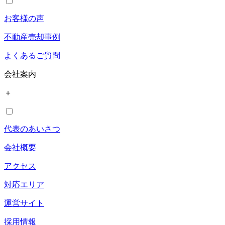
お客様の声
不動産売却事例
よくあるご質問
会社案内
＋
代表のあいさつ
会社概要
アクセス
対応エリア
運営サイト
採用情報