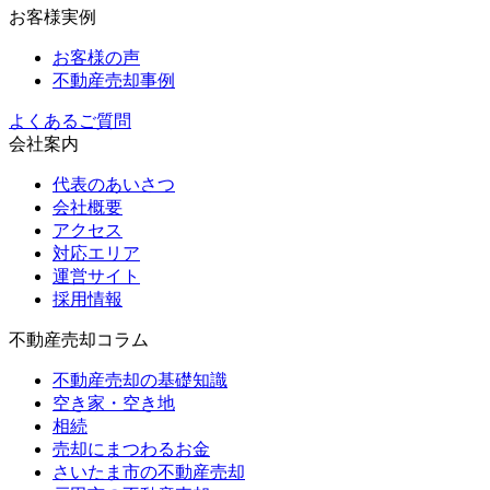
お客様実例
お客様の声
不動産売却事例
よくあるご質問
会社案内
代表のあいさつ
会社概要
アクセス
対応エリア
運営サイト
採用情報
不動産売却コラム
不動産売却の基礎知識
空き家・空き地
相続
売却にまつわるお金
さいたま市の不動産売却