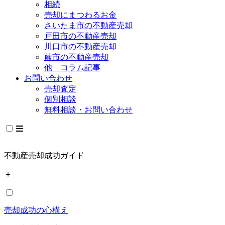
相続
売却にまつわるお金
さいたま市の不動産売却
戸田市の不動産売却
川口市の不動産売却
蕨市の不動産売却
他 コラム記事
お問い合わせ
売却査定
個別相談
無料相談・お問い合わせ
不動産売却成功ガイド
＋
売却成功の心構え