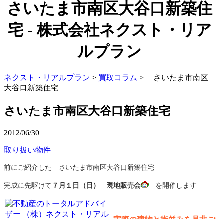
さいたま市南区大谷口新築住
宅 - 株式会社ネクスト・リア
ルプラン
ネクスト・リアルプラン
>
買取コラム
> さいたま市南区
大谷口新築住宅
さいたま市南区大谷口新築住宅
2012/06/30
取り扱い物件
前にご紹介した さいたま市南区大谷口新築住宅
完成に先駆けて
７月１日（日）
現地販売会
を開催します