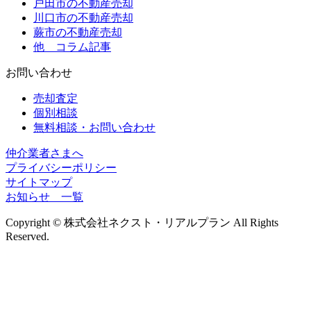
戸田市の不動産売却
川口市の不動産売却
蕨市の不動産売却
他 コラム記事
お問い合わせ
売却査定
個別相談
無料相談・お問い合わせ
仲介業者さまへ
プライバシーポリシー
サイトマップ
お知らせ 一覧
Copyright © 株式会社ネクスト・リアルプラン All Rights
Reserved.