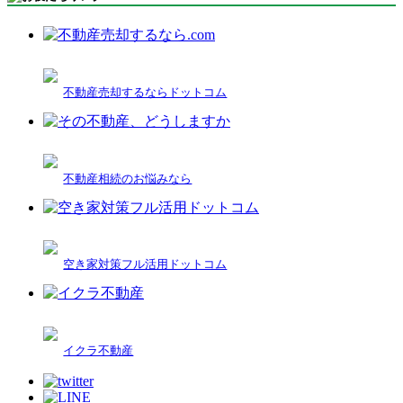
不動産売却するならドットコム
不動産相続のお悩みなら
空き家対策フル活用ドットコム
イクラ不動産