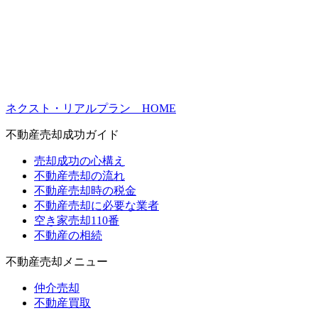
ネクスト・リアルプラン HOME
不動産売却成功ガイド
売却成功の心構え
不動産売却の流れ
不動産売却時の税金
不動産売却に必要な業者
空き家売却110番
不動産の相続
不動産売却メニュー
仲介売却
不動産買取