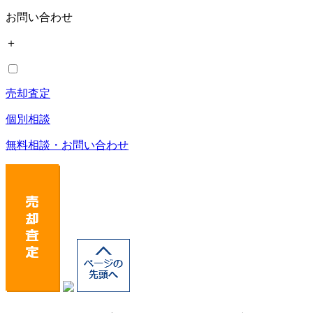
お問い合わせ
＋
売却査定
個別相談
無料相談・お問い合わせ