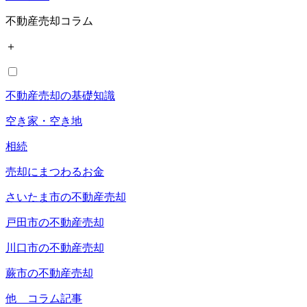
不動産売却コラム
＋
不動産売却の基礎知識
空き家・空き地
相続
売却にまつわるお金
さいたま市の不動産売却
戸田市の不動産売却
川口市の不動産売却
蕨市の不動産売却
他 コラム記事