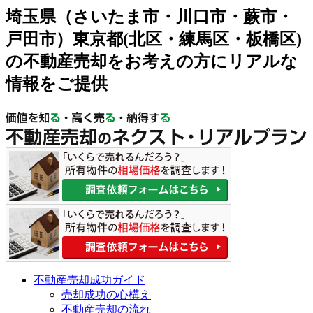
埼玉県（さいたま市・川口市・蕨市・
戸田市）東京都(北区・練馬区・板橋区)
の不動産売却をお考えの方にリアルな
情報をご提供
不動産売却成功ガイド
売却成功の心構え
不動産売却の流れ