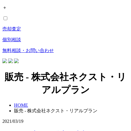
＋
売却査定
個別相談
無料相談・お問い合わせ
販売 - 株式会社ネクスト・リ
アルプラン
HOME
販売 - 株式会社ネクスト・リアルプラン
2021/03/19