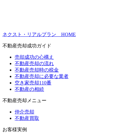
ネクスト・リアルプラン HOME
不動産売却成功ガイド
売却成功の心構え
不動産売却の流れ
不動産売却時の税金
不動産売却に必要な業者
空き家売却110番
不動産の相続
不動産売却メニュー
仲介売却
不動産買取
お客様実例