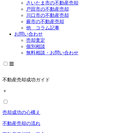
さいたま市の不動産売却
戸田市の不動産売却
川口市の不動産売却
蕨市の不動産売却
他 コラム記事
お問い合わせ
売却査定
個別相談
無料相談・お問い合わせ
不動産売却成功ガイド
＋
売却成功の心構え
不動産売却の流れ