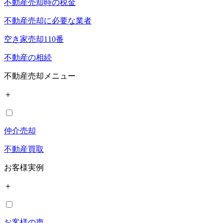
不動産売却時の税金
不動産売却に必要な業者
空き家売却110番
不動産の相続
不動産売却メニュー
＋
仲介売却
不動産買取
お客様実例
＋
お客様の声