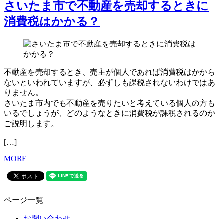
さいたま市で不動産を売却するときに
消費税はかかる？
不動産を売却するとき、売主が個人であれば消費税はかから
ないといわれていますが、必ずしも課税されないわけではあ
りません。
さいたま市内でも不動産を売りたいと考えている個人の方も
いるでしょうが、どのようなときに消費税が課税されるのか
ご説明します。
[…]
MORE
ページ一覧
お問い合わせ