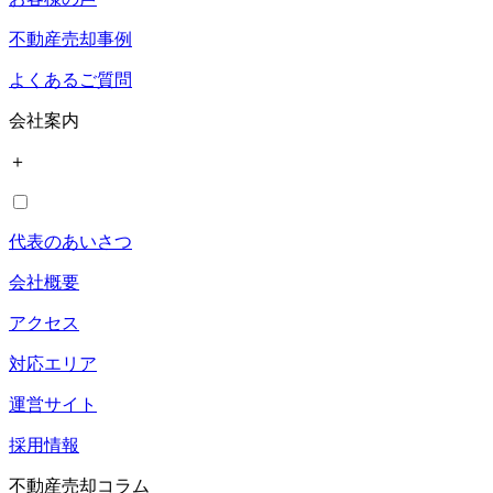
不動産売却事例
よくあるご質問
会社案内
＋
代表のあいさつ
会社概要
アクセス
対応エリア
運営サイト
採用情報
不動産売却コラム