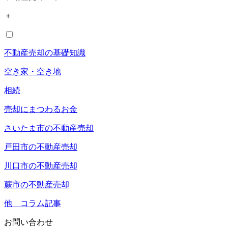
＋
不動産売却の基礎知識
空き家・空き地
相続
売却にまつわるお金
さいたま市の不動産売却
戸田市の不動産売却
川口市の不動産売却
蕨市の不動産売却
他 コラム記事
お問い合わせ