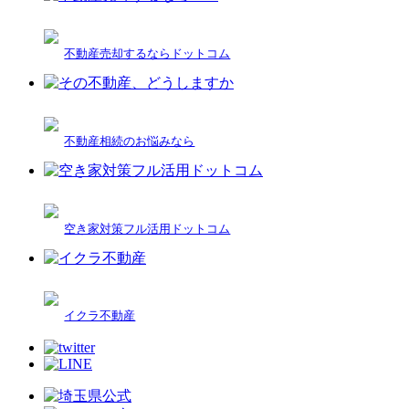
不動産売却するならドットコム
不動産相続のお悩みなら
空き家対策フル活用ドットコム
イクラ不動産