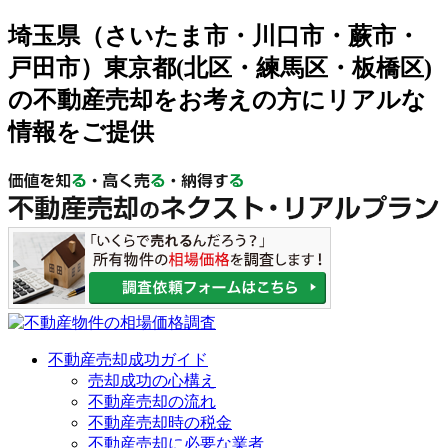
埼玉県（さいたま市・川口市・蕨市・
戸田市）東京都(北区・練馬区・板橋区)
の不動産売却をお考えの方にリアルな
情報をご提供
不動産売却成功ガイド
売却成功の心構え
不動産売却の流れ
不動産売却時の税金
不動産売却に必要な業者