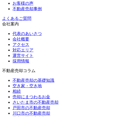
お客様の声
不動産売却事例
よくあるご質問
会社案内
代表のあいさつ
会社概要
アクセス
対応エリア
運営サイト
採用情報
不動産売却コラム
不動産売却の基礎知識
空き家・空き地
相続
売却にまつわるお金
さいたま市の不動産売却
戸田市の不動産売却
川口市の不動産売却