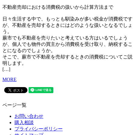
不動産売却における消費税の扱いから計算方法まで
日々生活する中で、もっとも馴染みが多い税金が消費税です
が、不動産を売却するときにはどのような扱いとなるでしょ
う。
蕨市でも不動産を売りたいと考えている方はいるでしょう
が、個人でも物件の買主から消費税を受け取り、納税するこ
とになるのでしょうか。
そこで、蕨市で不動産を売却するときの消費税についてご説
明します。
[…]
MORE
ページ一覧
お問い合わせ
購入相談
プライバシーポリシー