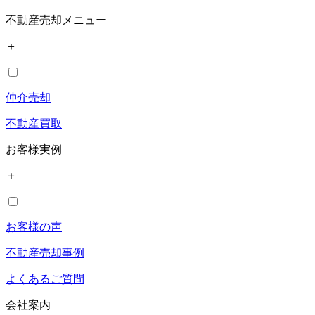
不動産売却メニュー
＋
仲介売却
不動産買取
お客様実例
＋
お客様の声
不動産売却事例
よくあるご質問
会社案内