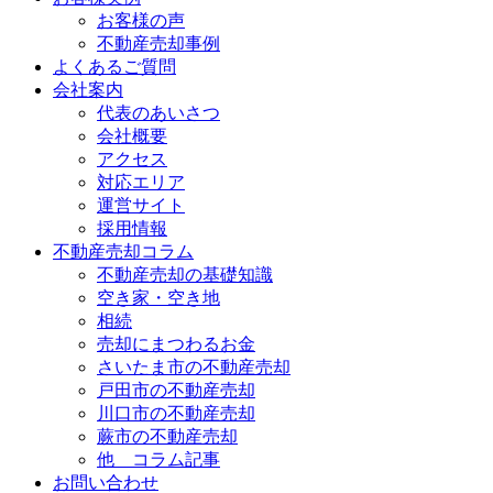
お客様の声
不動産売却事例
よくあるご質問
会社案内
代表のあいさつ
会社概要
アクセス
対応エリア
運営サイト
採用情報
不動産売却コラム
不動産売却の基礎知識
空き家・空き地
相続
売却にまつわるお金
さいたま市の不動産売却
戸田市の不動産売却
川口市の不動産売却
蕨市の不動産売却
他 コラム記事
お問い合わせ