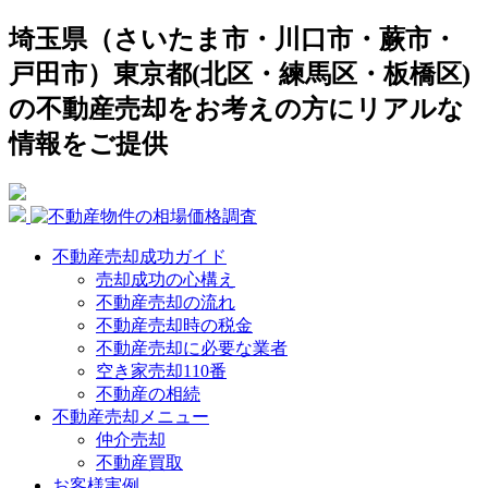
埼玉県（さいたま市・川口市・蕨市・
戸田市）東京都(北区・練馬区・板橋区)
の不動産売却をお考えの方にリアルな
情報をご提供
不動産売却成功ガイド
売却成功の心構え
不動産売却の流れ
不動産売却時の税金
不動産売却に必要な業者
空き家売却110番
不動産の相続
不動産売却メニュー
仲介売却
不動産買取
お客様実例