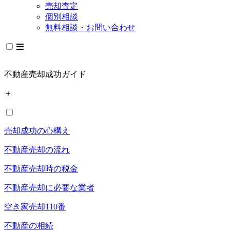
売却査定
個別相談
無料相談・お問い合わせ
不動産売却成功ガイド
＋
売却成功の心構え
不動産売却の流れ
不動産売却時の税金
不動産売却に必要な業者
空き家売却110番
不動産の相続