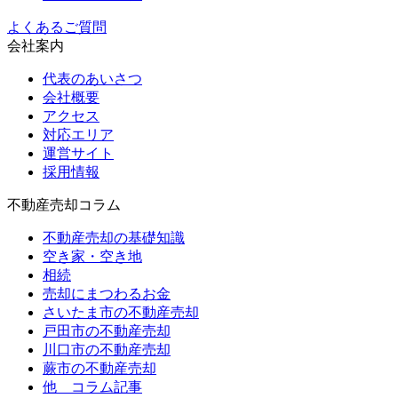
よくあるご質問
会社案内
代表のあいさつ
会社概要
アクセス
対応エリア
運営サイト
採用情報
不動産売却コラム
不動産売却の基礎知識
空き家・空き地
相続
売却にまつわるお金
さいたま市の不動産売却
戸田市の不動産売却
川口市の不動産売却
蕨市の不動産売却
他 コラム記事