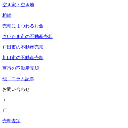
空き家・空き地
相続
売却にまつわるお金
さいたま市の不動産売却
戸田市の不動産売却
川口市の不動産売却
蕨市の不動産売却
他 コラム記事
お問い合わせ
＋
売却査定