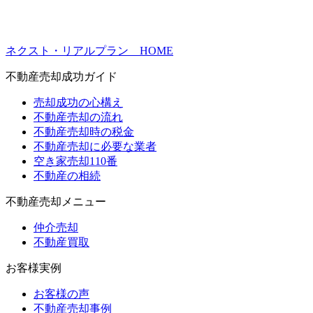
ネクスト・リアルプラン HOME
不動産売却成功ガイド
売却成功の心構え
不動産売却の流れ
不動産売却時の税金
不動産売却に必要な業者
空き家売却110番
不動産の相続
不動産売却メニュー
仲介売却
不動産買取
お客様実例
お客様の声
不動産売却事例