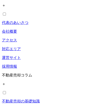
＋
代表のあいさつ
会社概要
アクセス
対応エリア
運営サイト
採用情報
不動産売却コラム
＋
不動産売却の基礎知識