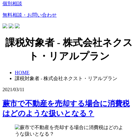
個別相談
無料相談・お問い合わせ
課税対象者 - 株式会社ネクス
ト・リアルプラン
HOME
課税対象者 - 株式会社ネクスト・リアルプラン
2021/03/11
蕨市で不動産を売却する場合に消費税
はどのような扱いとなる？