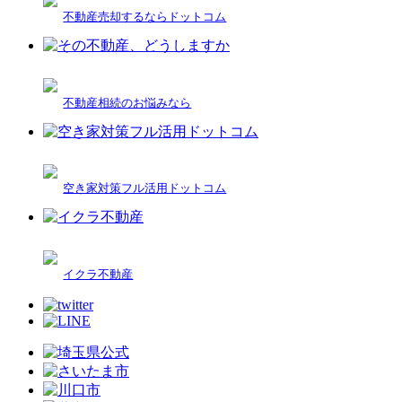
不動産売却するならドットコム
不動産相続のお悩みなら
空き家対策フル活用ドットコム
イクラ不動産