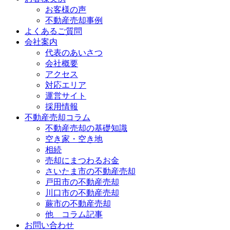
お客様の声
不動産売却事例
よくあるご質問
会社案内
代表のあいさつ
会社概要
アクセス
対応エリア
運営サイト
採用情報
不動産売却コラム
不動産売却の基礎知識
空き家・空き地
相続
売却にまつわるお金
さいたま市の不動産売却
戸田市の不動産売却
川口市の不動産売却
蕨市の不動産売却
他 コラム記事
お問い合わせ