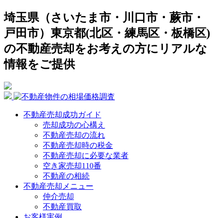
埼玉県（さいたま市・川口市・蕨市・
戸田市）東京都(北区・練馬区・板橋区)
の不動産売却をお考えの方にリアルな
情報をご提供
不動産売却成功ガイド
売却成功の心構え
不動産売却の流れ
不動産売却時の税金
不動産売却に必要な業者
空き家売却110番
不動産の相続
不動産売却メニュー
仲介売却
不動産買取
お客様実例