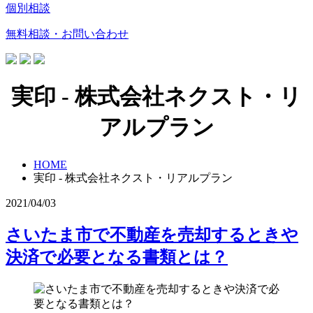
個別相談
無料相談・お問い合わせ
実印 - 株式会社ネクスト・リ
アルプラン
HOME
実印 - 株式会社ネクスト・リアルプラン
2021/04/03
さいたま市で不動産を売却するときや
決済で必要となる書類とは？