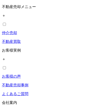
不動産売却メニュー
＋
仲介売却
不動産買取
お客様実例
＋
お客様の声
不動産売却事例
よくあるご質問
会社案内