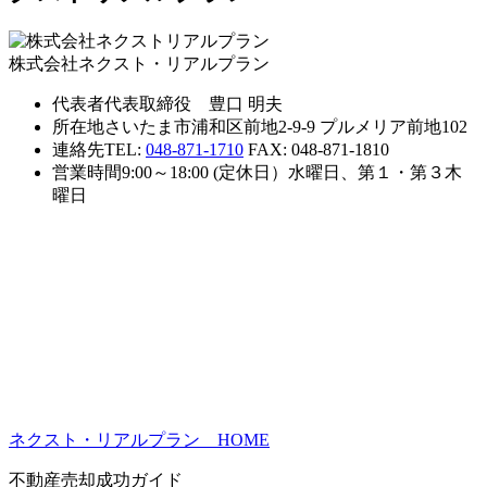
株式会社ネクスト・リアルプラン
代表者
代表取締役 豊口 明夫
所在地
さいたま市浦和区前地2-9-9 プルメリア前地102
連絡先
TEL:
048-871-1710
FAX: 048-871-1810
営業時間
9:00～18:00 (定休日）水曜日、第１・第３木
曜日
ネクスト・リアルプラン HOME
不動産売却成功ガイド