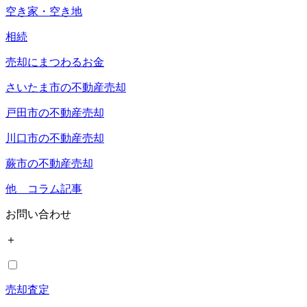
空き家・空き地
相続
売却にまつわるお金
さいたま市の不動産売却
戸田市の不動産売却
川口市の不動産売却
蕨市の不動産売却
他 コラム記事
お問い合わせ
＋
売却査定