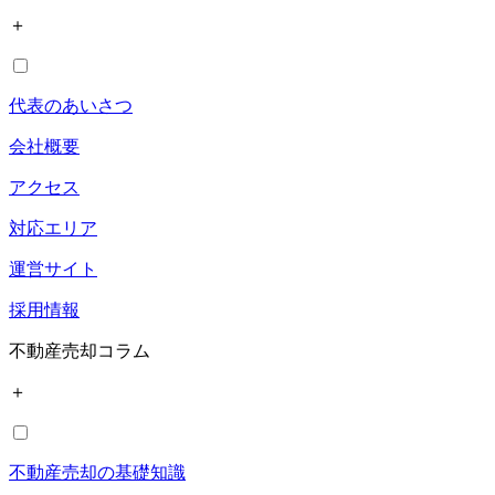
＋
代表のあいさつ
会社概要
アクセス
対応エリア
運営サイト
採用情報
不動産売却コラム
＋
不動産売却の基礎知識