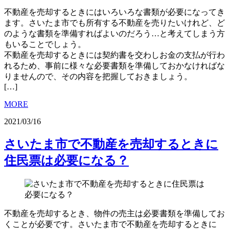
不動産を売却するときにはいろいろな書類が必要になってき
ます。さいたま市でも所有する不動産を売りたいけれど、ど
のような書類を準備すればよいのだろう…と考えてしまう方
もいることでしょう。
不動産を売却するときには契約書を交わしお金の支払が行わ
れるため、事前に様々な必要書類を準備しておかなければな
りませんので、その内容を把握しておきましょう。
[…]
MORE
2021/03/16
さいたま市で不動産を売却するときに
住民票は必要になる？
不動産を売却するとき、物件の売主は必要書類を準備してお
くことが必要です。さいたま市で不動産を売却するときに