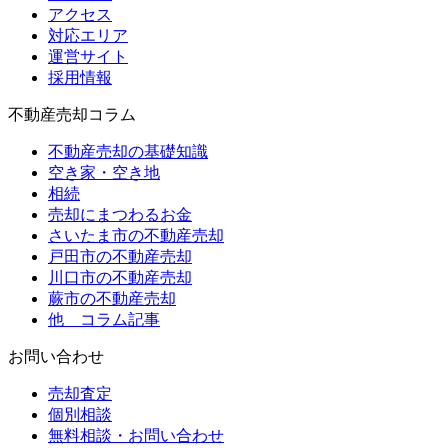
アクセス
対応エリア
運営サイト
採用情報
不動産売却コラム
不動産売却の基礎知識
空き家・空き地
相続
売却にまつわるお金
さいたま市の不動産売却
戸田市の不動産売却
川口市の不動産売却
蕨市の不動産売却
他 コラム記事
お問い合わせ
売却査定
個別相談
無料相談・お問い合わせ