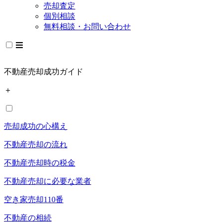
売却査定
個別相談
無料相談・お問い合わせ
不動産売却成功ガイド
＋
売却成功の心構え
不動産売却の流れ
不動産売却時の税金
不動産売却に必要な業者
空き家売却110番
不動産の相続