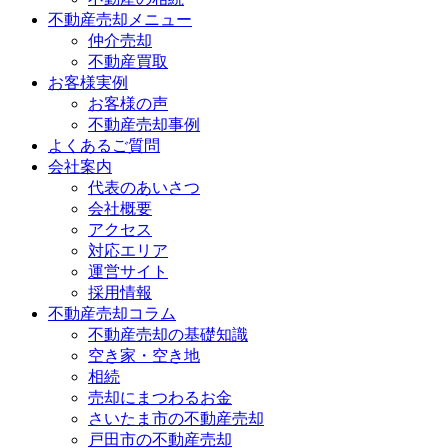
不動産売却メニュー
仲介売却
不動産買取
お客様実例
お客様の声
不動産売却事例
よくあるご質問
会社案内
代表のあいさつ
会社概要
アクセス
対応エリア
運営サイト
採用情報
不動産売却コラム
不動産売却の基礎知識
空き家・空き地
相続
売却にまつわるお金
さいたま市の不動産売却
戸田市の不動産売却