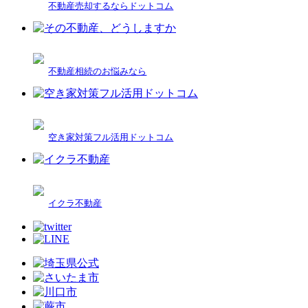
不動産売却するならドットコム
不動産相続のお悩みなら
空き家対策フル活用ドットコム
イクラ不動産