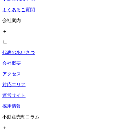
よくあるご質問
会社案内
＋
代表のあいさつ
会社概要
アクセス
対応エリア
運営サイト
採用情報
不動産売却コラム
＋