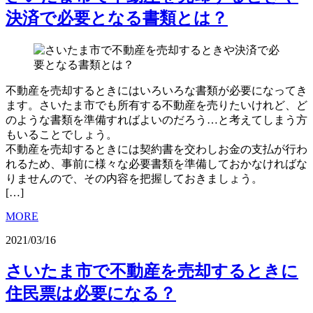
決済で必要となる書類とは？
不動産を売却するときにはいろいろな書類が必要になってき
ます。さいたま市でも所有する不動産を売りたいけれど、ど
のような書類を準備すればよいのだろう…と考えてしまう方
もいることでしょう。
不動産を売却するときには契約書を交わしお金の支払が行わ
れるため、事前に様々な必要書類を準備しておかなければな
りませんので、その内容を把握しておきましょう。
[…]
MORE
2021/03/16
さいたま市で不動産を売却するときに
住民票は必要になる？