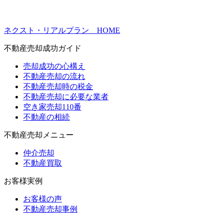
ネクスト・リアルプラン HOME
不動産売却成功ガイド
売却成功の心構え
不動産売却の流れ
不動産売却時の税金
不動産売却に必要な業者
空き家売却110番
不動産の相続
不動産売却メニュー
仲介売却
不動産買取
お客様実例
お客様の声
不動産売却事例