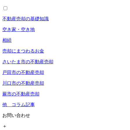
不動産売却の基礎知識
空き家・空き地
相続
売却にまつわるお金
さいたま市の不動産売却
戸田市の不動産売却
川口市の不動産売却
蕨市の不動産売却
他 コラム記事
お問い合わせ
＋