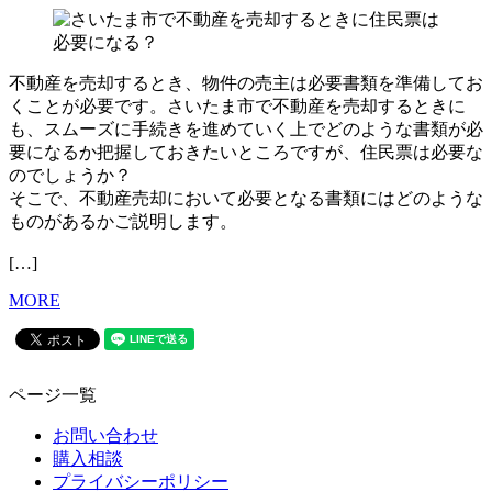
不動産を売却するとき、物件の売主は必要書類を準備してお
くことが必要です。さいたま市で不動産を売却するときに
も、スムーズに手続きを進めていく上でどのような書類が必
要になるか把握しておきたいところですが、住民票は必要な
のでしょうか？
そこで、不動産売却において必要となる書類にはどのような
ものがあるかご説明します。
[…]
MORE
ページ一覧
お問い合わせ
購入相談
プライバシーポリシー