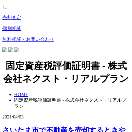
売却査定
個別相談
無料相談・お問い合わせ
固定資産税評価証明書 - 株式
会社ネクスト・リアルプラン
HOME
固定資産税評価証明書 - 株式会社ネクスト・リアルプ
ラン
2021/04/03
さいたま市で不動産を売却するときや