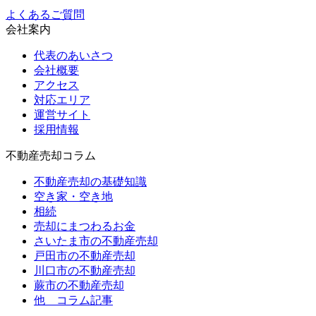
よくあるご質問
会社案内
代表のあいさつ
会社概要
アクセス
対応エリア
運営サイト
採用情報
不動産売却コラム
不動産売却の基礎知識
空き家・空き地
相続
売却にまつわるお金
さいたま市の不動産売却
戸田市の不動産売却
川口市の不動産売却
蕨市の不動産売却
他 コラム記事