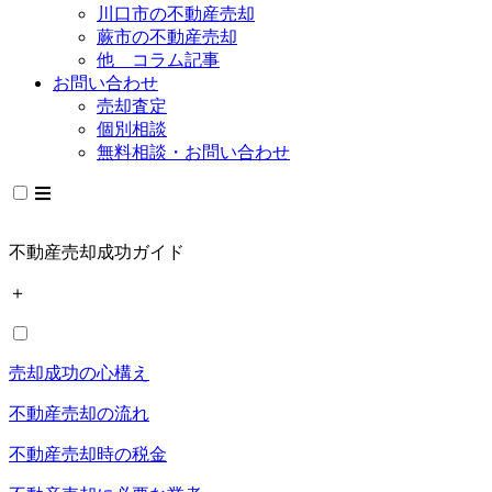
川口市の不動産売却
蕨市の不動産売却
他 コラム記事
お問い合わせ
売却査定
個別相談
無料相談・お問い合わせ
不動産売却成功ガイド
＋
売却成功の心構え
不動産売却の流れ
不動産売却時の税金