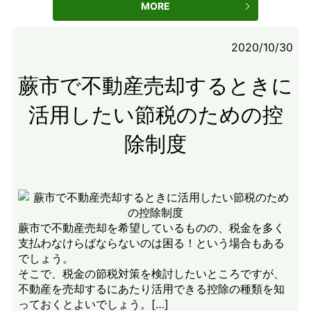
MORE
2020/10/30
蕨市で不動産売却するときに
活用したい節税のための控
除制度
蕨市で不動産売却を希望しているものの、税金を多く
支払わなけらばならないのは困る！という場合もある
でしょう。
そこで、税金の節税対策を検討したいところですが、
不動産を売却するにあたり活用できる控除の種類を知
っておくとよいでしょう。[…]