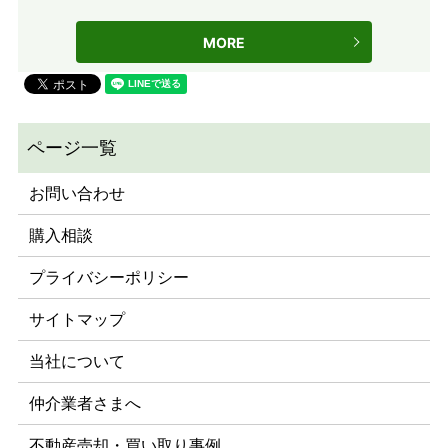
MORE
お問い合わせ
購入相談
プライバシーポリシー
サイトマップ
当社について
仲介業者さまへ
不動産売却・買い取り事例