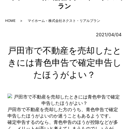
ラン
HOME
マイホーム - 株式会社ネクスト・リアルプラン
2021/04/04
戸田市で不動産を売却したと
きには青色申告で確定申告し
たほうがよい？
戸田市で不動産を売却した方のうち、青色申告で確定
申告したほうがよいのか迷うこともあるようです。
確定申告するのなら、青色申告のほうが控除などが多
く、メリットが高いと考えてしまうものでしょうが、