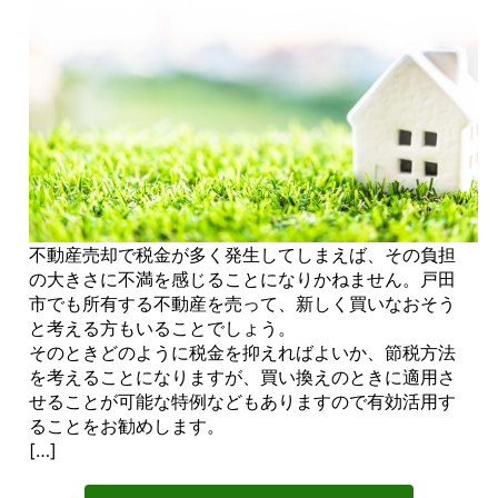
不動産売却で税金が多く発生してしまえば、その負担
の大きさに不満を感じることになりかねません。戸田
市でも所有する不動産を売って、新しく買いなおそう
と考える方もいることでしょう。
そのときどのように税金を抑えればよいか、節税方法
を考えることになりますが、買い換えのときに適用さ
せることが可能な特例などもありますので有効活用す
ることをお勧めします。
[…]