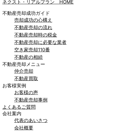
ネクスト・リアルプラン HOME
不動産売却成功ガイド
売却成功の心構え
不動産売却の流れ
不動産売却時の税金
不動産売却に必要な業者
空き家売却110番
不動産の相続
不動産売却メニュー
仲介売却
不動産買取
お客様実例
お客様の声
不動産売却事例
よくあるご質問
会社案内
代表のあいさつ
会社概要