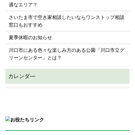
適なエリア？
さいたま市で空き家相談したいならワンストップ相談
窓口もおすすめ
夏季休暇のお知らせ
川口市にある色々な楽しみ方のある公園「川口市立グ
リーンセンター」とは？