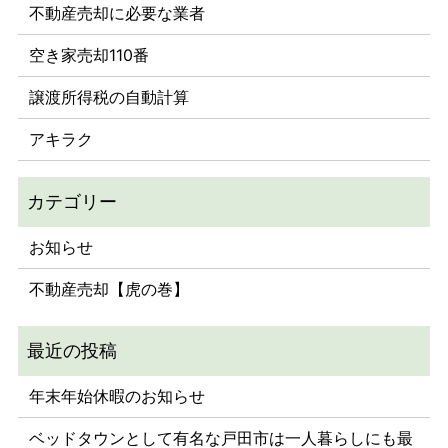
不動産売却に必要な業者
空き家売却110番
譲渡所得税の自動計算
アキラク
お知らせ
不動産売却【虎の巻】
年末年始休暇のお知らせ
ベッドタウンとして有名な戸田市は一人暮らしにも最