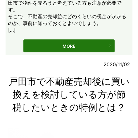
田市で物件を売ろうと考えている方も注意が必要で
す。
そこで、不動産の売却益にどのくらいの税金がかかる
のか、事前に知っておくとよいでしょう。
[…]
MORE
2020/11/02
戸田市で不動産売却後に買い
換えを検討している方が節
税したいときの特例とは？