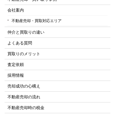
会社案内
不動産売却・買取対応エリア
仲介と買取りの違い
よくある質問
買取りのメリット
査定依頼
採用情報
売却成功の心構え
不動産売却の流れ
不動産売却時の税金