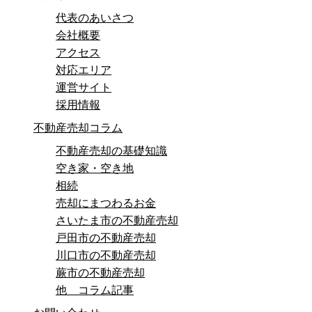
代表のあいさつ
会社概要
アクセス
対応エリア
運営サイト
採用情報
不動産売却コラム
不動産売却の基礎知識
空き家・空き地
相続
売却にまつわるお金
さいたま市の不動産売却
戸田市の不動産売却
川口市の不動産売却
蕨市の不動産売却
他 コラム記事