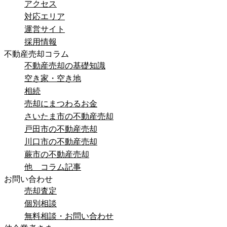
アクセス
対応エリア
運営サイト
採用情報
不動産売却コラム
不動産売却の基礎知識
空き家・空き地
相続
売却にまつわるお金
さいたま市の不動産売却
戸田市の不動産売却
川口市の不動産売却
蕨市の不動産売却
他 コラム記事
お問い合わせ
売却査定
個別相談
無料相談・お問い合わせ