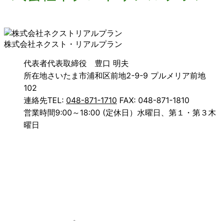
株式会社ネクスト・リアルプラン
代表者
代表取締役 豊口 明夫
所在地
さいたま市浦和区前地2-9-9 プルメリア前地
102
連絡先
TEL:
048-871-1710
FAX: 048-871-1810
営業時間
9:00～18:00 (定休日）水曜日、第１・第３木
曜日