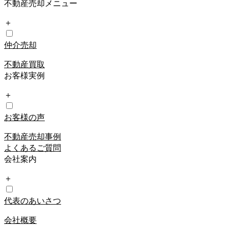
不動産売却メニュー
＋
仲介売却
不動産買取
お客様実例
＋
お客様の声
不動産売却事例
よくあるご質問
会社案内
＋
代表のあいさつ
会社概要