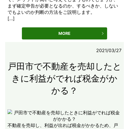
まず確定申告が必要となるのか、するべきか、しない
でもよいのか判断の方法をご説明します。
[…]
MORE
2021/03/27
戸田市で不動産を売却したと
きに利益がでれば税金がか
かる？
不動産を売却し、利益が出れば税金がかかるため、戸