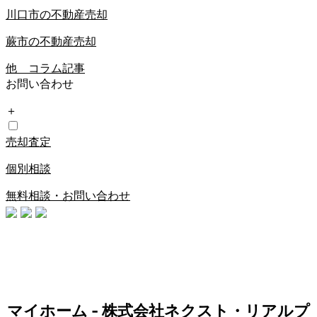
川口市の不動産売却
蕨市の不動産売却
他 コラム記事
お問い合わせ
＋
売却査定
個別相談
無料相談・お問い合わせ
マイホーム - 株式会社ネクスト・リアルプ