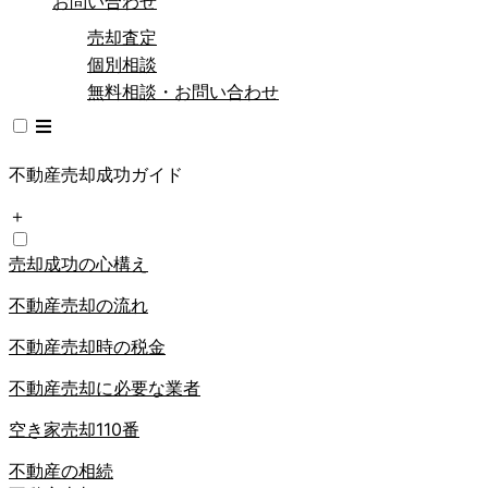
お問い合わせ
売却査定
個別相談
無料相談・お問い合わせ
不動産売却成功ガイド
＋
売却成功の心構え
不動産売却の流れ
不動産売却時の税金
不動産売却に必要な業者
空き家売却110番
不動産の相続