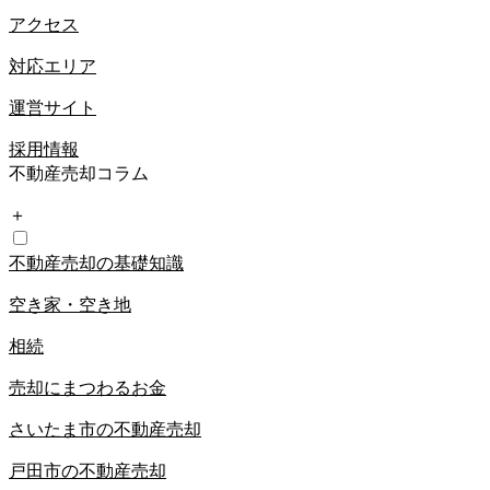
アクセス
対応エリア
運営サイト
採用情報
不動産売却コラム
＋
不動産売却の基礎知識
空き家・空き地
相続
売却にまつわるお金
さいたま市の不動産売却
戸田市の不動産売却