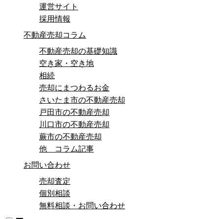
運営サイト
採用情報
不動産売却コラム
不動産売却の基礎知識
空き家・空き地
相続
売却にまつわるお金
さいたま市の不動産売却
戸田市の不動産売却
川口市の不動産売却
蕨市の不動産売却
他 コラム記事
お問い合わせ
売却査定
個別相談
無料相談・お問い合わせ