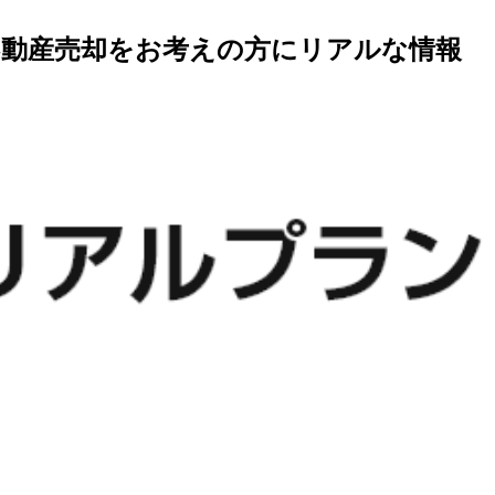
不動産売却をお考えの方にリアルな情報