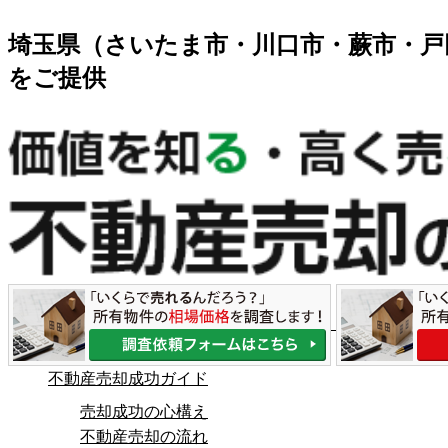
埼玉県（さいたま市・川口市・蕨市・戸
をご提供
不動産売却成功ガイド
売却成功の心構え
不動産売却の流れ