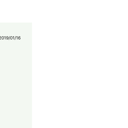
2019/01/16