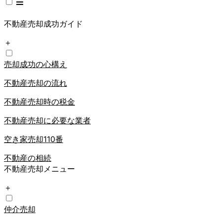
不動産売却成功ガイド
＋
売却成功の心構え
不動産売却の流れ
不動産売却時の税金
不動産売却に必要な業者
空き家売却110番
不動産の相続
不動産売却メニュー
＋
仲介売却