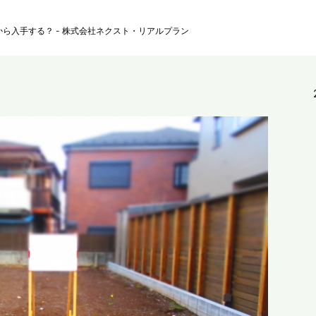
ら入手する？ - 株式会社ネクスト・リアルプラン