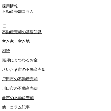
採用情報
不動産売却コラム
＋
不動産売却の基礎知識
空き家・空き地
相続
売却にまつわるお金
さいたま市の不動産売却
戸田市の不動産売却
川口市の不動産売却
蕨市の不動産売却
他 コラム記事