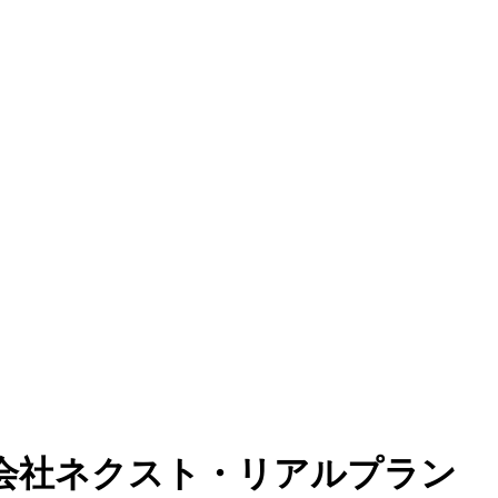
式会社ネクスト・リアルプラン