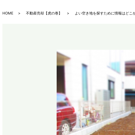
HOME
不動産売却【虎の巻】
よい空き地を探すために情報はどこか