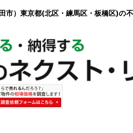
田市）東京都(北区・練馬区・板橋区)の