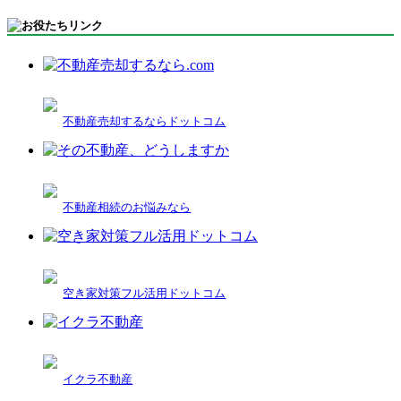
不動産売却するならドットコム
不動産相続のお悩みなら
空き家対策フル活用ドットコム
イクラ不動産