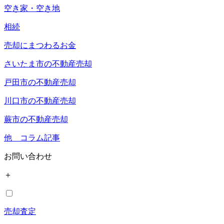
空き家・空き地
相続
売却にまつわるお金
さいたま市の不動産売却
戸田市の不動産売却
川口市の不動産売却
蕨市の不動産売却
他 コラム記事
お問い合わせ
＋
売却査定