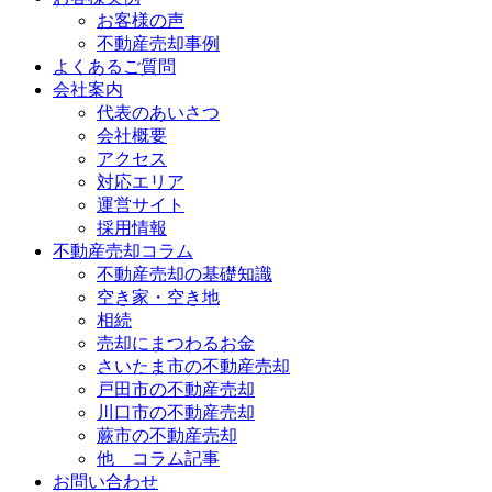
お客様の声
不動産売却事例
よくあるご質問
会社案内
代表のあいさつ
会社概要
アクセス
対応エリア
運営サイト
採用情報
不動産売却コラム
不動産売却の基礎知識
空き家・空き地
相続
売却にまつわるお金
さいたま市の不動産売却
戸田市の不動産売却
川口市の不動産売却
蕨市の不動産売却
他 コラム記事
お問い合わせ