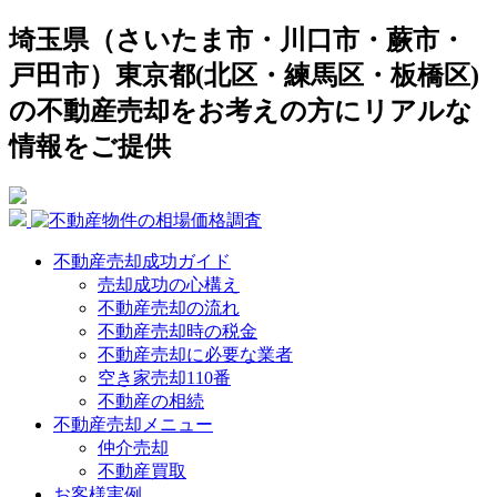
埼玉県（さいたま市・川口市・蕨市・
戸田市）東京都(北区・練馬区・板橋区)
の不動産売却をお考えの方にリアルな
情報をご提供
不動産売却成功ガイド
売却成功の心構え
不動産売却の流れ
不動産売却時の税金
不動産売却に必要な業者
空き家売却110番
不動産の相続
不動産売却メニュー
仲介売却
不動産買取
お客様実例