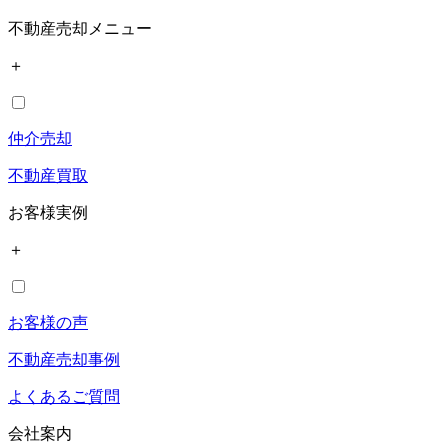
不動産売却メニュー
＋
仲介売却
不動産買取
お客様実例
＋
お客様の声
不動産売却事例
よくあるご質問
会社案内