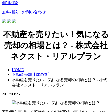
個別相談
無料相談・お問い合わせ
不動産を売りたい！気になる
売却の相場とは？ - 株式会社
ネクスト・リアルプラン
HOME
不動産売却【虎の巻】
不動産を売りたい！気になる売却の相場とは？ - 株式
会社ネクスト・リアルプラン
2017/09/25