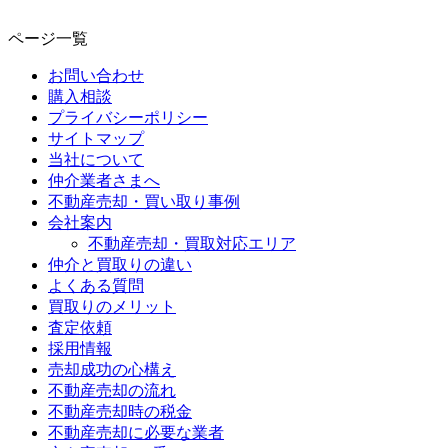
ページ一覧
お問い合わせ
購入相談
プライバシーポリシー
サイトマップ
当社について
仲介業者さまへ
不動産売却・買い取り事例
会社案内
不動産売却・買取対応エリア
仲介と買取りの違い
よくある質問
買取りのメリット
査定依頼
採用情報
売却成功の心構え
不動産売却の流れ
不動産売却時の税金
不動産売却に必要な業者