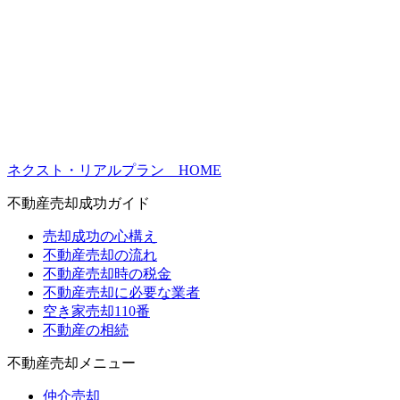
ネクスト・リアルプラン HOME
不動産売却成功ガイド
売却成功の心構え
不動産売却の流れ
不動産売却時の税金
不動産売却に必要な業者
空き家売却110番
不動産の相続
不動産売却メニュー
仲介売却