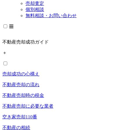
売却査定
個別相談
無料相談・お問い合わせ
不動産売却成功ガイド
＋
売却成功の心構え
不動産売却の流れ
不動産売却時の税金
不動産売却に必要な業者
空き家売却110番
不動産の相続