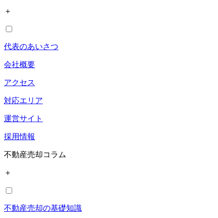
＋
代表のあいさつ
会社概要
アクセス
対応エリア
運営サイト
採用情報
不動産売却コラム
＋
不動産売却の基礎知識