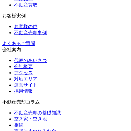
不動産買取
お客様実例
お客様の声
不動産売却事例
よくあるご質問
会社案内
代表のあいさつ
会社概要
アクセス
対応エリア
運営サイト
採用情報
不動産売却コラム
不動産売却の基礎知識
空き家・空き地
相続