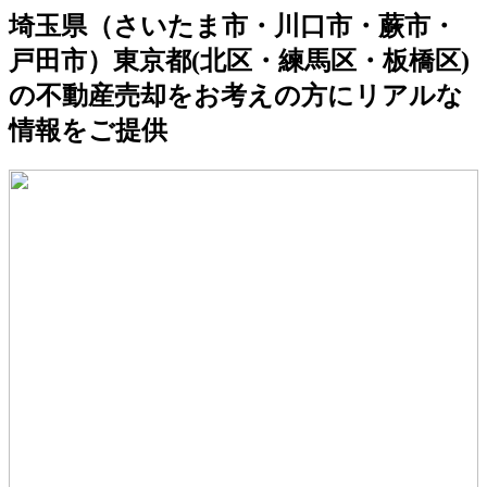
埼玉県（さいたま市・川口市・蕨市・
戸田市）東京都(北区・練馬区・板橋区)
の不動産売却をお考えの方にリアルな
情報をご提供