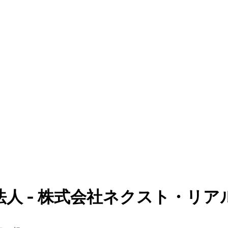
法人 - 株式会社ネクスト・リア