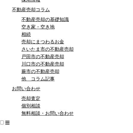
不動産売却コラム
不動産売却の基礎知識
空き家・空き地
相続
売却にまつわるお金
さいたま市の不動産売却
戸田市の不動産売却
川口市の不動産売却
蕨市の不動産売却
他 コラム記事
お問い合わせ
売却査定
個別相談
無料相談・お問い合わせ