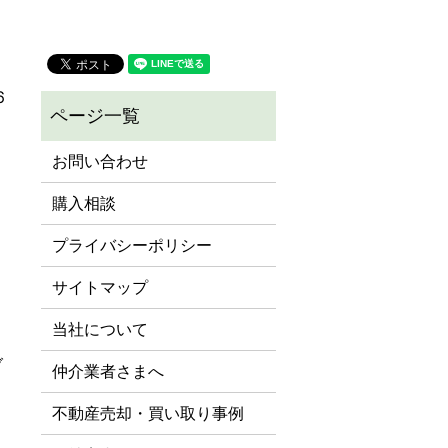
6
お問い合わせ
購入相談
る
プライバシーポリシー
サイトマップ
当社について
仲介業者さまへ
不動産売却・買い取り事例