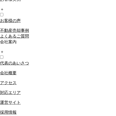
＋
お客様の声
不動産売却事例
よくあるご質問
会社案内
＋
代表のあいさつ
会社概要
アクセス
対応エリア
運営サイト
採用情報