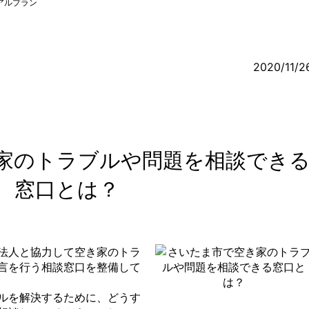
アルプラン
2020/11/2
家のトラブルや問題を相談でき
窓口とは？
法人と協力して空き家のトラ
言を行う相談窓口を整備して
ルを解決するために、どうす