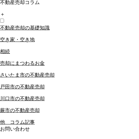
不動産売却コラム
＋
不動産売却の基礎知識
空き家・空き地
相続
売却にまつわるお金
さいたま市の不動産売却
戸田市の不動産売却
川口市の不動産売却
蕨市の不動産売却
他 コラム記事
お問い合わせ