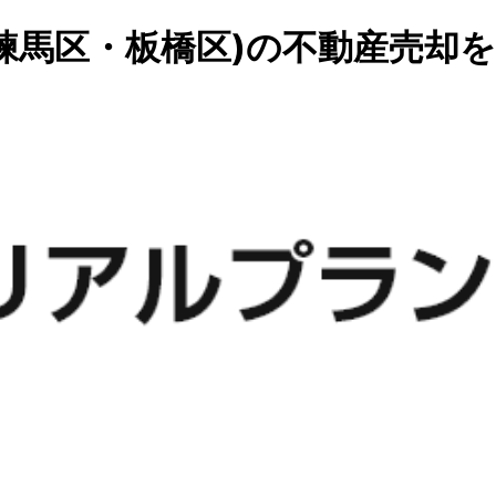
練馬区・板橋区)の不動産売却を