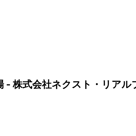
場 - 株式会社ネクスト・リアル