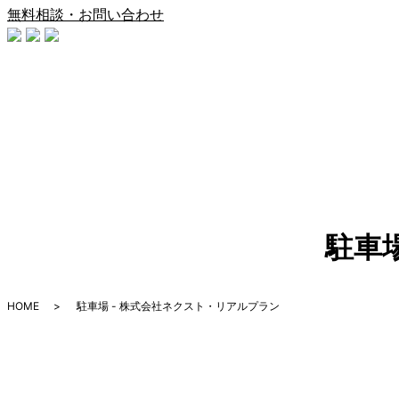
無料相談・お問い合わせ
駐車
HOME
駐車場 - 株式会社ネクスト・リアルプラン