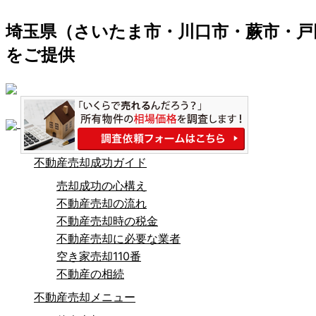
埼玉県（さいたま市・川口市・蕨市・戸
をご提供
不動産売却成功ガイド
売却成功の心構え
不動産売却の流れ
不動産売却時の税金
不動産売却に必要な業者
空き家売却110番
不動産の相続
不動産売却メニュー