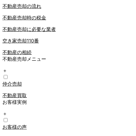
不動産売却の流れ
不動産売却時の税金
不動産売却に必要な業者
空き家売却110番
不動産の相続
不動産売却メニュー
＋
仲介売却
不動産買取
お客様実例
＋
お客様の声