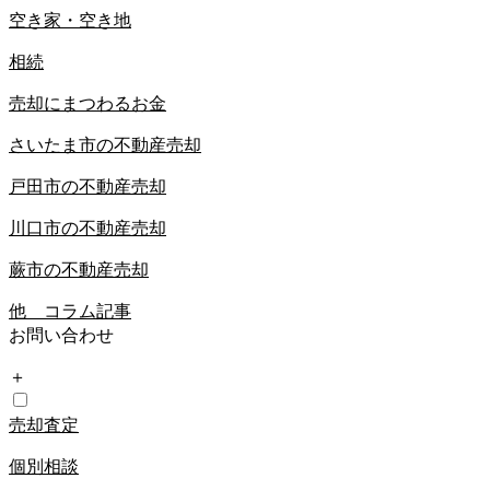
空き家・空き地
相続
売却にまつわるお金
さいたま市の不動産売却
戸田市の不動産売却
川口市の不動産売却
蕨市の不動産売却
他 コラム記事
お問い合わせ
＋
売却査定
個別相談