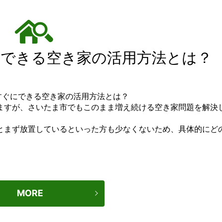
できる空き家の活用方法とは？
ますが、さいたま市でもこのまま増え続ける空き家問題を解決
とまず放置しているといった方も少なくないため、具体的にど
MORE