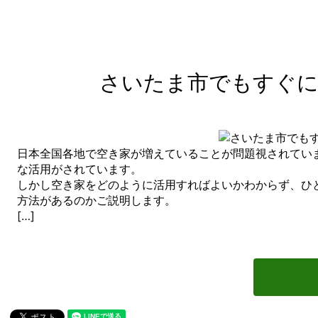
さいたま市でもすぐに
日本全国各地で空き家が増えていることが問題視されてい
な活用がされています。
しかし空き家をどのように活用すればよいかわからず、ひ
方法があるのかご説明します。
[…]