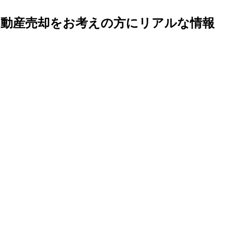
不動産売却をお考えの方にリアルな情報