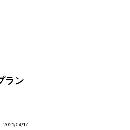
プラン
2021/04/17