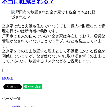
本当に軽減される？
空き家はたとえ誰も住んでいなくても、個人の財産なので管
理を行うのは所有者の義務です。
戸田市でも人の住んでいない空き家は存在しており、適切な
管理がなされていないことでトラブルなども発生していま
す。
空き家をそのまま放置する理由として不動産にかかる税金が
関係していますが、なぜ使わないのに取り壊さずそのままに
しているのか、放置するリスクなどをご説明します。
[…]
MORE
ページ一覧