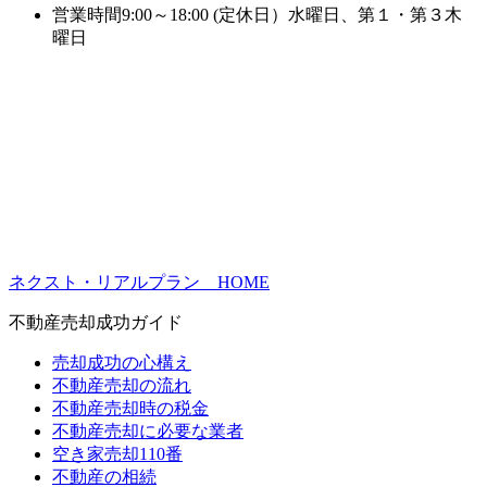
営業時間
9:00～18:00 (定休日）水曜日、第１・第３木
曜日
ネクスト・リアルプラン HOME
不動産売却成功ガイド
売却成功の心構え
不動産売却の流れ
不動産売却時の税金
不動産売却に必要な業者
空き家売却110番
不動産の相続