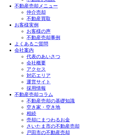
不動産売却メニュー
仲介売却
不動産買取
お客様実例
お客様の声
不動産売却事例
よくあるご質問
会社案内
代表のあいさつ
会社概要
アクセス
対応エリア
運営サイト
採用情報
不動産売却コラム
不動産売却の基礎知識
空き家・空き地
相続
売却にまつわるお金
さいたま市の不動産売却
戸田市の不動産売却