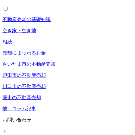
不動産売却の基礎知識
空き家・空き地
相続
売却にまつわるお金
さいたま市の不動産売却
戸田市の不動産売却
川口市の不動産売却
蕨市の不動産売却
他 コラム記事
お問い合わせ
＋