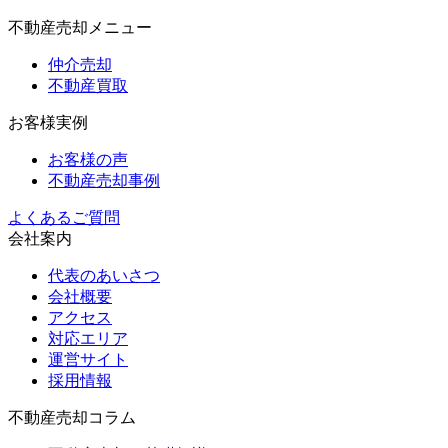
不動産売却メニュー
仲介売却
不動産買取
お客様実例
お客様の声
不動産売却事例
よくあるご質問
会社案内
代表のあいさつ
会社概要
アクセス
対応エリア
運営サイト
採用情報
不動産売却コラム