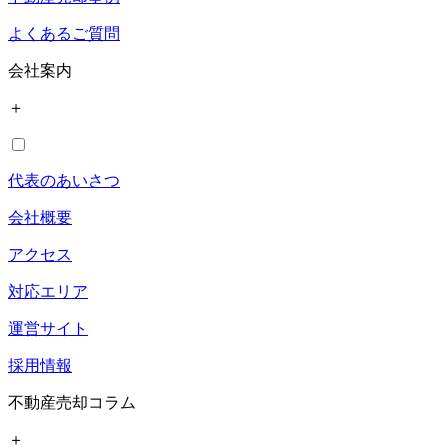
よくあるご質問
会社案内
＋
代表のあいさつ
会社概要
アクセス
対応エリア
運営サイト
採用情報
不動産売却コラム
＋