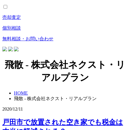
売却査定
個別相談
無料相談・お問い合わせ
飛散 - 株式会社ネクスト・リ
アルプラン
HOME
飛散 - 株式会社ネクスト・リアルプラン
2020/12/11
戸田市で放置された空き家でも税金は