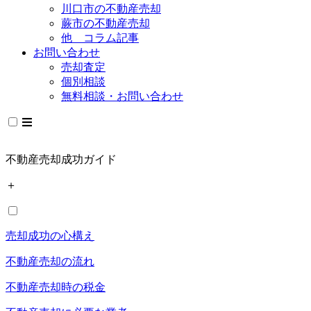
川口市の不動産売却
蕨市の不動産売却
他 コラム記事
お問い合わせ
売却査定
個別相談
無料相談・お問い合わせ
不動産売却成功ガイド
＋
売却成功の心構え
不動産売却の流れ
不動産売却時の税金