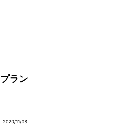
ルプラン
2020/11/08