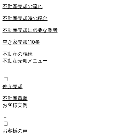
不動産売却の流れ
不動産売却時の税金
不動産売却に必要な業者
空き家売却110番
不動産の相続
不動産売却メニュー
＋
仲介売却
不動産買取
お客様実例
＋
お客様の声