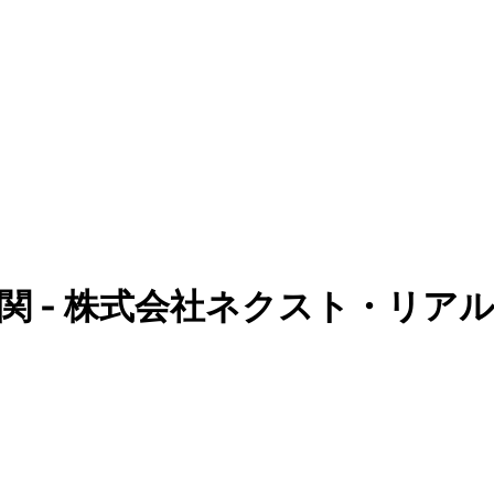
関 - 株式会社ネクスト・リア