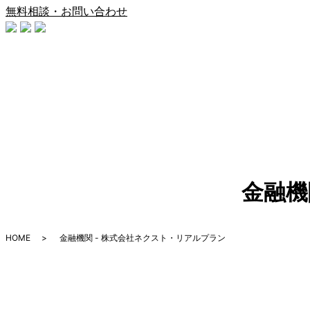
無料相談・お問い合わせ
金融機
HOME
金融機関 - 株式会社ネクスト・リアルプラン