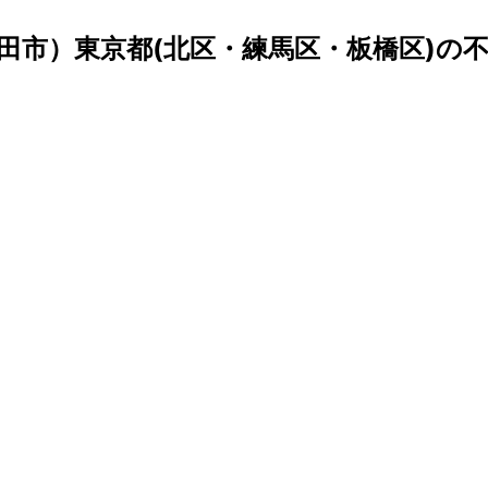
田市）東京都(北区・練馬区・板橋区)の