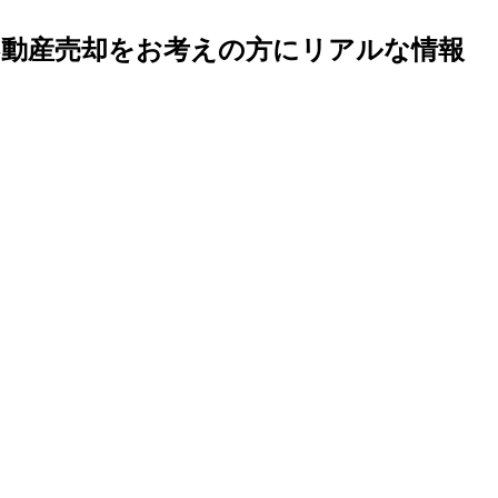
不動産売却をお考えの方にリアルな情報