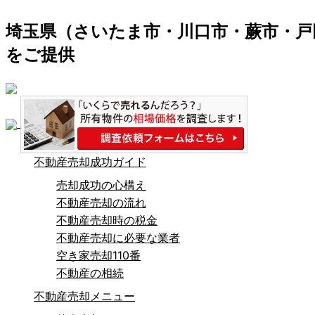
埼玉県（さいたま市・川口市・蕨市・戸
をご提供
不動産売却成功ガイド
売却成功の心構え
不動産売却の流れ
不動産売却時の税金
不動産売却に必要な業者
空き家売却110番
不動産の相続
不動産売却メニュー