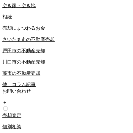
空き家・空き地
相続
売却にまつわるお金
さいたま市の不動産売却
戸田市の不動産売却
川口市の不動産売却
蕨市の不動産売却
他 コラム記事
お問い合わせ
＋
売却査定
個別相談