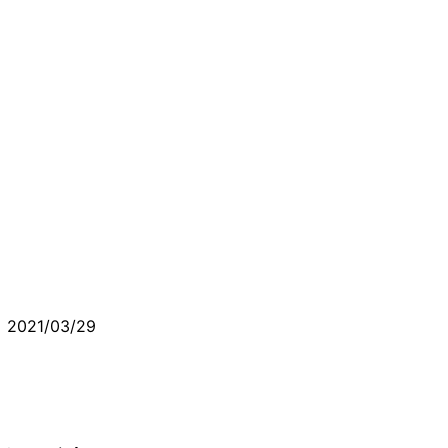
2021/03/29