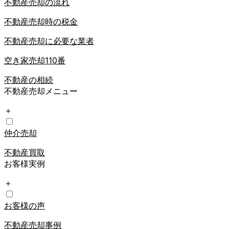
不動産売却の流れ
不動産売却時の税金
不動産売却に必要な業者
空き家売却110番
不動産の相続
不動産売却メニュー
＋
仲介売却
不動産買取
お客様実例
＋
お客様の声
不動産売却事例