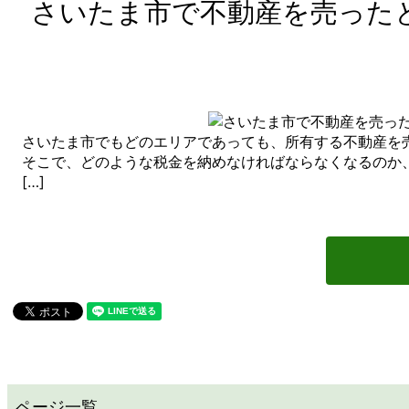
さいたま市で不動産を売った
さいたま市でもどのエリアであっても、所有する不動産を
そこで、どのような税金を納めなければならなくなるのか
[…]