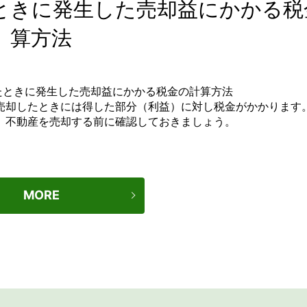
ときに発生した売却益にかかる税
算方法
売却したときには得した部分（利益）に対し税金がかかります
、不動産を売却する前に確認しておきましょう。
MORE