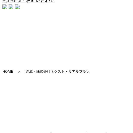
HOME
造成 - 株式会社ネクスト・リアルプラン