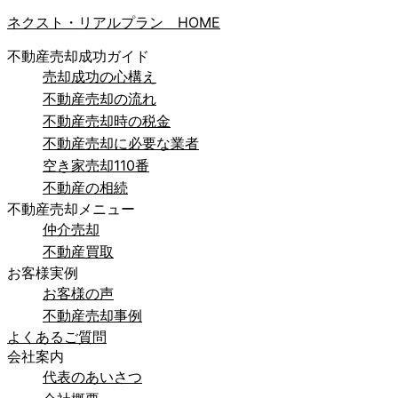
ネクスト・リアルプラン HOME
不動産売却成功ガイド
売却成功の心構え
不動産売却の流れ
不動産売却時の税金
不動産売却に必要な業者
空き家売却110番
不動産の相続
不動産売却メニュー
仲介売却
不動産買取
お客様実例
お客様の声
不動産売却事例
よくあるご質問
会社案内
代表のあいさつ