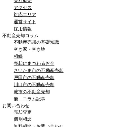
会社概要
アクセス
対応エリア
運営サイト
採用情報
不動産売却コラム
不動産売却の基礎知識
空き家・空き地
相続
売却にまつわるお金
さいたま市の不動産売却
戸田市の不動産売却
川口市の不動産売却
蕨市の不動産売却
他 コラム記事
お問い合わせ
売却査定
個別相談
無料相談・お問い合わせ