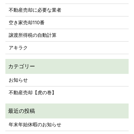
不動産売却に必要な業者
空き家売却110番
譲渡所得税の自動計算
アキラク
お知らせ
不動産売却【虎の巻】
年末年始休暇のお知らせ