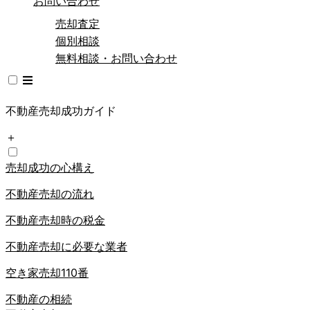
お問い合わせ
売却査定
個別相談
無料相談・お問い合わせ
不動産売却成功ガイド
＋
売却成功の心構え
不動産売却の流れ
不動産売却時の税金
不動産売却に必要な業者
空き家売却110番
不動産の相続