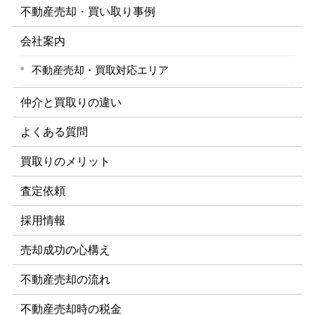
不動産売却・買い取り事例
会社案内
不動産売却・買取対応エリア
仲介と買取りの違い
よくある質問
買取りのメリット
査定依頼
採用情報
売却成功の心構え
不動産売却の流れ
不動産売却時の税金