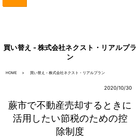
買い替え - 株式会社ネクスト・リアルプラ
ン
HOME
買い替え - 株式会社ネクスト・リアルプラン
2020/10/30
蕨市で不動産売却するときに
活用したい節税のための控
除制度