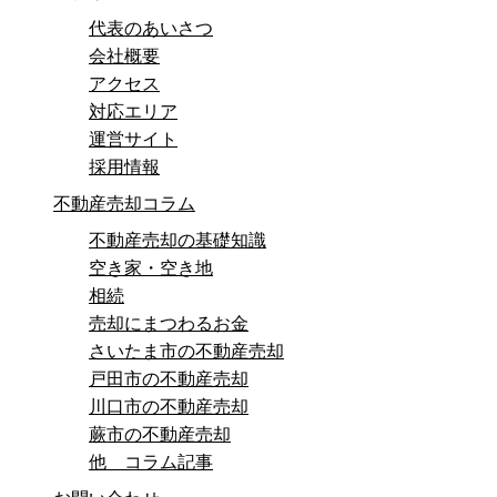
代表のあいさつ
会社概要
アクセス
対応エリア
運営サイト
採用情報
不動産売却コラム
不動産売却の基礎知識
空き家・空き地
相続
売却にまつわるお金
さいたま市の不動産売却
戸田市の不動産売却
川口市の不動産売却
蕨市の不動産売却
他 コラム記事