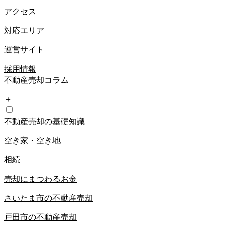
アクセス
対応エリア
運営サイト
採用情報
不動産売却コラム
＋
不動産売却の基礎知識
空き家・空き地
相続
売却にまつわるお金
さいたま市の不動産売却
戸田市の不動産売却