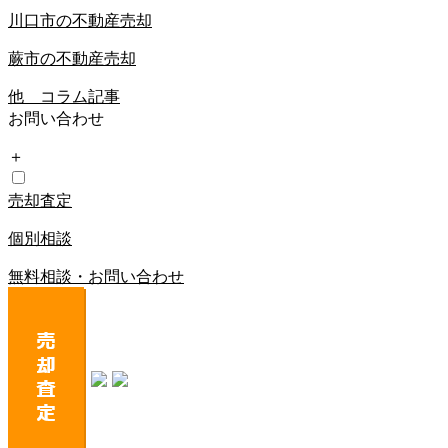
川口市の不動産売却
蕨市の不動産売却
他 コラム記事
お問い合わせ
＋
売却査定
個別相談
無料相談・お問い合わせ