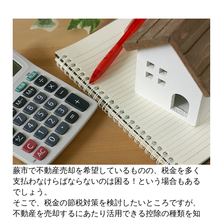
蕨市で不動産売却を希望しているものの、税金を多く
支払わなけらばならないのは困る！という場合もある
でしょう。
そこで、税金の節税対策を検討したいところですが、
不動産を売却するにあたり活用できる控除の種類を知