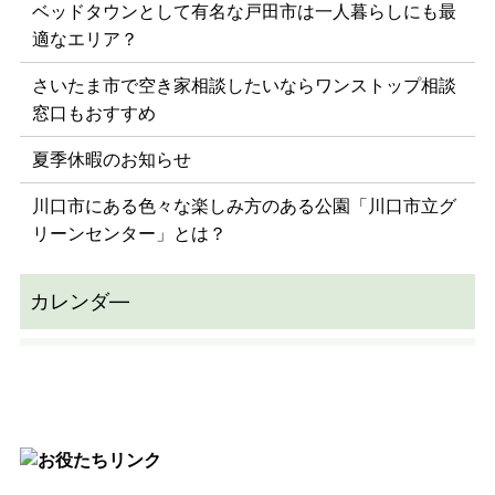
ベッドタウンとして有名な戸田市は一人暮らしにも最
適なエリア？
さいたま市で空き家相談したいならワンストップ相談
窓口もおすすめ
夏季休暇のお知らせ
川口市にある色々な楽しみ方のある公園「川口市立グ
リーンセンター」とは？