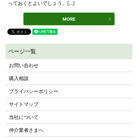
っておくとよいでしょう。[…]
MORE
お問い合わせ
購入相談
プライバシーポリシー
サイトマップ
当社について
仲介業者さまへ