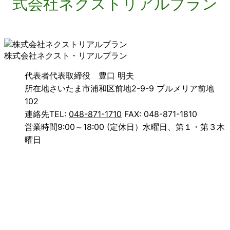
株式会社ネクスト・リアルプラン
代表者
代表取締役 豊口 明夫
所在地
さいたま市浦和区前地2-9-9 プルメリア前地
102
連絡先
TEL:
048-871-1710
FAX: 048-871-1810
営業時間
9:00～18:00 (定休日）水曜日、第１・第３木
曜日