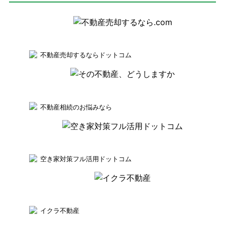
不動産売却するならドットコム
不動産相続のお悩みなら
空き家対策フル活用ドットコム
イクラ不動産