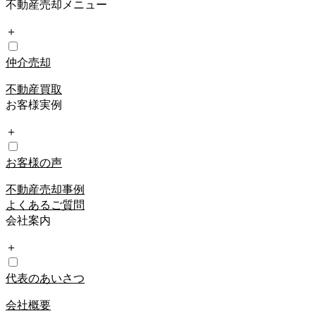
不動産売却メニュー
＋
仲介売却
不動産買取
お客様実例
＋
お客様の声
不動産売却事例
よくあるご質問
会社案内
＋
代表のあいさつ
会社概要