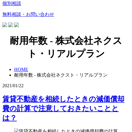
個別相談
無料相談・お問い合わせ
耐用年数 - 株式会社ネクス
ト・リアルプラン
HOME
耐用年数 - 株式会社ネクスト・リアルプラン
2021/01/22
賃貸不動産を相続したときの減価償却
費の計算で注意しておきたいことと
は？