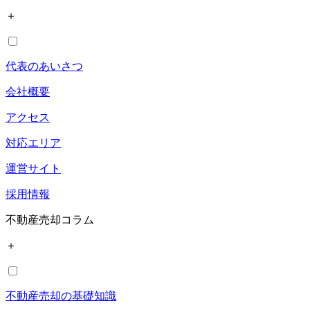
＋
代表のあいさつ
会社概要
アクセス
対応エリア
運営サイト
採用情報
不動産売却コラム
＋
不動産売却の基礎知識