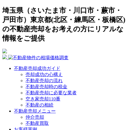
埼玉県（さいたま市・川口市・蕨市・
戸田市）東京都(北区・練馬区・板橋区)
の不動産売却をお考えの方にリアルな
情報をご提供
不動産売却成功ガイド
売却成功の心構え
不動産売却の流れ
不動産売却時の税金
不動産売却に必要な業者
空き家売却110番
不動産の相続
不動産売却メニュー
仲介売却
不動産買取
お客様実例