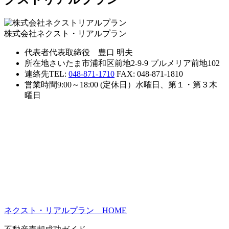
株式会社ネクスト・リアルプラン
代表者
代表取締役 豊口 明夫
所在地
さいたま市浦和区前地2-9-9 プルメリア前地102
連絡先
TEL:
048-871-1710
FAX: 048-871-1810
営業時間
9:00～18:00 (定休日）水曜日、第１・第３木
曜日
ネクスト・リアルプラン HOME