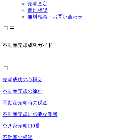
売却査定
個別相談
無料相談・お問い合わせ
不動産売却成功ガイド
＋
売却成功の心構え
不動産売却の流れ
不動産売却時の税金
不動産売却に必要な業者
空き家売却110番
不動産の相続