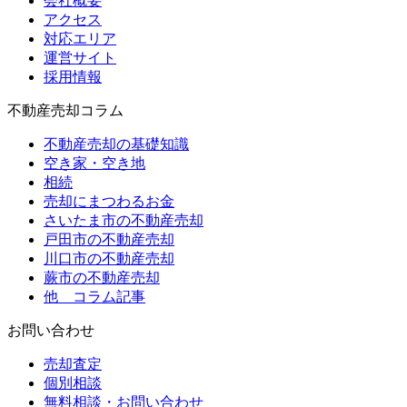
会社概要
アクセス
対応エリア
運営サイト
採用情報
不動産売却コラム
不動産売却の基礎知識
空き家・空き地
相続
売却にまつわるお金
さいたま市の不動産売却
戸田市の不動産売却
川口市の不動産売却
蕨市の不動産売却
他 コラム記事
お問い合わせ
売却査定
個別相談
無料相談・お問い合わせ