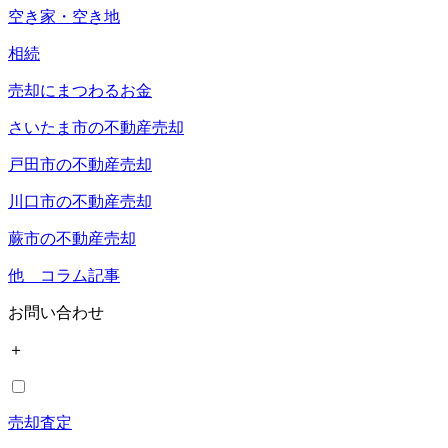
空き家・空き地
相続
売却にまつわるお金
さいたま市の不動産売却
戸田市の不動産売却
川口市の不動産売却
蕨市の不動産売却
他 コラム記事
お問い合わせ
＋
売却査定