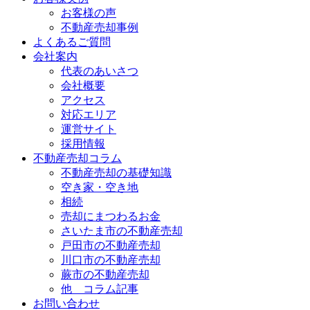
お客様の声
不動産売却事例
よくあるご質問
会社案内
代表のあいさつ
会社概要
アクセス
対応エリア
運営サイト
採用情報
不動産売却コラム
不動産売却の基礎知識
空き家・空き地
相続
売却にまつわるお金
さいたま市の不動産売却
戸田市の不動産売却
川口市の不動産売却
蕨市の不動産売却
他 コラム記事
お問い合わせ