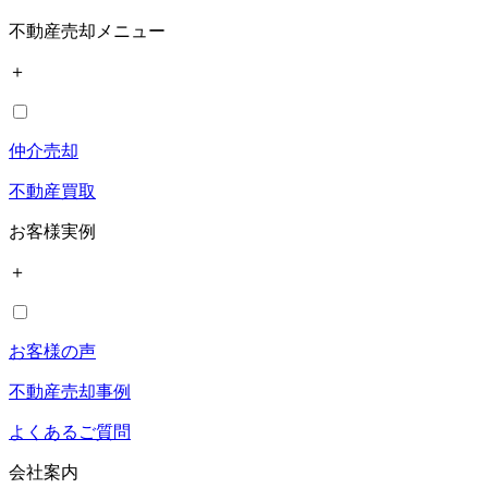
不動産売却メニュー
＋
仲介売却
不動産買取
お客様実例
＋
お客様の声
不動産売却事例
よくあるご質問
会社案内