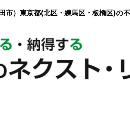
田市）東京都(北区・練馬区・板橋区)の