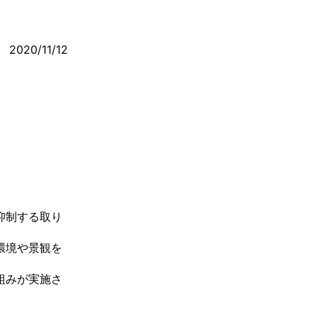
2020/11/12
抑制する取り
環境や景観を
組みが実施さ