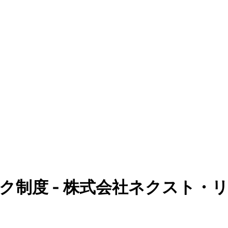
ク制度 - 株式会社ネクスト・