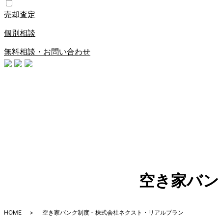
売却査定
個別相談
無料相談・お問い合わせ
空き家バン
HOME
空き家バンク制度 - 株式会社ネクスト・リアルプラン