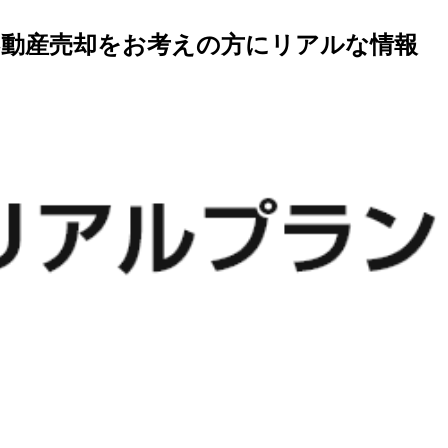
不動産売却をお考えの方にリアルな情報