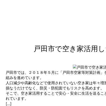
戸田市で空き家活用し
戸田市では、２０１８年５月に「戸田市空家等対策計画」
組みを進めています。
人口減少や高齢化などで使用されていない空き家は年々増
損なうだけでなく、防災・防犯面でもリスクを高めます。
そこで、空き家活用することで安心・安全に生活を送るこ
れています。
[…]