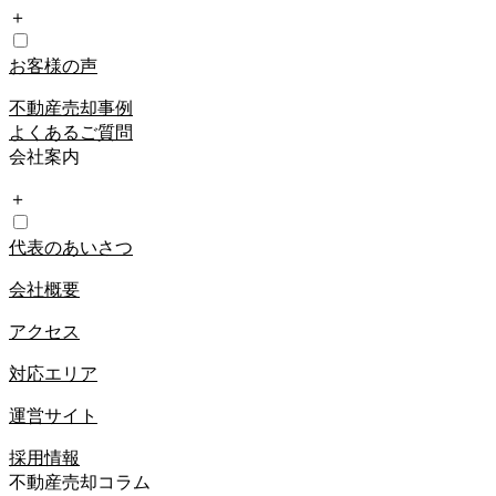
＋
お客様の声
不動産売却事例
よくあるご質問
会社案内
＋
代表のあいさつ
会社概要
アクセス
対応エリア
運営サイト
採用情報
不動産売却コラム