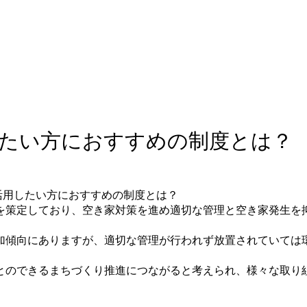
たい方におすすめの制度とは？
を策定しており、空き家対策を進め適切な管理と空き家発生を
加傾向にありますが、適切な管理が行われず放置されていては
とのできるまちづくり推進につながると考えられ、様々な取り