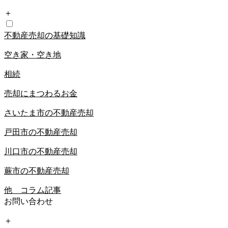
＋
不動産売却の基礎知識
空き家・空き地
相続
売却にまつわるお金
さいたま市の不動産売却
戸田市の不動産売却
川口市の不動産売却
蕨市の不動産売却
他 コラム記事
お問い合わせ
＋