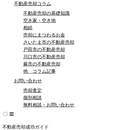
不動産売却コラム
不動産売却の基礎知識
空き家・空き地
相続
売却にまつわるお金
さいたま市の不動産売却
戸田市の不動産売却
川口市の不動産売却
蕨市の不動産売却
他 コラム記事
お問い合わせ
売却査定
個別相談
無料相談・お問い合わせ
不動産売却成功ガイド