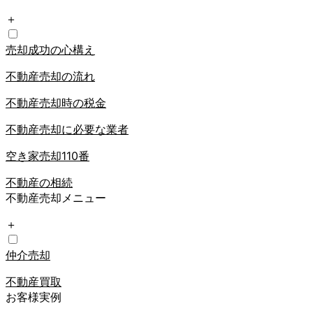
＋
売却成功の心構え
不動産売却の流れ
不動産売却時の税金
不動産売却に必要な業者
空き家売却110番
不動産の相続
不動産売却メニュー
＋
仲介売却
不動産買取
お客様実例