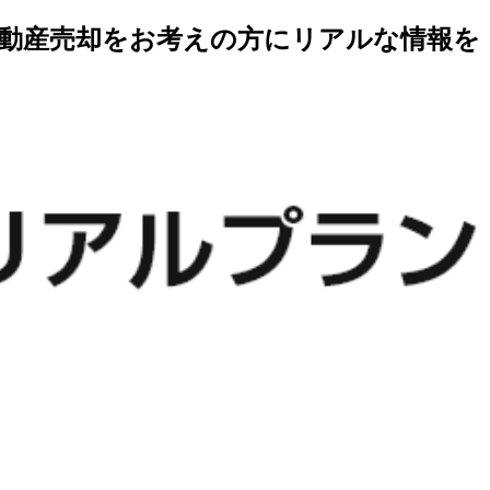
不動産売却をお考えの方にリアルな情報を