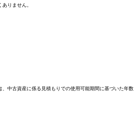
くありません。
は、中古資産に係る見積もりでの使用可能期間に基づいた年数