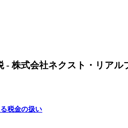
税 - 株式会社ネクスト・リアル
する税金の扱い