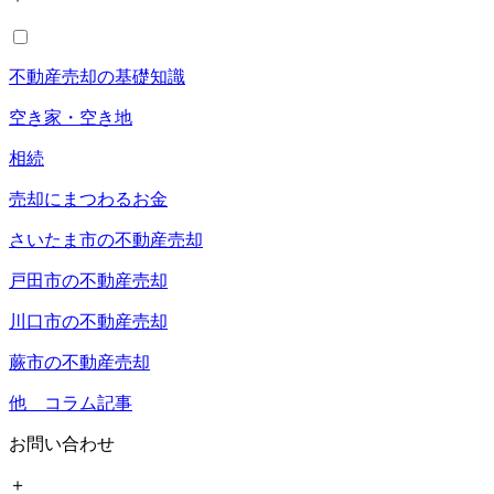
不動産売却の基礎知識
空き家・空き地
相続
売却にまつわるお金
さいたま市の不動産売却
戸田市の不動産売却
川口市の不動産売却
蕨市の不動産売却
他 コラム記事
お問い合わせ
＋