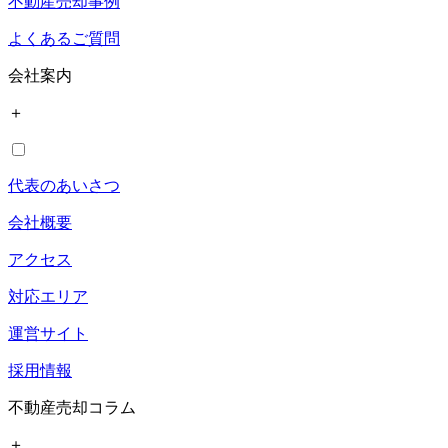
不動産売却事例
よくあるご質問
会社案内
＋
代表のあいさつ
会社概要
アクセス
対応エリア
運営サイト
採用情報
不動産売却コラム
＋