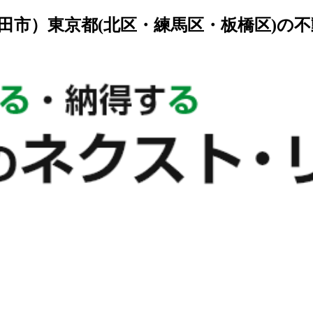
田市）東京都(北区・練馬区・板橋区)の