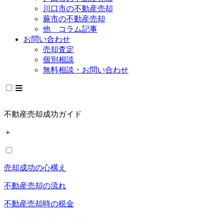
川口市の不動産売却
蕨市の不動産売却
他 コラム記事
お問い合わせ
売却査定
個別相談
無料相談・お問い合わせ
不動産売却成功ガイド
＋
売却成功の心構え
不動産売却の流れ
不動産売却時の税金