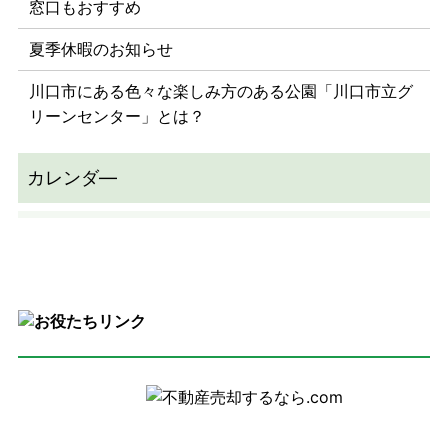
窓口もおすすめ
夏季休暇のお知らせ
川口市にある色々な楽しみ方のある公園「川口市立グ
リーンセンター」とは？