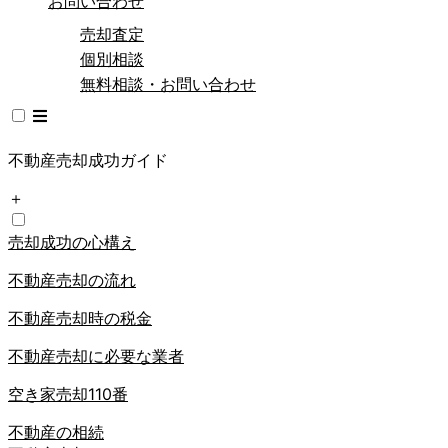
お問い合わせ
売却査定
個別相談
無料相談・お問い合わせ
不動産売却成功ガイド
＋
売却成功の心構え
不動産売却の流れ
不動産売却時の税金
不動産売却に必要な業者
空き家売却110番
不動産の相続