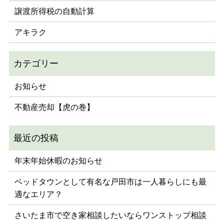
譲渡所得税の自動計算
アキラク
お知らせ
不動産売却【虎の巻】
年末年始休暇のお知らせ
ベッドタウンとして有名な戸田市は一人暮らしにも最
適なエリア？
さいたま市で空き家相談したいならワンストップ相談