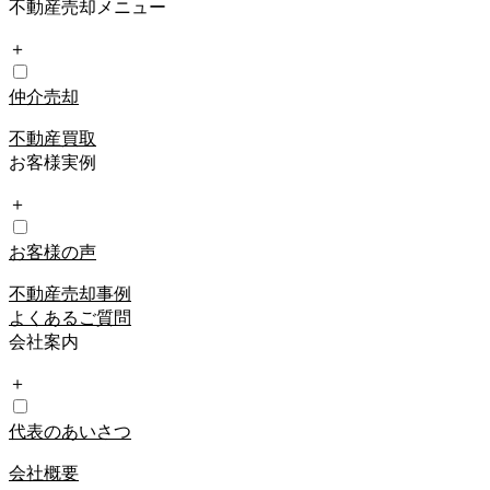
不動産売却メニュー
＋
仲介売却
不動産買取
お客様実例
＋
お客様の声
不動産売却事例
よくあるご質問
会社案内
＋
代表のあいさつ
会社概要