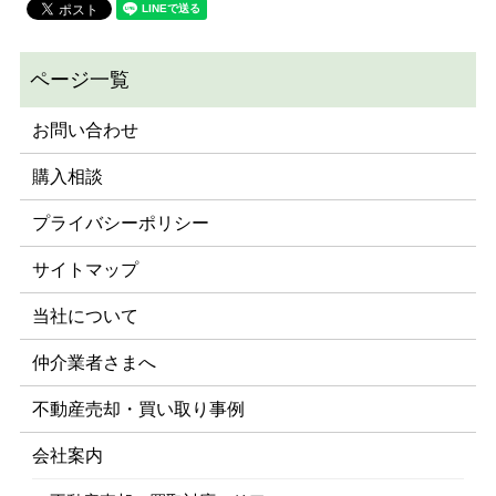
お問い合わせ
購入相談
プライバシーポリシー
サイトマップ
当社について
仲介業者さまへ
不動産売却・買い取り事例
会社案内