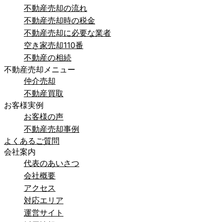
不動産売却の流れ
不動産売却時の税金
不動産売却に必要な業者
空き家売却110番
不動産の相続
不動産売却メニュー
仲介売却
不動産買取
お客様実例
お客様の声
不動産売却事例
よくあるご質問
会社案内
代表のあいさつ
会社概要
アクセス
対応エリア
運営サイト