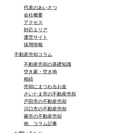
代表のあいさつ
会社概要
アクセス
対応エリア
運営サイト
採用情報
不動産売却コラム
不動産売却の基礎知識
空き家・空き地
相続
売却にまつわるお金
さいたま市の不動産売却
戸田市の不動産売却
川口市の不動産売却
蕨市の不動産売却
他 コラム記事