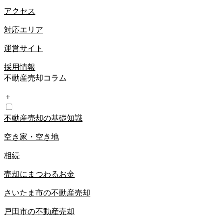
アクセス
対応エリア
運営サイト
採用情報
不動産売却コラム
＋
不動産売却の基礎知識
空き家・空き地
相続
売却にまつわるお金
さいたま市の不動産売却
戸田市の不動産売却