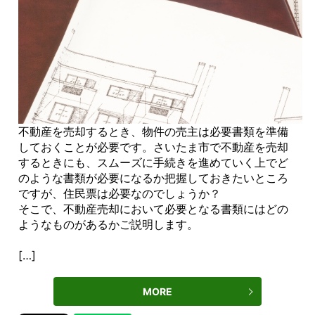
不動産を売却するとき、物件の売主は必要書類を準備
しておくことが必要です。さいたま市で不動産を売却
するときにも、スムーズに手続きを進めていく上でど
のような書類が必要になるか把握しておきたいところ
ですが、住民票は必要なのでしょうか？
そこで、不動産売却において必要となる書類にはどの
ようなものがあるかご説明します。
[…]
MORE