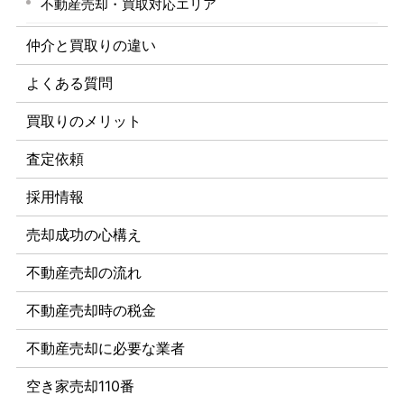
不動産売却・買取対応エリア
仲介と買取りの違い
よくある質問
買取りのメリット
査定依頼
採用情報
売却成功の心構え
不動産売却の流れ
不動産売却時の税金
不動産売却に必要な業者
空き家売却110番