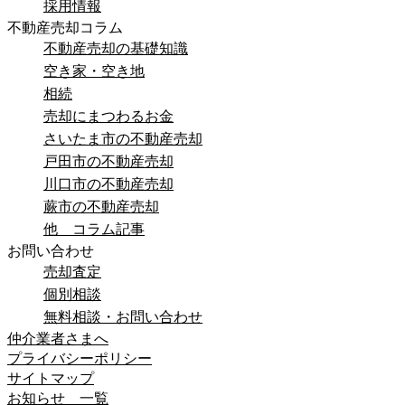
採用情報
不動産売却コラム
不動産売却の基礎知識
空き家・空き地
相続
売却にまつわるお金
さいたま市の不動産売却
戸田市の不動産売却
川口市の不動産売却
蕨市の不動産売却
他 コラム記事
お問い合わせ
売却査定
個別相談
無料相談・お問い合わせ
仲介業者さまへ
プライバシーポリシー
サイトマップ
お知らせ 一覧