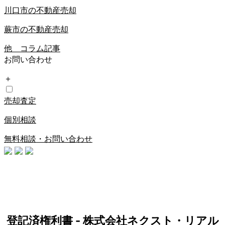
川口市の不動産売却
蕨市の不動産売却
他 コラム記事
お問い合わせ
＋
売却査定
個別相談
無料相談・お問い合わせ
登記済権利書 - 株式会社ネクスト・リアル