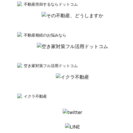
不動産売却するならドットコム
不動産相続のお悩みなら
空き家対策フル活用ドットコム
イクラ不動産