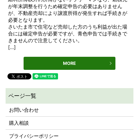
が年末調整を行うため確定申告の必要はありません
が、不動産売却により譲渡所得が発生すれば手続きが
必要となります。
さいたま市で住宅など売却した方のうち利益が出た場
合には確定申告が必要ですが、青色申告では手続きで
きませんので注意してください。
[…]
MORE
お問い合わせ
購入相談
プライバシーポリシー