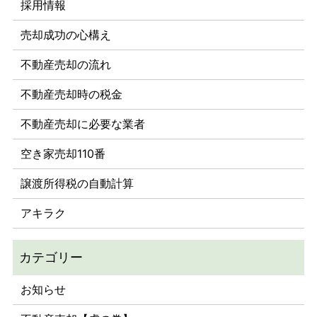
採用情報
売却成功の心構え
不動産売却の流れ
不動産売却時の税金
不動産売却に必要な業者
空き家売却110番
譲渡所得税の自動計算
アキラク
お知らせ