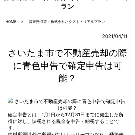
ラン
HOME
源泉徴収票 - 株式会社ネクスト・リアルプラン
2021/04/11
さいたま市で不動産売却の際
に青色申告で確定申告は可
能？
確定申告とは、1月1日から12月31日までに発生した所
得に対し、課税される税金を申告・納税することで
す。
給料所得以外の所得がないサラリーマンなら、勤務先