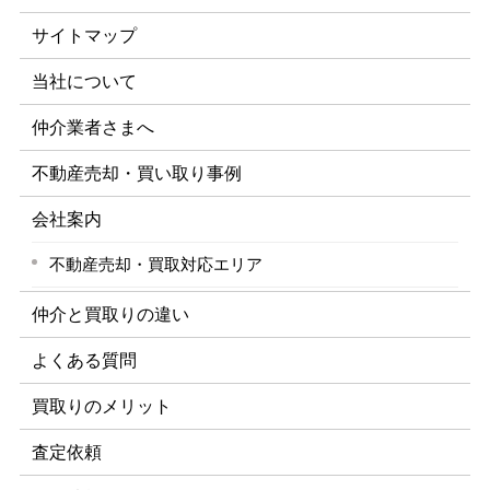
サイトマップ
当社について
仲介業者さまへ
不動産売却・買い取り事例
会社案内
不動産売却・買取対応エリア
仲介と買取りの違い
よくある質問
買取りのメリット
査定依頼