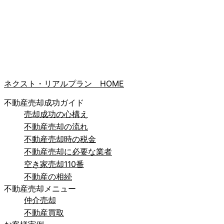
ネクスト・リアルプラン HOME
不動産売却成功ガイド
売却成功の心構え
不動産売却の流れ
不動産売却時の税金
不動産売却に必要な業者
空き家売却110番
不動産の相続
不動産売却メニュー
仲介売却
不動産買取