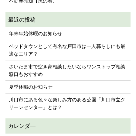
不動産売却【虎の巻】
年末年始休暇のお知らせ
ベッドタウンとして有名な戸田市は一人暮らしにも最
適なエリア？
さいたま市で空き家相談したいならワンストップ相談
窓口もおすすめ
夏季休暇のお知らせ
川口市にある色々な楽しみ方のある公園「川口市立グ
リーンセンター」とは？