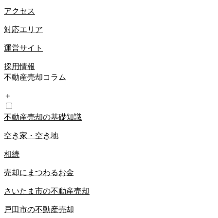
アクセス
対応エリア
運営サイト
採用情報
不動産売却コラム
＋
不動産売却の基礎知識
空き家・空き地
相続
売却にまつわるお金
さいたま市の不動産売却
戸田市の不動産売却