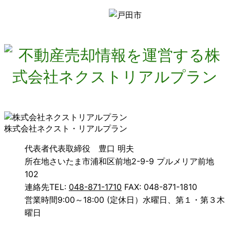
株式会社ネクスト・リアルプラン
代表者
代表取締役 豊口 明夫
所在地
さいたま市浦和区前地2-9-9 プルメリア前地
102
連絡先
TEL:
048-871-1710
FAX: 048-871-1810
営業時間
9:00～18:00 (定休日）水曜日、第１・第３木
曜日