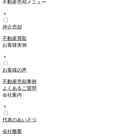
不動産売却メニュー
＋
仲介売却
不動産買取
お客様実例
＋
お客様の声
不動産売却事例
よくあるご質問
会社案内
＋
代表のあいさつ
会社概要