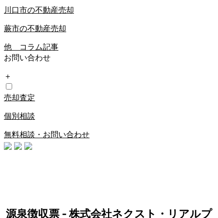
川口市の不動産売却
蕨市の不動産売却
他 コラム記事
お問い合わせ
＋
売却査定
個別相談
無料相談・お問い合わせ
源泉徴収票 - 株式会社ネクスト・リアルプ