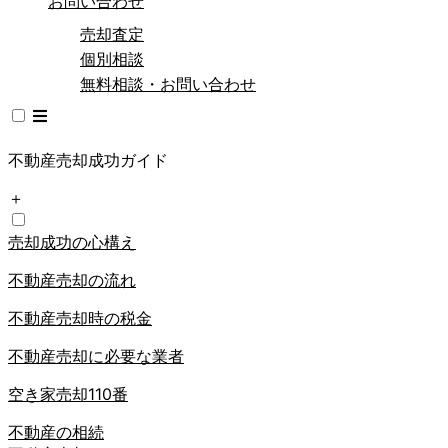
お問い合わせ
売却査定
個別相談
無料相談・お問い合わせ
不動産売却成功ガイド
＋
売却成功の心構え
不動産売却の流れ
不動産売却時の税金
不動産売却に必要な業者
空き家売却110番
不動産の相続