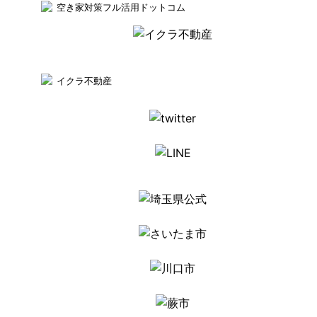
空き家対策フル活用ドットコム
イクラ不動産