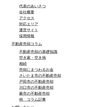
代表のあいさつ
会社概要
アクセス
対応エリア
運営サイト
採用情報
不動産売却コラム
不動産売却の基礎知識
空き家・空き地
相続
売却にまつわるお金
さいたま市の不動産売却
戸田市の不動産売却
川口市の不動産売却
蕨市の不動産売却
他 コラム記事