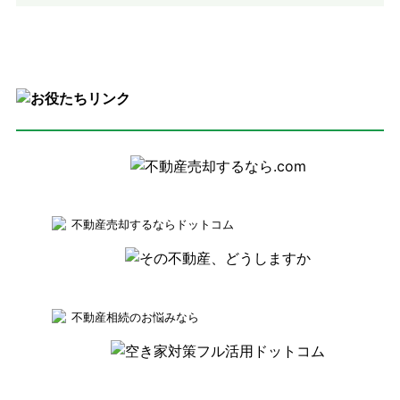
不動産売却するならドットコム
不動産相続のお悩みなら